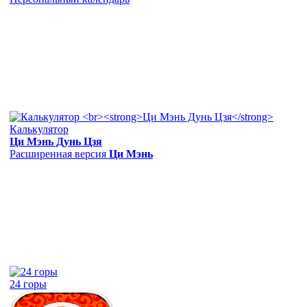
Калькулятор
Ци Мэнь Дунь Цзя
Расширенная версия
Ци Мэнь
24 горы