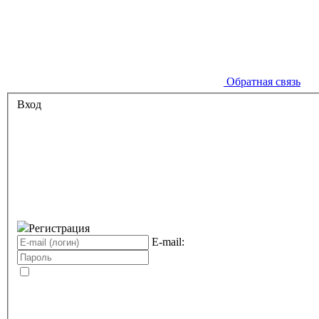
Обратная связь
Вход
Регистрация
E-mail: