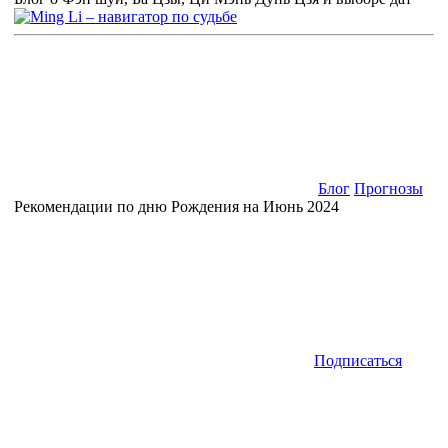
Блог
Прогнозы
Рекомендации по дню Рождения на Июнь 2024
Подписаться