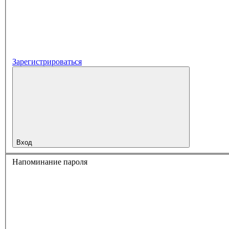
Зарегистрироваться
Вход
Напоминание пароля