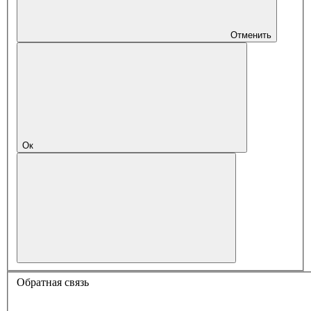
Отменить
Ок
Обратная связь