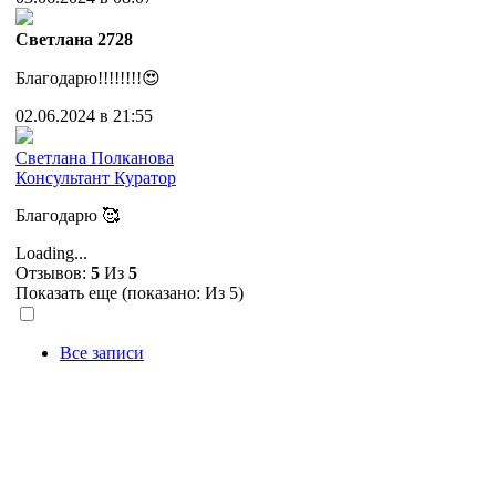
Cветлана 2728
Благодарю!!!!!!!!😍
02.06.2024 в 21:55
Cветлана Полканова
Консультант
Куратор
Благодарю 🥰
Loading...
Отзывов:
5
Из
5
Показать еще (показано:
Из 5)
Все записи