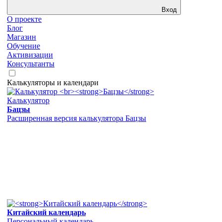
Вход
О проекте
Блог
Магазин
Обучение
Активизации
Консультанты
Калькуляторы и календари
Калькулятор
Бацзы
Расширенная версия калькулятора Бацзы
Китайский календарь
Персональный календарь