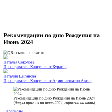
Рекомендации по дню Рождения на
Июнь 2024
Наталья Соколова
Преподаватель
Консультант
Куратор
Наталия Цыганова
Преподаватель
Консультант
Администратор
Автор
Рекомендации по дню Рождения на Июнь 2024
(
бацзы прогноз на июнь 2024, гороскоп на июнь
)
:
Прогнозы