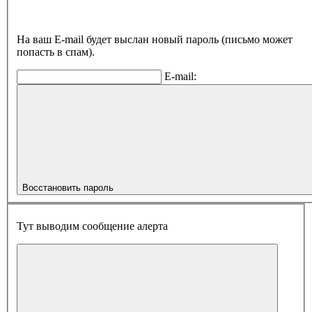
На ваш E-mail будет выслан новый пароль (письмо может
попасть в спам).
E-mail:
Восстановить пароль
Тут выводим сообщение алерта