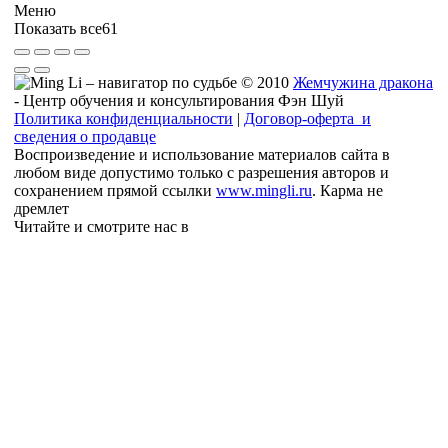
Меню
Показать все
61
© 2010
Жемчужина дракона
- Центр обучения и консультирования Фэн Шуй
Политика конфиденциальности
|
Договор-оферта и
сведения о продавце
Воспроизведение и использование материалов сайта в
любом виде допустимо только с разрешения авторов и
сохранением прямой ссылки
www.mingli.ru
. Карма не
дремлет
Читайте и смотрите нас в