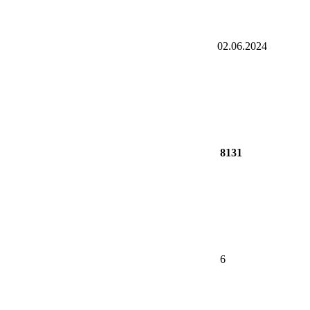
02.06.2024
8131
6