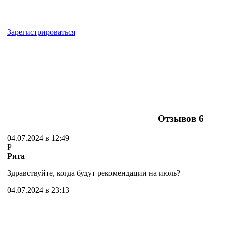
Зарегистрироваться
Отзывов
6
04.07.2024 в 12:49
Р
Рита
Здравствуйте, когда будут рекомендации на июль?
04.07.2024 в 23:13