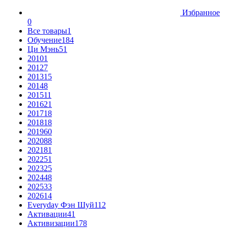
Избранное
0
Все товары
1
Обучение
184
Ци Мэнь
51
2010
1
2012
7
2013
15
2014
8
2015
11
2016
21
2017
18
2018
18
2019
60
2020
88
2021
81
2022
51
2023
25
2024
48
2025
33
2026
14
Everyday Фэн Шуй
112
Активации
41
Активизации
178