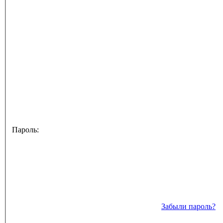
Пароль:
Забыли пароль?