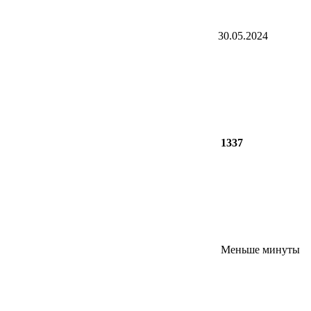
30.05.2024
1337
Меньше минуты