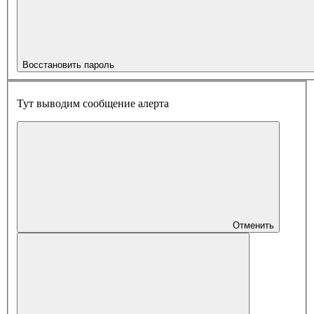
Восстановить пароль
Тут выводим сообщение алерта
Отменить