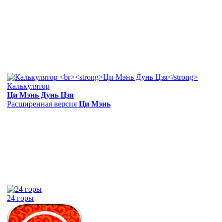
Калькулятор
Ци Мэнь Дунь Цзя
Расширенная версия
Ци Мэнь
24 горы