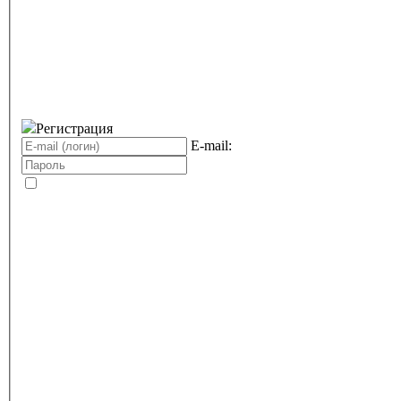
Регистрация
E-mail: