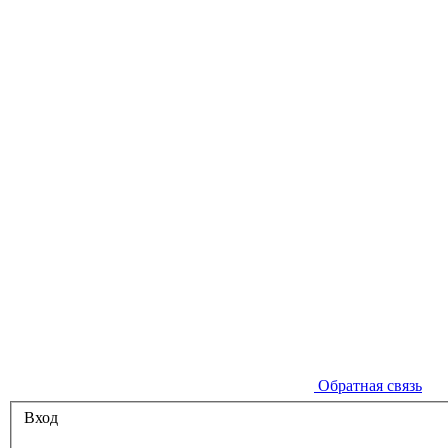
Обратная связь
Вход