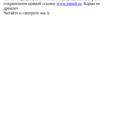
сохранением прямой ссылки
www.mingli.ru
. Карма не
дремлет
Читайте и смотрите нас в