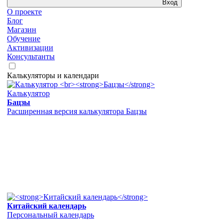
Вход
О проекте
Блог
Магазин
Обучение
Активизации
Консультанты
Калькуляторы и календари
Калькулятор
Бацзы
Расширенная версия калькулятора Бацзы
Китайский календарь
Персональный календарь