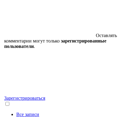
Оставлять
комментарии могут только
зарегистрированные
пользователи
.
Зарегистрироваться
Все записи