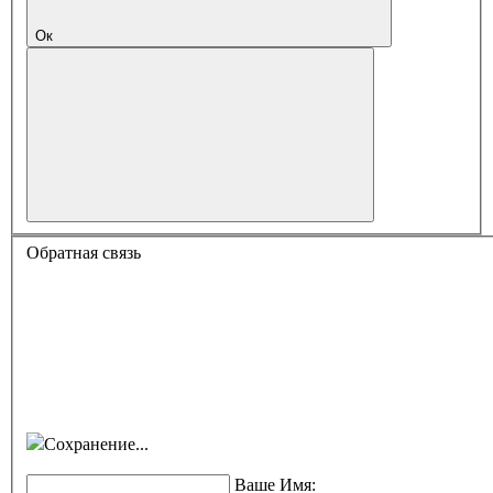
Ок
Обратная связь
Сохранение...
Ваше Имя: