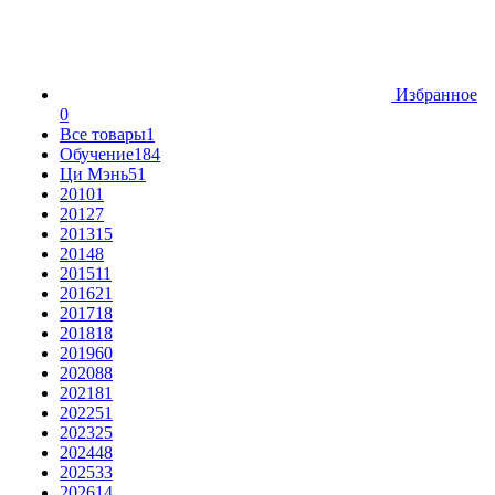
Избранное
0
Все товары
1
Обучение
184
Ци Мэнь
51
2010
1
2012
7
2013
15
2014
8
2015
11
2016
21
2017
18
2018
18
2019
60
2020
88
2021
81
2022
51
2023
25
2024
48
2025
33
2026
14