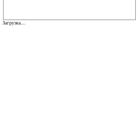
Загрузка…