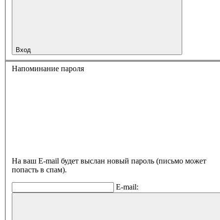
Вход
Напоминание пароля
На ваш E-mail будет выслан новый пароль (письмо может
попасть в спам).
E-mail: