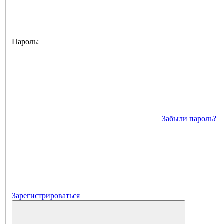
Пароль:
Забыли пароль?
Зарегистрироваться