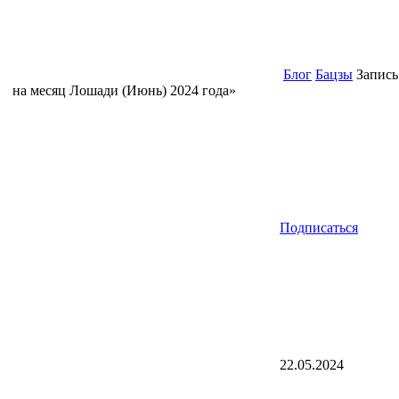
Блог
Бацзы
Запись
на месяц Лошади (Июнь) 2024 года»
Подписаться
22.05.2024