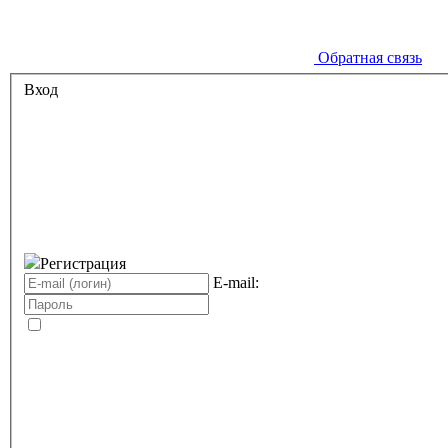
Обратная связь
Вход
Регистрация
E-mail: