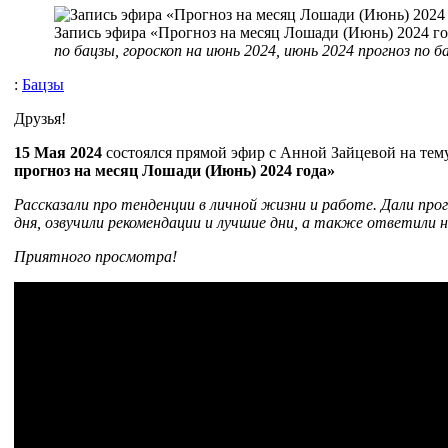
Запись эфира «Прогноз на месяц Лошади (Июнь) 2024 го
по бацзы, гороскоп на июнь 2024, июнь 2024 прогноз по б
:
Бацзы
Друзья!
15 Мая 2024
состоялся прямой эфир с Анной Зайцевой на те
прогноз на месяц Лошади (Июнь) 2024 года»
Рассказали про тенденции в личной жизни и работе. Дали прог
дня, озвучили рекомендации и лучшие дни, а также ответили 
Приятного просмотра!