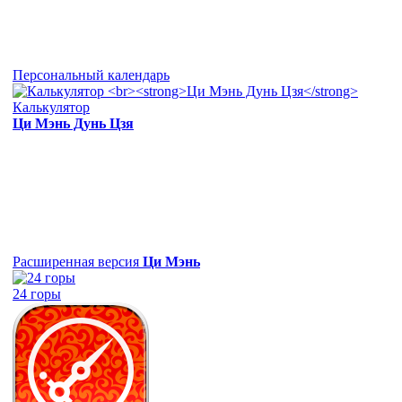
Персональный календарь
Калькулятор
Ци Мэнь Дунь Цзя
Расширенная версия
Ци Мэнь
24 горы