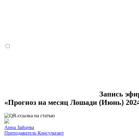
Запись эфи
«Прогноз на месяц Лошади (Июнь) 2024
Анна Зайцева
Преподаватель
Консультант