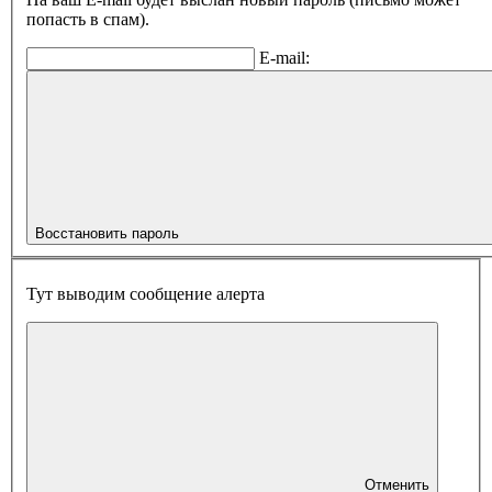
попасть в спам).
E-mail:
Восстановить пароль
Тут выводим сообщение алерта
Отменить