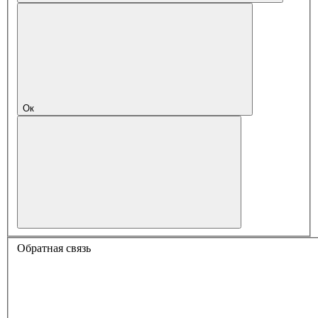
Ок
Обратная связь