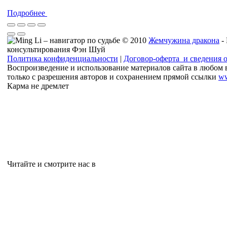
Подробнее
© 2010
Жемчужина дракона
-
консультирования Фэн Шуй
Политика конфиденциальности
|
Договор-оферта и сведения 
Воспроизведение и использование материалов сайта в любом 
только с разрешения авторов и сохранением прямой ссылки
ww
Карма не дремлет
Читайте и смотрите нас в