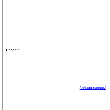
Пароль:
Забыли пароль?