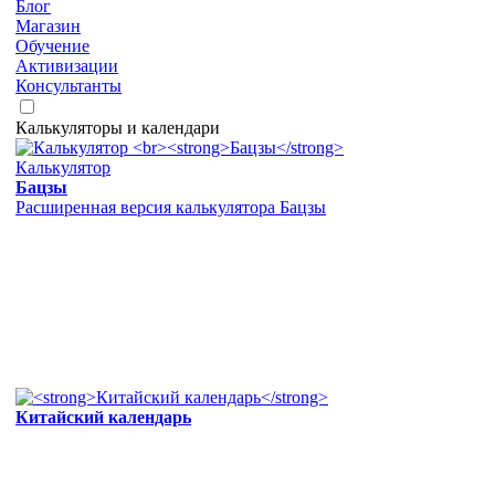
Блог
Магазин
Обучение
Активизации
Консультанты
Калькуляторы и календари
Калькулятор
Бацзы
Расширенная версия калькулятора Бацзы
Китайский календарь