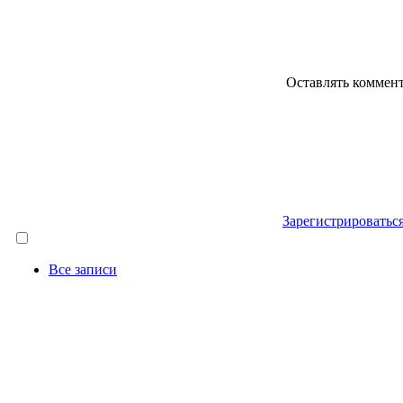
Оставлять коммен
Зарегистрироватьс
Все записи