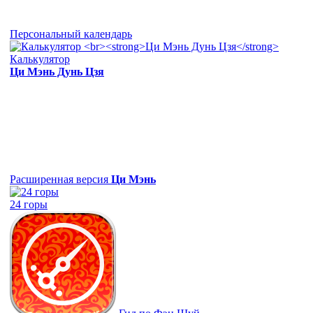
Персональный календарь
Калькулятор
Ци Мэнь Дунь Цзя
Расширенная версия
Ци Мэнь
24 горы