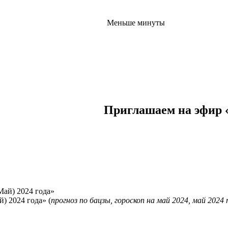
Меньше минуты
Приглашаем на эфир «
) 2024 года» (
прогноз по бацзы, гороскоп на май 2024, май 2024 