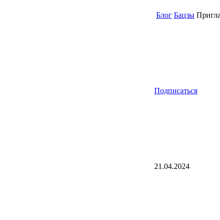
Блог
Бацзы
Пригла
Подписаться
21.04.2024