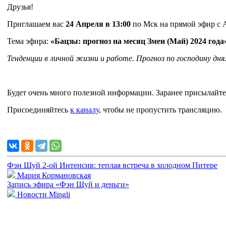
Друзья!
Приглашаем вас
24 Апреля в 13:00
по Мск на прямой эфир с А
Тема эфира:
«Бацзы: прогноз на месяц Змеи (Май) 2024 года
Тенденции в личной жизни и работе. Прогноз по господину дня
Будет очень много полезной информации. Заранее присылайте с
Присоединяйтесь
к каналу
, чтобы не пропустить трансляцию.
Фэн Шуй 2-ой Интенсив: теплая встреча в холодном Питере
Мария Кормановская
Запись эфира «Фэн Шуй и деньги»
Новости Mingli