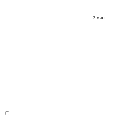
2 мин