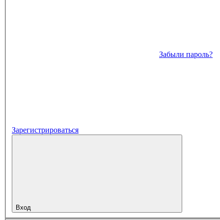
Забыли пароль?
Зарегистрироваться
Вход