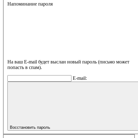
Напоминание пароля
На ваш E-mail будет выслан новый пароль (письмо может
попасть в спам).
E-mail:
Восстановить пароль