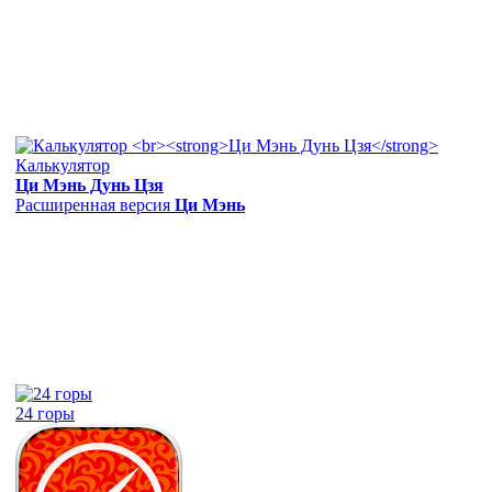
Калькулятор
Ци Мэнь Дунь Цзя
Расширенная версия
Ци Мэнь
24 горы