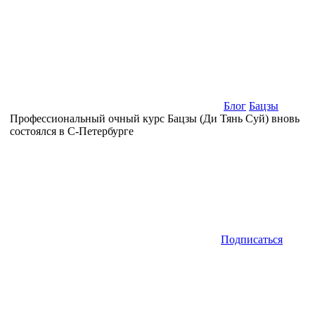
Блог
Бацзы
Профессиональный очный курс Бацзы (Ди Тянь Суй) вновь
состоялся в С-Петербурге
Подписаться