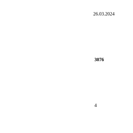
26.03.2024
3076
4