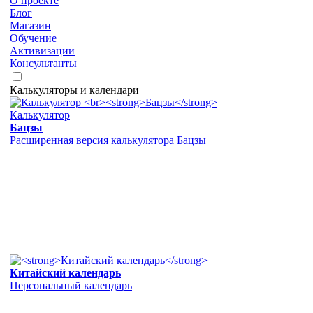
О проекте
Блог
Магазин
Обучение
Активизации
Консультанты
Калькуляторы и календари
Калькулятор
Бацзы
Расширенная версия калькулятора Бацзы
Китайский календарь
Персональный календарь