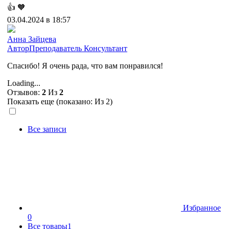
👍
🧡
03.04.2024 в 18:57
Анна Зайцева
Автор
Преподаватель
Консультант
Спасибо! Я очень рада, что вам понравился!
Loading...
Отзывов:
2
Из
2
Показать еще (показано:
Из 2)
Все записи
Избранное
0
Все товары
1