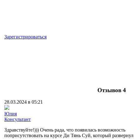
Зарегистрироваться
Отзывов
4
28.03.2024 в 05:21
Юлия
Консультант
Здравствуйте!))) Очень рада, что появилась возможность
поприсутствовать на курсе Ди Тянь Суй, который развернул