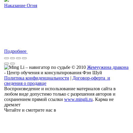
Наказание Огня
Подробнее
© 2010
Жемчужина дракона
- Центр обучения и консультирования Фэн Шуй
Политика конфиденциальности
|
Договор-оферта и
сведения о продавце
Воспроизведение и использование материалов сайта в
любом виде допустимо только с разрешения авторов и
сохранением прямой ссылки
www.mingli.ru
. Карма не
дремлет
Читайте и смотрите нас в