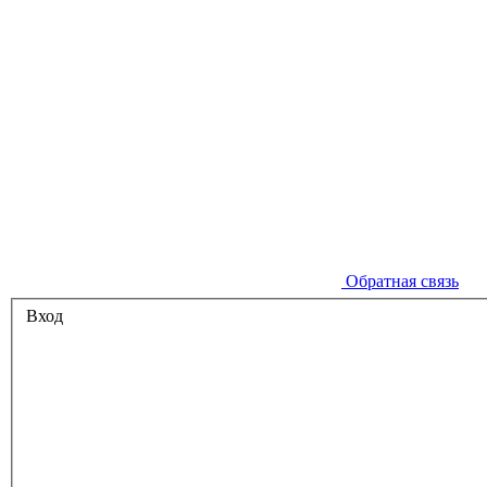
Обратная связь
Вход