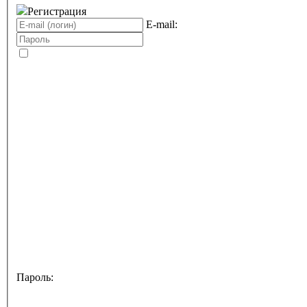
Регистрация
E-mail:
Пароль: