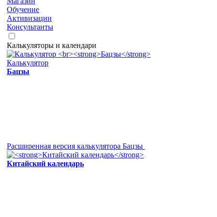
Магазин
Обучение
Активизации
Консультанты
Калькуляторы и календари
Калькулятор
Бацзы
Расширенная версия калькулятора Бацзы
Китайский календарь