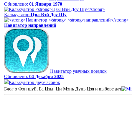
Обновлено:
01 Января 1970
Калькулятор
Цзы Вэй Доу Шу
Навигатор
направлений
Навигатор удачных поездок
Обновлено:
04 Декабря 2025
Калькулятор двухчасовок
Блог о Фэн шуй, Ба Цзы, Ци Мэнь Дунь Цзя и выборе дат