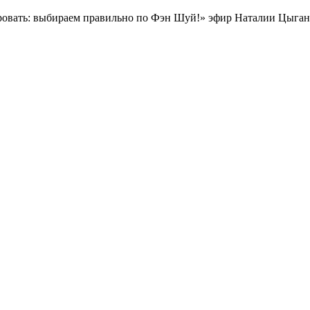
овать: выбираем правильно по Фэн Шуй!» эфир Наталии Цыга