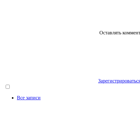
Оставлять коммен
Зарегистрироватьс
Все записи