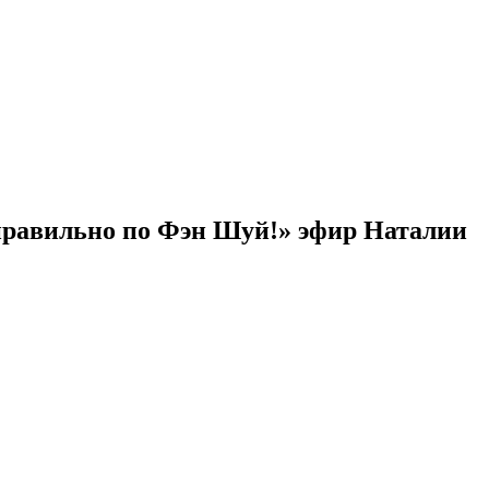
правильно по Фэн Шуй!» эфир Наталии