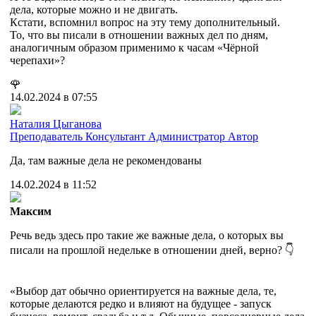
дела, которые можно и не двигать.
Кстати, вспомнил вопрос на эту тему дополнительный.
То, что вы писали в отношении важных дел по дням,
аналогичным образом применимо к часам «Чёрной
черепахи»?
🌹
14.02.2024 в 07:55
Наталия Цыганова
Преподаватель
Консультант
Администратор
Автор
Да, там важные дела не рекомендованы
14.02.2024 в 11:52
Максим
Речь ведь здесь про такие же важные дела, о которых вы
писали на прошлой недельке в отношении дней, верно? 👇
«Выбор дат обычно ориентируется на важные дела, те,
которые делаются редко и влияют на будущее - запуск