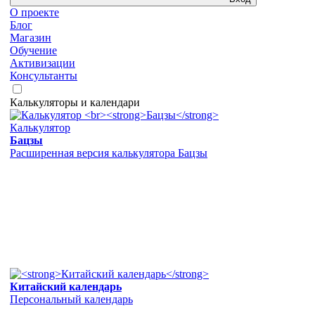
О проекте
Блог
Магазин
Обучение
Активизации
Консультанты
Калькуляторы и календари
Калькулятор
Бацзы
Расширенная версия калькулятора Бацзы
Китайский календарь
Персональный календарь