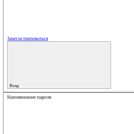
Зарегистрироваться
Вход
Напоминание пароля