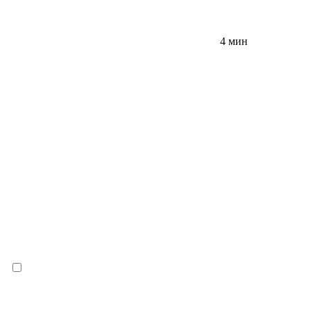
4 мин