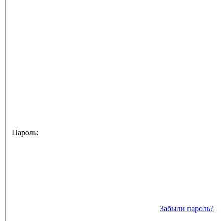
Пароль:
Забыли пароль?