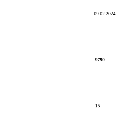
09.02.2024
9790
15