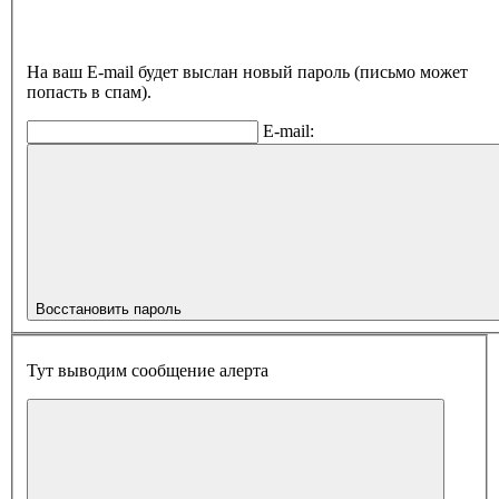
На ваш E-mail будет выслан новый пароль (письмо может
попасть в спам).
E-mail:
Восстановить пароль
Тут выводим сообщение алерта