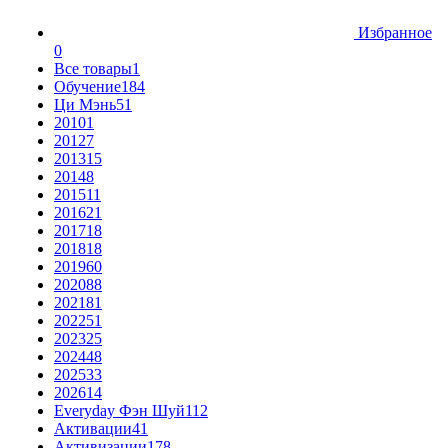
Избранное
0
Все товары
1
Обучение
184
Ци Мэнь
51
2010
1
2012
7
2013
15
2014
8
2015
11
2016
21
2017
18
2018
18
2019
60
2020
88
2021
81
2022
51
2023
25
2024
48
2025
33
2026
14
Everyday Фэн Шуй
112
Активации
41
Активизации
178