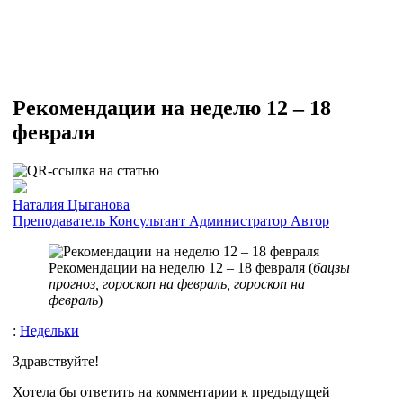
Рекомендации на неделю 12 – 18
февраля
Наталия Цыганова
Преподаватель
Консультант
Администратор
Автор
Рекомендации на неделю 12 – 18 февраля (
бацзы
прогноз, гороскоп на февраль, гороскоп на
февраль
)
:
Недельки
Здравствуйте!
Хотела бы ответить на комментарии к предыдущей