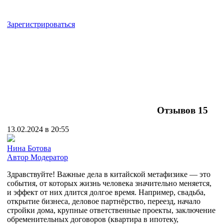
Зарегистрироваться
Отзывов
15
13.02.2024 в 20:55
Нина Ботова
Автор
Модератор
Здравствуйте! Важные дела в китайской метафизике — это
события, от которых жизнь человека значительно меняется,
и эффект от них длится долгое время. Например, свадьба,
открытие бизнеса, деловое партнёрство, переезд, начало
стройки дома, крупные ответственные проекты, заключение
обременительных договоров (квартира в ипотеку,