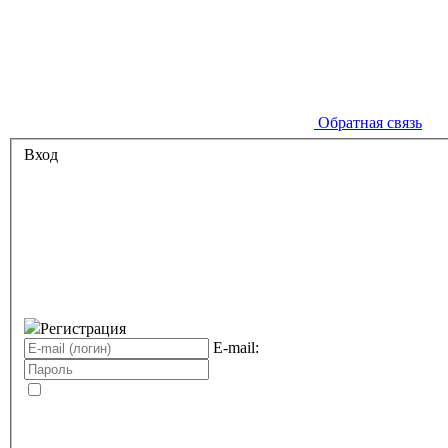
Обратная связь
Вход
Регистрация
E-mail: