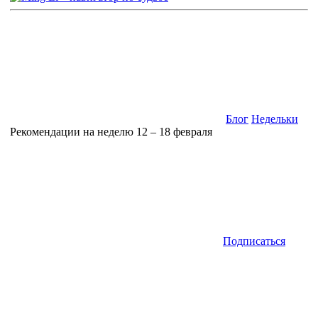
Блог
Недельки
Рекомендации на неделю 12 – 18 февраля
Подписаться