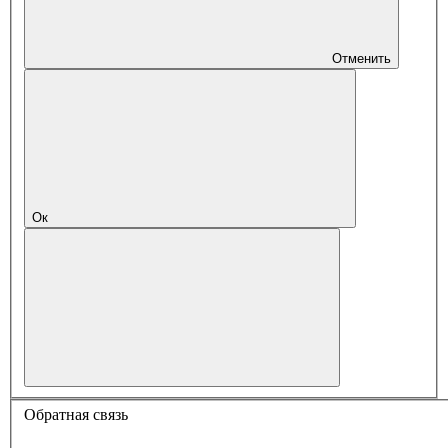
Отменить
Ок
Обратная связь