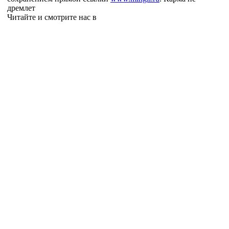
дремлет
Читайте и смотрите нас в