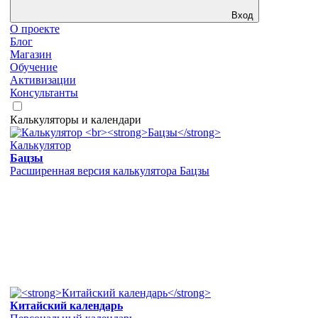
Вход
О проекте
Блог
Магазин
Обучение
Активизации
Консультанты
Калькуляторы и календари
Калькулятор
Бацзы
Расширенная версия калькулятора Бацзы
Китайский календарь