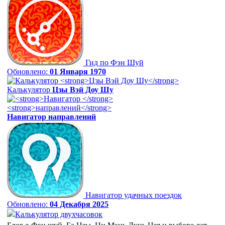
Гид по Фэн Шуй
Обновлено:
01 Января 1970
Калькулятор
Цзы Вэй Доу Шу
Навигатор
направлений
Навигатор удачных поездок
Обновлено:
04 Декабря 2025
Калькулятор двухчасовок