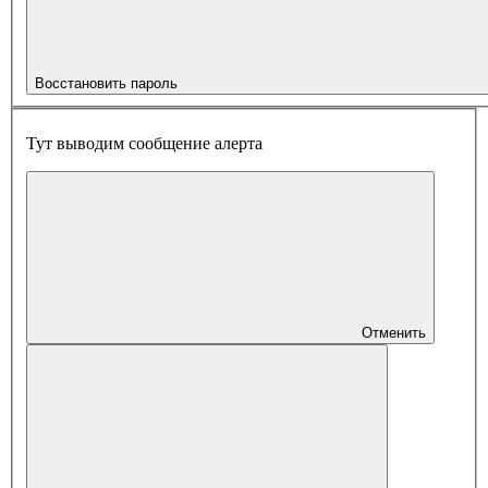
Восстановить пароль
Тут выводим сообщение алерта
Отменить