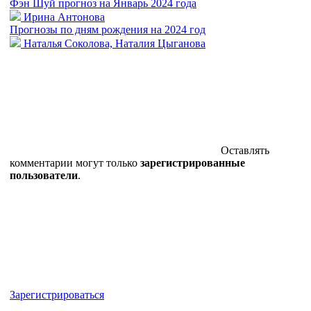
Фэн Шуй прогноз на Январь 2024 года
Ирина Антонова
Прогнозы по дням рождения на 2024 год
Наталья Соколова, Наталия Цыганова
Оставлять
комментарии могут только
зарегистрированные
пользователи
.
Зарегистрироваться