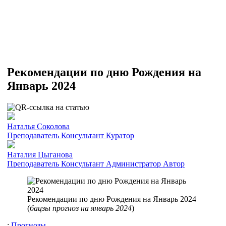
Рекомендации по дню Рождения на
Январь 2024
Наталья Соколова
Преподаватель
Консультант
Куратор
Наталия Цыганова
Преподаватель
Консультант
Администратор
Автор
Рекомендации по дню Рождения на Январь 2024
(
бацзы прогноз на январь 2024
)
:
Прогнозы