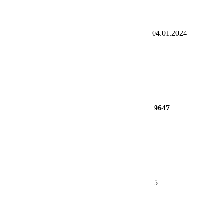
04.01.2024
9647
5