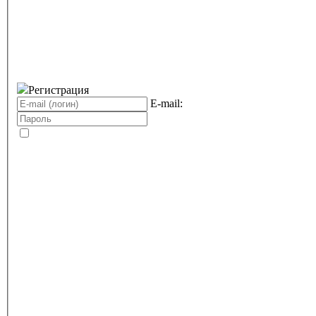
Регистрация
E-mail: