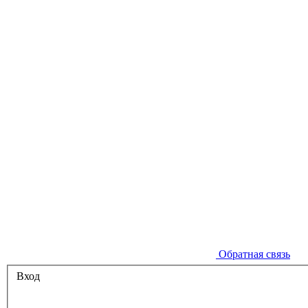
Обратная связь
Вход