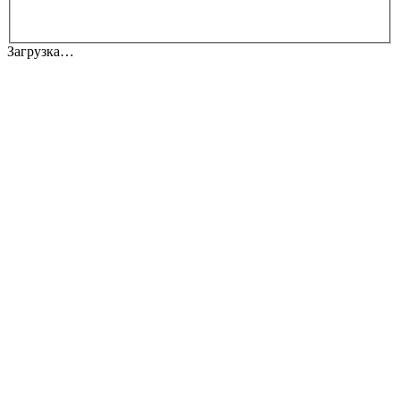
Загрузка…