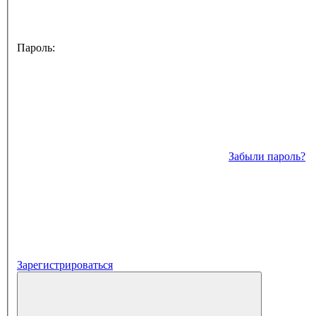
Пароль:
Забыли пароль?
Зарегистрироваться