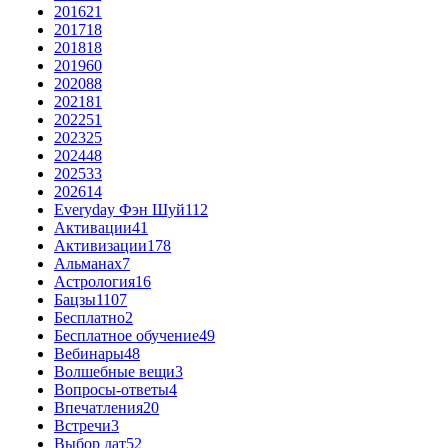
2016
21
2017
18
2018
18
2019
60
2020
88
2021
81
2022
51
2023
25
2024
48
2025
33
2026
14
Everyday Фэн Шуй
112
Активации
41
Активизации
178
Альманах
7
Астрология
16
Бацзы
1107
Бесплатно
2
Бесплатное обучение
49
Вебинары
48
Волшебные вещи
3
Вопросы-ответы
4
Впечатления
20
Встречи
3
Выбор дат
52