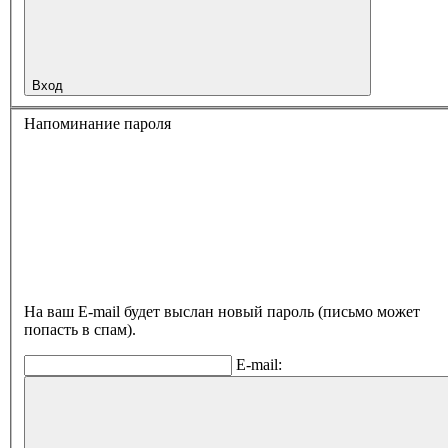
Вход
Напоминание пароля
На ваш E-mail будет выслан новый пароль (письмо может
попасть в спам).
E-mail: