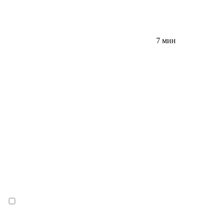
7 мин