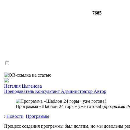
7685
Наталия Цыганова
Преподаватель
Консультант
Администратор
Автор
Программа «Шаблон 24 горы» уже готова! (
программа ф
:
Новости
Программы
Процесс создания программы был долгим, но мы довольны рез