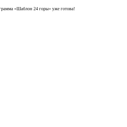
рамма «Шаблон 24 горы» уже готова!