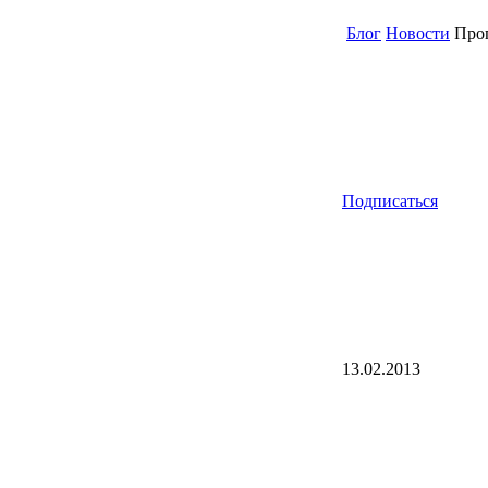
Блог
Новости
Прог
Подписаться
13.02.2013