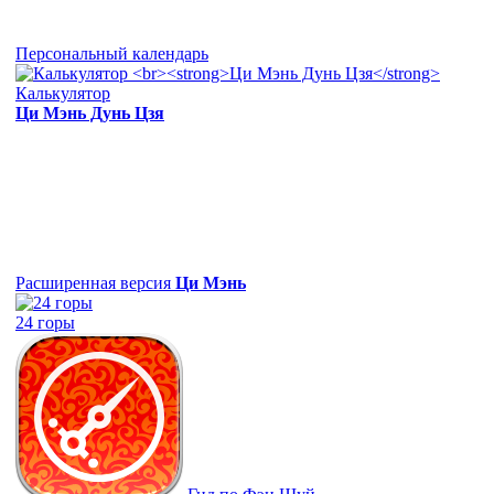
Персональный календарь
Калькулятор
Ци Мэнь Дунь Цзя
Расширенная версия
Ци Мэнь
24 горы