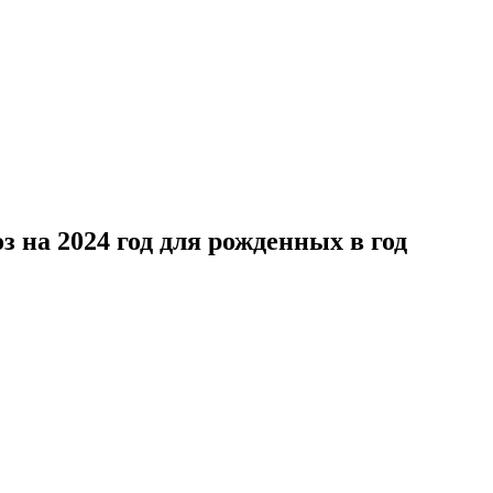
 на 2024 год для рожденных в год