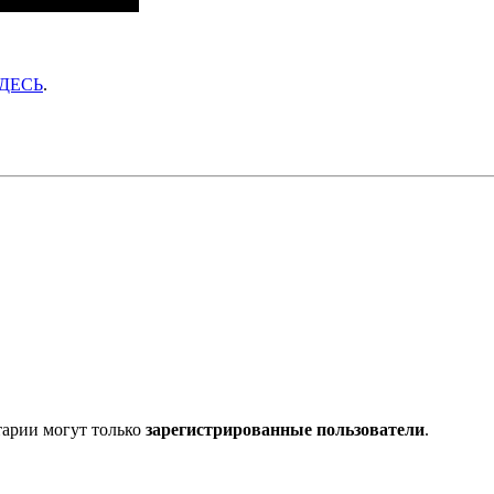
ЗДЕСЬ
.
тарии могут только
зарегистрированные пользователи
.