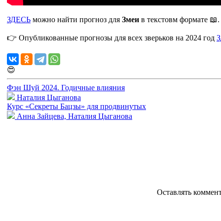
ЗДЕСЬ
можно найти прогноз для
Змеи
в текстовм формате 📖.
👉 Опубликованные прогнозы для всех зверьков на 2024 год
😍
Фэн Шуй 2024. Годичные влияния
Наталия Цыганова
Курс «Секреты Бацзы» для продвинутых
Анна Зайцева, Наталия Цыганова
Оставлять коммен