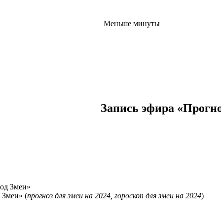
Меньше минуты
Запись эфира «Прогноз
 Змеи» (
прогноз для змеи на 2024, гороскоп для змеи на 2024
)