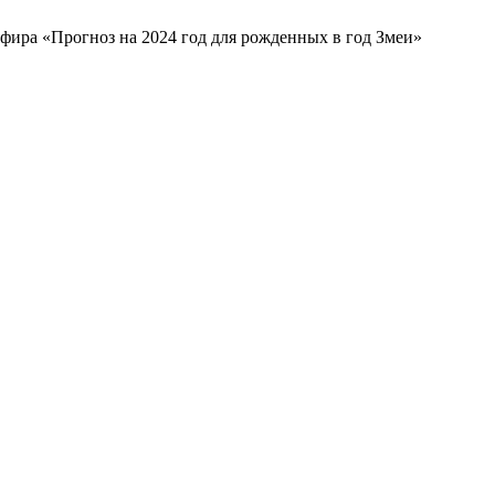
фира «Прогноз на 2024 год для рожденных в год Змеи»