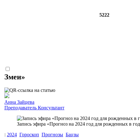
5222
Змеи»
Анна Зайцева
Преподаватель
Консультант
Запись эфира «Прогноз на 2024 год для рожденных в год
:
2024
Гороскоп
Прогнозы
Бацзы