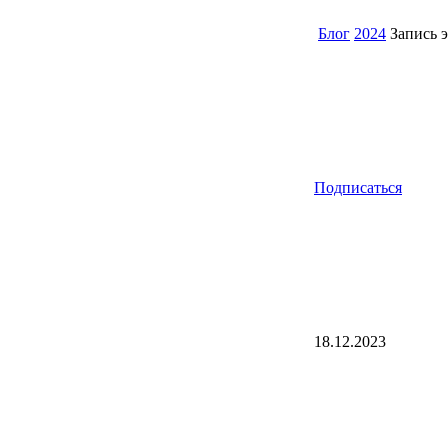
Блог
2024
Запись э
Подписаться
18.12.2023