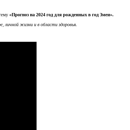
 тему
«Прогноз на 2024 год для рожденных в год Змеи».
е, личной жизни и в области здоровья.