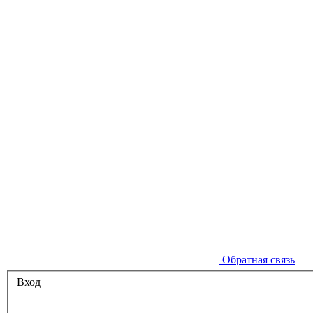
Обратная связь
Вход