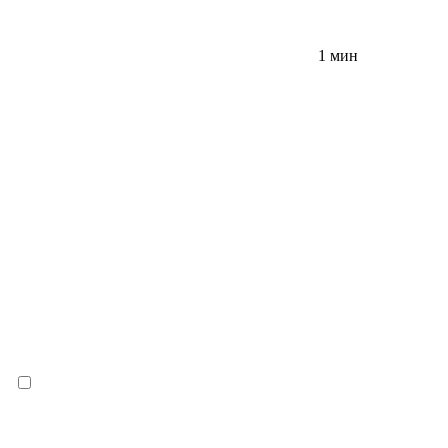
1 мин