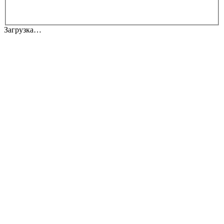
Загрузка…