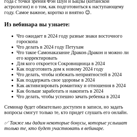
года с точки зрения Фэн Шуй и Бацзы (китайской
астрологии) и о том, как подготовиться к наступающему
году. Самое важное, коротко и внятно 😉.
Из вебинара вы узнаете:
Что ожидает в 2024 году разные знаки восточного
гороскопа
Что делать в 2024 году Петухам
Что такое Самонаказание Дракон-Дракон и можно ли
его корректировать
Для кого откроется Сокровищница в 2024
Как подготовить дом к новому 2024 году
Что делать, чтобы избежать неприятностей в 2024
Как поддержать свое здоровье в 2024
Как активизировать романтику и отношения в 2024
Как больше заработать и накопить в 2024
Что делать, чтобы успешно зачать ребенка в 2024
Семинар будет обязательно доступен в записи, но задать
вопросы смогут только те, кто придет слушать его онлайн.
✅ Также мы дадим некоторые бонусы, которые услышат
только те, кто будет участвовать в вебинаре.