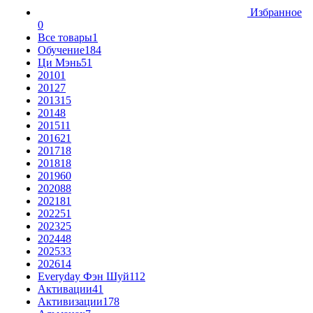
Избранное
0
Все товары
1
Обучение
184
Ци Мэнь
51
2010
1
2012
7
2013
15
2014
8
2015
11
2016
21
2017
18
2018
18
2019
60
2020
88
2021
81
2022
51
2023
25
2024
48
2025
33
2026
14
Everyday Фэн Шуй
112
Активации
41
Активизации
178