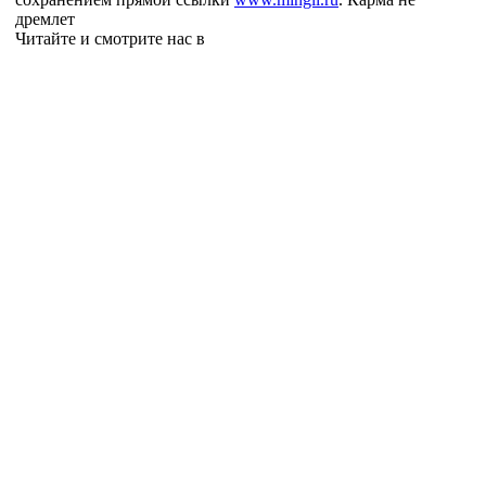
дремлет
Читайте и смотрите нас в