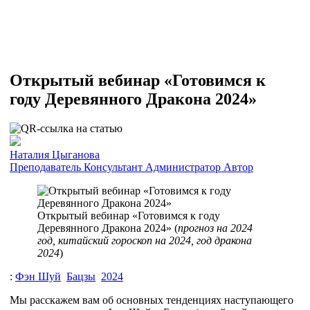
Открытый вебинар «Готовимся к
году Деревянного Дракона 2024»
Наталия Цыганова
Преподаватель
Консультант
Администратор
Автор
Открытый вебинар «Готовимся к году
Деревянного Дракона 2024» (
прогноз на 2024
год, китайский гороскоп на 2024, год дракона
2024
)
:
Фэн Шуй
Бацзы
2024
Мы расскажем вам об основных тенденциях наступающего