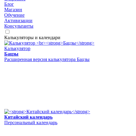
Блог
Магазин
Обучение
Активизации
Консультанты
Калькуляторы и календари
Калькулятор
Бацзы
Расширенная версия калькулятора Бацзы
Китайский календарь
Персональный календарь