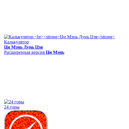
Калькулятор
Ци Мэнь Дунь Цзя
Расширенная версия
Ци Мэнь
24 горы