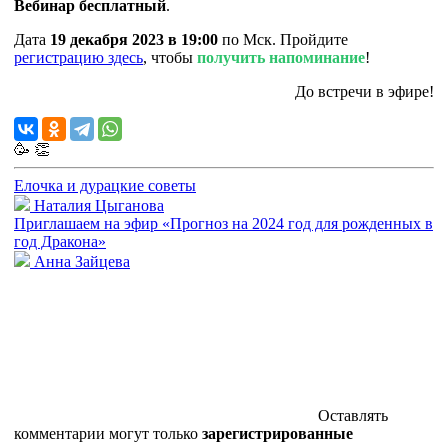
Вебинар бесплатный
.
Дата
19 декабря 2023 в 19:00
по Мск. Пройдите
регистрацию здесь
, чтобы
получить напоминание
!
До встречи в эфире!
🥳
👏
Елочка и дурацкие советы
Наталия Цыганова
Приглашаем на эфир «Прогноз на 2024 год для рожденных в
год Дракона»
Анна Зайцева
Оставлять
комментарии могут только
зарегистрированные