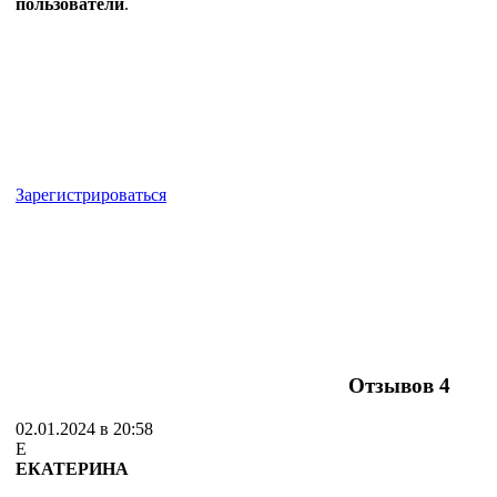
пользователи
.
Зарегистрироваться
Отзывов
4
02.01.2024 в 20:58
Е
ЕКАТЕРИНА