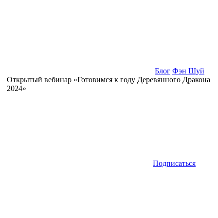
Блог
Фэн Шуй
Открытый вебинар «Готовимся к году Деревянного Дракона
2024»
Подписаться