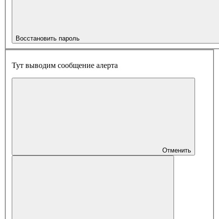
Восстановить пароль
Тут выводим сообщение алерта
Отменить