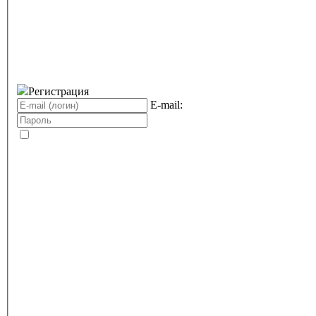
Регистрация
E-mail: