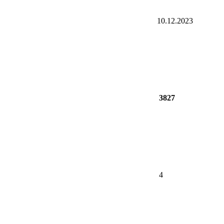
10.12.2023
3827
4