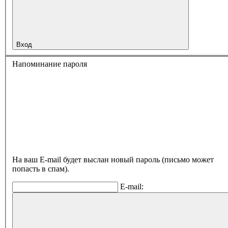
Вход
Напоминание пароля
На ваш E-mail будет выслан новый пароль (письмо может
попасть в спам).
E-mail: