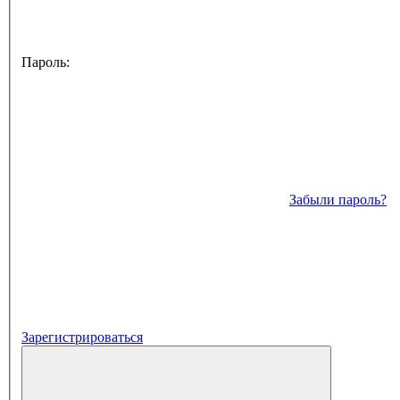
Пароль:
Забыли пароль?
Зарегистрироваться