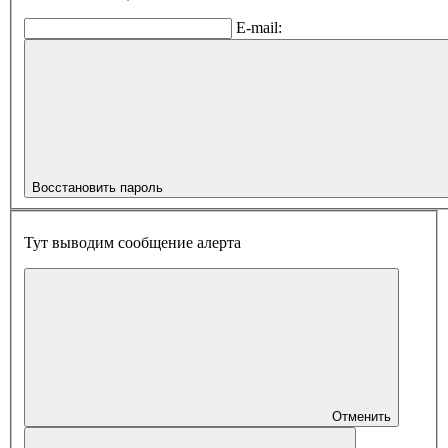
E-mail:
Восстановить пароль
Тут выводим сообщение алерта
Отменить