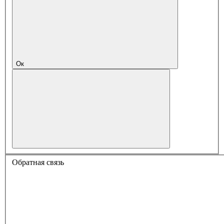
Ок
Обратная связь