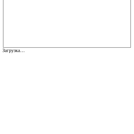
Загрузка…