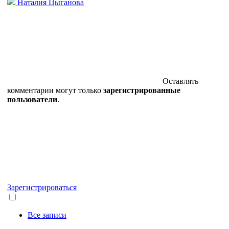
Наталия Цыганова
Оставлять
комментарии могут только
зарегистрированные
пользователи
.
Зарегистрироваться
Все записи