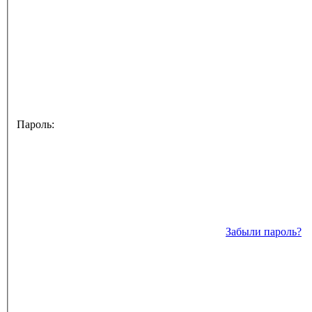
Пароль:
Забыли пароль?