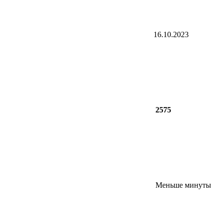
16.10.2023
2575
Меньше минуты