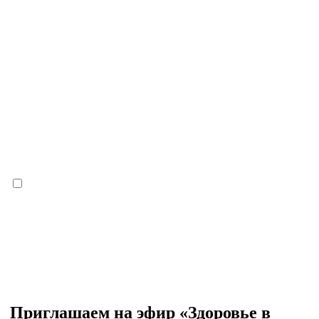
Приглашаем на эфир «Здоровье в