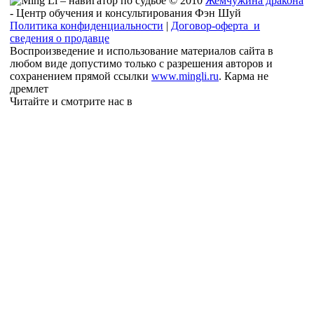
© 2010
Жемчужина дракона
- Центр обучения и консультирования Фэн Шуй
Политика конфиденциальности
|
Договор-оферта и
сведения о продавце
Воспроизведение и использование материалов сайта в
любом виде допустимо только с разрешения авторов и
сохранением прямой ссылки
www.mingli.ru
. Карма не
дремлет
Читайте и смотрите нас в