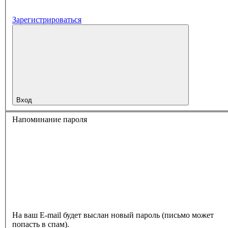
Зарегистрироваться
Вход
Напоминание пароля
На ваш E-mail будет выслан новый пароль (письмо может
попасть в спам).