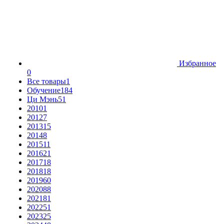
Избранное
0
Все товары
1
Обучение
184
Ци Мэнь
51
2010
1
2012
7
2013
15
2014
8
2015
11
2016
21
2017
18
2018
18
2019
60
2020
88
2021
81
2022
51
2023
25