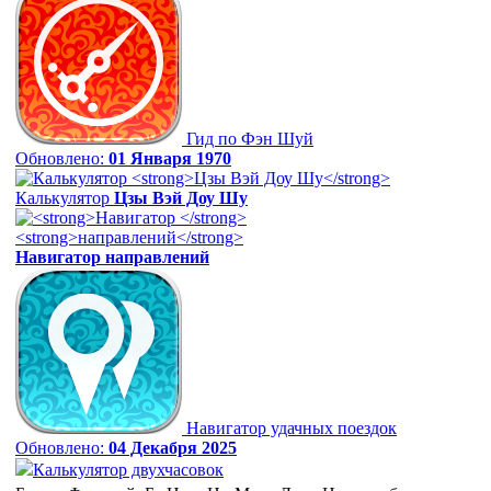
Гид по Фэн Шуй
Обновлено:
01 Января 1970
Калькулятор
Цзы Вэй Доу Шу
Навигатор
направлений
Навигатор удачных поездок
Обновлено:
04 Декабря 2025
Калькулятор двухчасовок