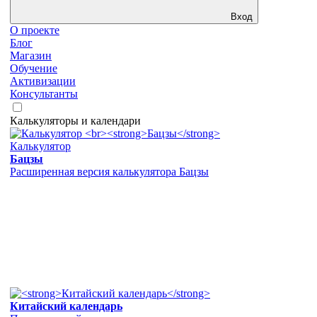
Вход
О проекте
Блог
Магазин
Обучение
Активизации
Консультанты
Калькуляторы и календари
Калькулятор
Бацзы
Расширенная версия калькулятора Бацзы
Китайский календарь