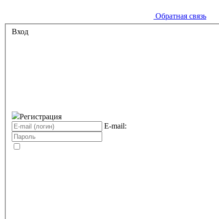
Обратная связь
Вход
Регистрация
E-mail: