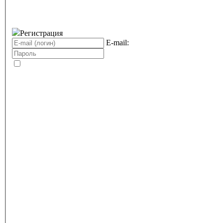
Регистрация
E-mail: