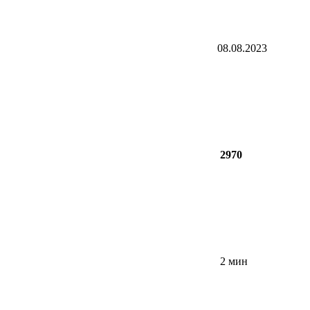
08.08.2023
2970
2 мин