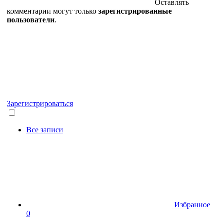
Оставлять
комментарии могут только
зарегистрированные
пользователи
.
Зарегистрироваться
Все записи
Избранное
0