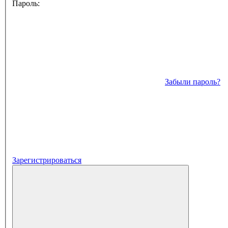
Пароль:
Забыли пароль?
Зарегистрироваться