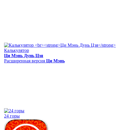
Калькулятор
Ци Мэнь Дунь Цзя
Расширенная версия
Ци Мэнь
24 горы