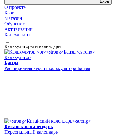
Вход
О проекте
Блог
Магазин
Обучение
Активизации
Консультанты
Калькуляторы и календари
Калькулятор
Бацзы
Расширенная версия калькулятора Бацзы
Китайский календарь
Персональный календарь