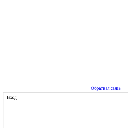
Обратная связь
Вход