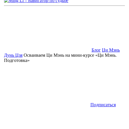
Блог
Ци Мэнь
Дунь Цзя
Осваиваем Ци Мэнь на мини-курсе «Ци Мэнь.
Подготовка»
Подписаться