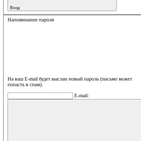
Вход
Напоминание пароля
На ваш E-mail будет выслан новый пароль (письмо может
попасть в спам).
E-mail: