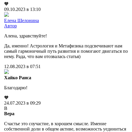
🧡
09.10.2023 в 13:10
Елена Шелонина
Автор
Алена, здравствуйте!
Да, именно! Астрология и Метафизика подсвечивают нам
самый гармоничный путь развития и помогают двигаться по
нему. Рада, что вам отозвалась статья)
12.08.2023 в 07:51
Хайко Раиса
Благодарю!
🧡
24.07.2023 в 09:29
В
Вера
Счастье это соучастие, в хорошем смысле. Имение
собственной доли в общем активе, возможность уединиться