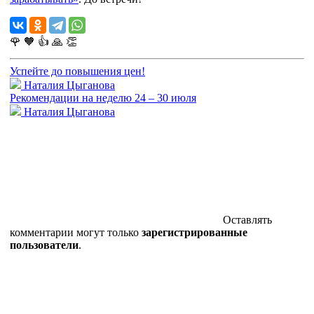
🌹
🧡
👍
🙏
👏
Успейте до повышения цен!
Наталия Цыганова
Рекомендации на неделю 24 – 30 июля
Наталия Цыганова
Оставлять
комментарии могут только
зарегистрированные
пользователи
.