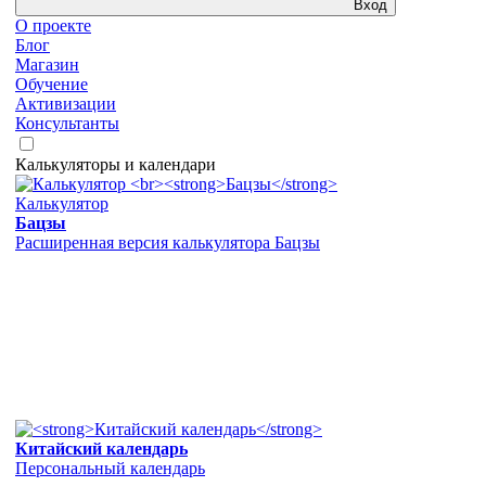
Вход
О проекте
Блог
Магазин
Обучение
Активизации
Консультанты
Калькуляторы и календари
Калькулятор
Бацзы
Расширенная версия калькулятора Бацзы
Китайский календарь
Персональный календарь