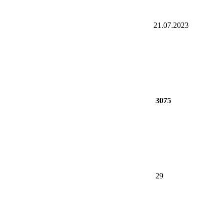
21.07.2023
3075
29