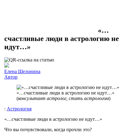
«…
счастливые люди в астрологию не
идут…»
Елена Шелонина
Автор
«…счастливые люди в астрологию не идут…»
(
консультант астролог, стать астрологом
)
:
Астрология
«…счастливые люди в астрологию не идут…»
Что вы почувствовали, когда прочли это?