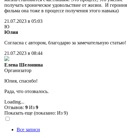
получать хроническое удовольствие от жизни. И героиня
фильма она тоже в процессе получения этого навыка)
21.07.2023 в 05:03
Ю
Юлия
Согласна с автором, благодарю за замечательную статью!
21.07.2023 в 08:44
Елена Шелонина
Организатор
Юлия, спасибо!
Рада, что отозвалось.
Loading...
Отзывов:
9
Из
9
Показать еще (показано:
Из 9)
Все записи