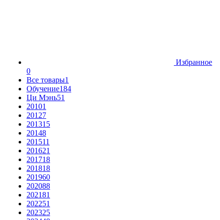
Избранное
0
Все товары
1
Обучение
184
Ци Мэнь
51
2010
1
2012
7
2013
15
2014
8
2015
11
2016
21
2017
18
2018
18
2019
60
2020
88
2021
81
2022
51
2023
25