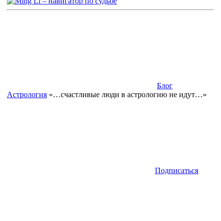
Блог
Астрология
«…счастливые люди в астрологию не идут…»
Подписаться