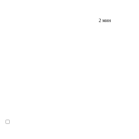
2 мин