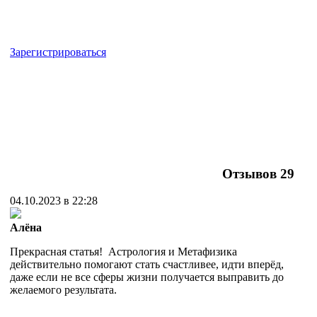
Зарегистрироваться
Отзывов
29
04.10.2023 в 22:28
Алёна
Прекрасная статья! Астрология и Метафизика
действительно помогают стать счастливее, идти вперёд,
даже если не все сферы жизни получается выправить до
желаемого результата.