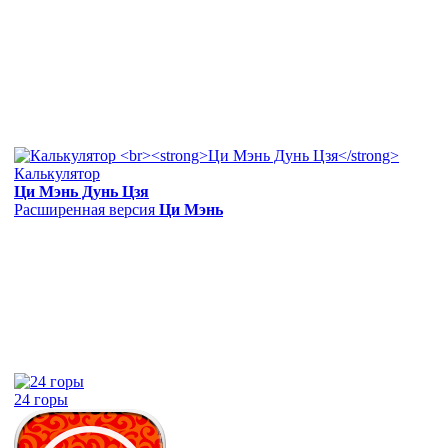
Калькулятор
Ци Мэнь Дунь Цзя
Расширенная версия
Ци Мэнь
24 горы