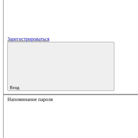
Зарегистрироваться
Вход
Напоминание пароля