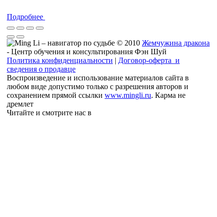
Подробнее
© 2010
Жемчужина дракона
- Центр обучения и консультирования Фэн Шуй
Политика конфиденциальности
|
Договор-оферта и
сведения о продавце
Воспроизведение и использование материалов сайта в
любом виде допустимо только с разрешения авторов и
сохранением прямой ссылки
www.mingli.ru
. Карма не
дремлет
Читайте и смотрите нас в