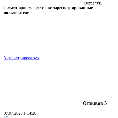
Оставлять
комментарии могут только
зарегистрированные
пользователи
.
Зарегистрироваться
Отзывов
5
07.07.2023 в 14:26