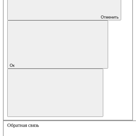
Отменить
Ок
Обратная связь