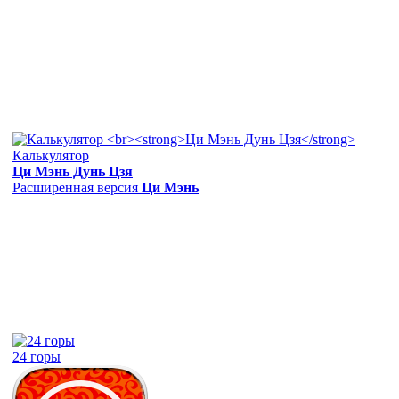
Калькулятор
Ци Мэнь Дунь Цзя
Расширенная версия
Ци Мэнь
24 горы