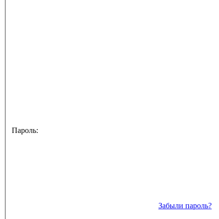
Пароль:
Забыли пароль?