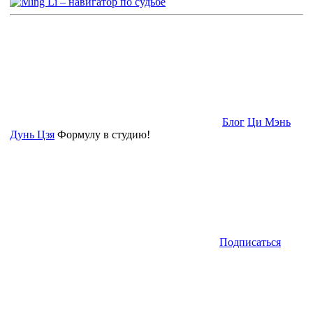
Блог
Ци Мэнь
Дунь Цзя
Формулу в студию!
Подписаться