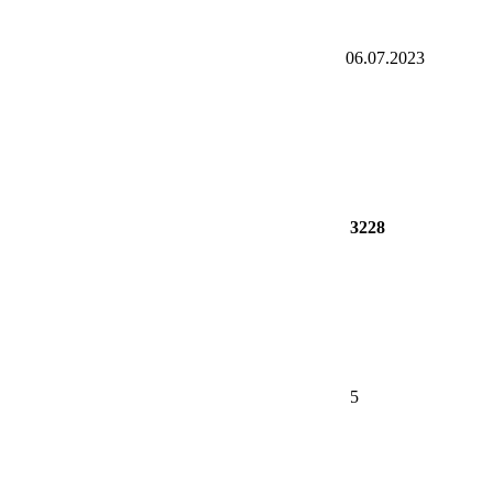
06.07.2023
3228
5