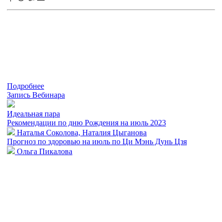
Подробнее
Запись Вебинара
Идеальная пара
Рекомендации по дню Рождения на июль 2023
Наталья Соколова, Наталия Цыганова
Прогноз по здоровью на июль по Ци Мэнь Дунь Цзя
Ольга Пикалова