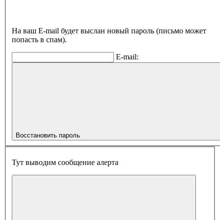
На ваш E-mail будет выслан новый пароль (письмо может
попасть в спам).
E-mail:
Восстановить пароль
Тут выводим сообщение алерта