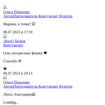
Ольга Пикалова
Автор
Преподаватель
Консультант
Куратор
Марина, в точку! 🤭
06.07.2023 в 17:19
Люси? Билык
Консультант
Оля, интересные фишки 💝
Спасибо 🌸
🧡
06.07.2023 в 20:13
Ольга Пикалова
Автор
Преподаватель
Консультант
Куратор
Люси, благодарю🤗
Loading...