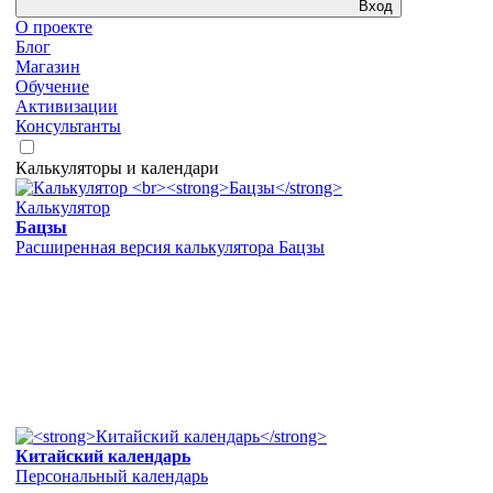
Вход
О проекте
Блог
Магазин
Обучение
Активизации
Консультанты
Калькуляторы и календари
Калькулятор
Бацзы
Расширенная версия калькулятора Бацзы
Китайский календарь
Персональный календарь