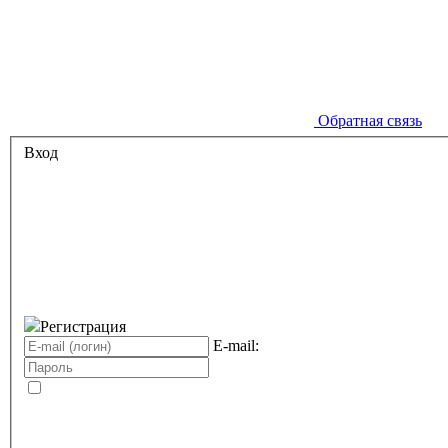
Обратная связь
Вход
Регистрация
E-mail: