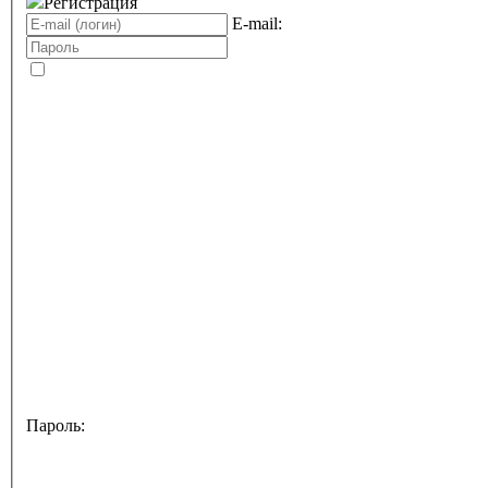
Регистрация
E-mail:
Пароль: