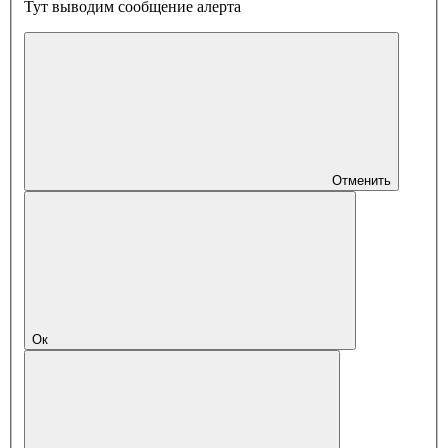
Тут выводим сообщение алерта
Отменить
Ок