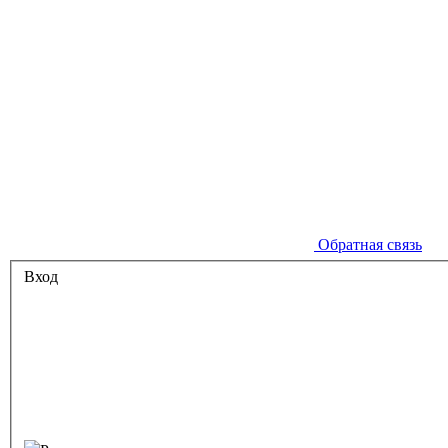
Обратная связь
Вход