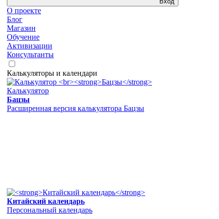
Вход
О проекте
Блог
Магазин
Обучение
Активизации
Консультанты
Калькуляторы и календари
Калькулятор
Бацзы
Расширенная версия калькулятора Бацзы
Китайский календарь
Персональный календарь