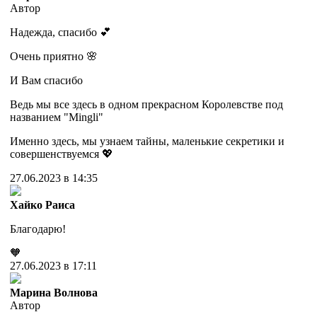
Автор
Надежда, спасибо 💕
Очень приятно 🌸
И Вам спасибо
Ведь мы все здесь в одном прекрасном Королевстве под
названием "Mingli"
Именно здесь, мы узнаем тайны, маленькие секретики и
совершенствуемся 💖
27.06.2023 в 14:35
Хайко Раиса
Благодарю!
🧡
27.06.2023 в 17:11
Марина Волнова
Автор