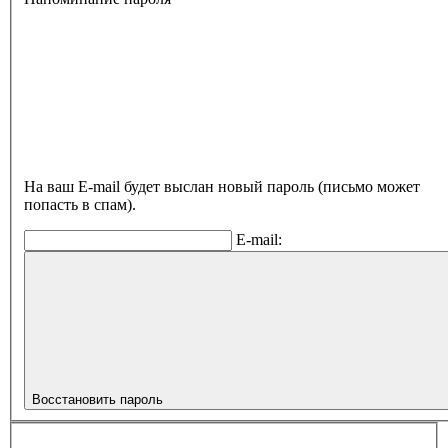
На ваш E-mail будет выслан новый пароль (письмо может
попасть в спам).
E-mail:
Восстановить пароль