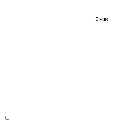
5 мин