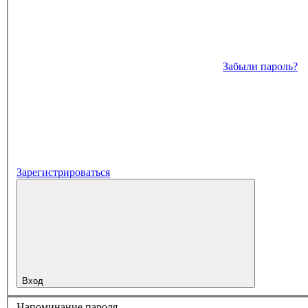
Забыли пароль?
Зарегистрироваться
Вход
Напоминание пароля