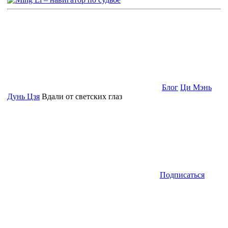
Блог
Ци Мэнь
Дунь Цзя
Вдали от светских глаз
Подписаться