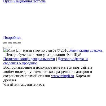
Организационная встреча
Подробнее
© 2010
Жемчужина дракона
- Центр обучения и консультирования Фэн Шуй
Политика конфиденциальности
|
Договор-оферта и
сведения о продавце
Воспроизведение и использование материалов сайта в
любом виде допустимо только с разрешения авторов и
сохранением прямой ссылки
www.mingli.ru
. Карма не
дремлет
Читайте и смотрите нас в