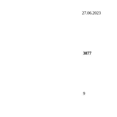
27.06.2023
3877
9