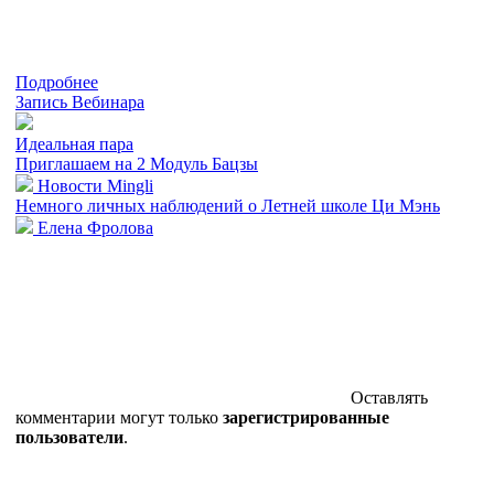
Подробнее
Запись Вебинара
Идеальная пара
Приглашаем на 2 Модуль Бацзы
Новости Mingli
Немного личных наблюдений о Летней школе Ци Мэнь
Елена Фролова
Оставлять
комментарии могут только
зарегистрированные
пользователи
.