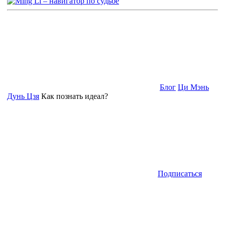
Блог
Ци Мэнь
Дунь Цзя
Как познать идеал?
Подписаться