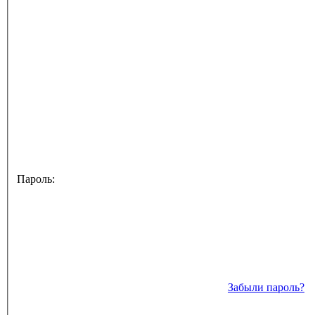
Пароль:
Забыли пароль?