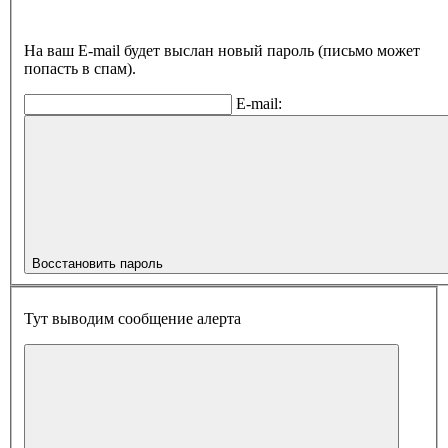
На ваш E-mail будет выслан новый пароль (письмо может
попасть в спам).
E-mail:
Восстановить пароль
Тут выводим сообщение алерта