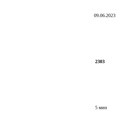
09.06.2023
2303
5 мин