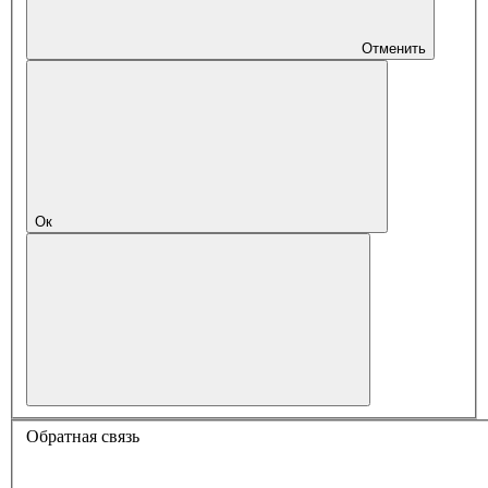
Отменить
Ок
Обратная связь