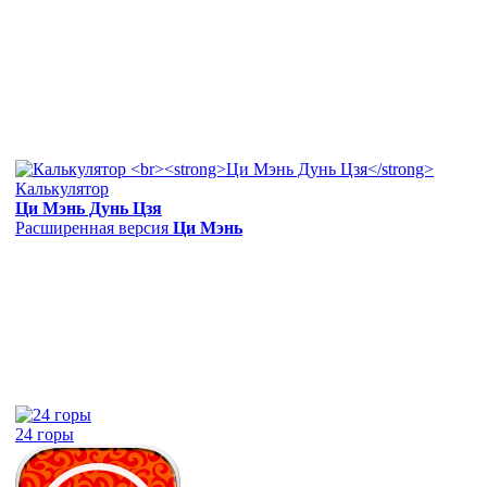
Калькулятор
Ци Мэнь Дунь Цзя
Расширенная версия
Ци Мэнь
24 горы