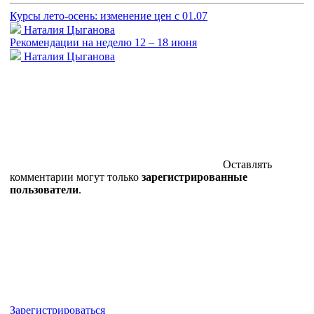
Курсы лето-осень: изменение цен с 01.07
Наталия Цыганова
Рекомендации на неделю 12 – 18 июня
Наталия Цыганова
Оставлять
комментарии могут только
зарегистрированные
пользователи
.
Зарегистрироваться