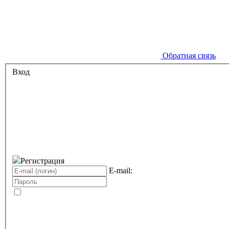
Обратная связь
Вход
Регистрация
E-mail: