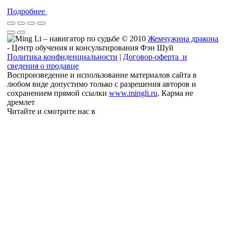
Подробнее
© 2010
Жемчужина дракона
- Центр обучения и консультирования Фэн Шуй
Политика конфиденциальности
|
Договор-оферта и
сведения о продавце
Воспроизведение и использование материалов сайта в
любом виде допустимо только с разрешения авторов и
сохранением прямой ссылки
www.mingli.ru
. Карма не
дремлет
Читайте и смотрите нас в