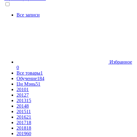
Все записи
Избранное
0
Все товары
1
Обучение
184
Ци Мэнь
51
2010
1
2012
7
2013
15
2014
8
2015
11
2016
21
2017
18
2018
18
2019
60