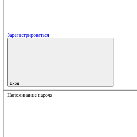
Зарегистрироваться
Вход
Напоминание пароля