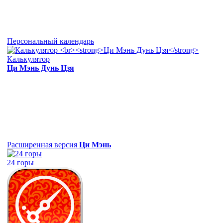
Персональный календарь
Калькулятор
Ци Мэнь Дунь Цзя
Расширенная версия
Ци Мэнь
24 горы