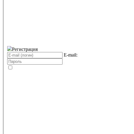
Регистрация
E-mail: