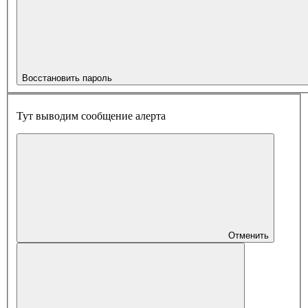
Восстановить пароль
Тут выводим сообщение алерта
Отменить