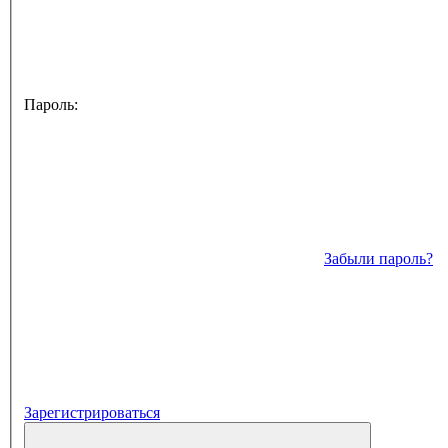
Пароль:
Забыли пароль?
Зарегистрироваться