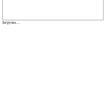
Загрузка…