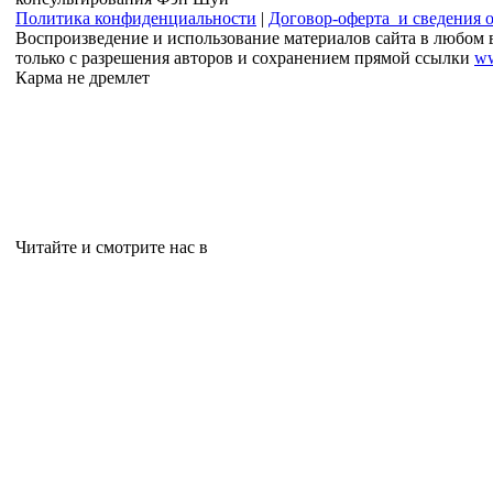
Политика конфиденциальности
|
Договор-оферта и сведения 
Воспроизведение и использование материалов сайта в любом 
только с разрешения авторов и сохранением прямой ссылки
ww
Карма не дремлет
Читайте и смотрите нас в