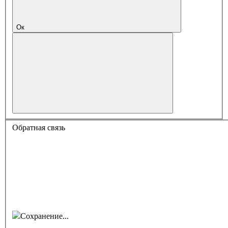
Ок
Обратная связь
Сохранение...