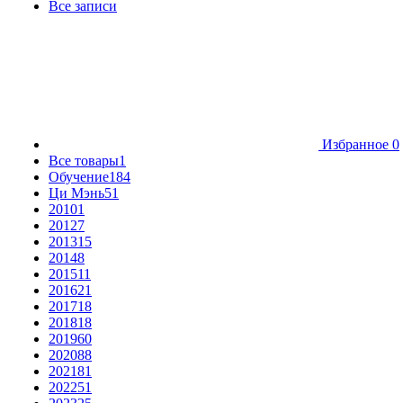
Все записи
Избранное
0
Все товары
1
Обучение
184
Ци Мэнь
51
2010
1
2012
7
2013
15
2014
8
2015
11
2016
21
2017
18
2018
18
2019
60
2020
88
2021
81
2022
51