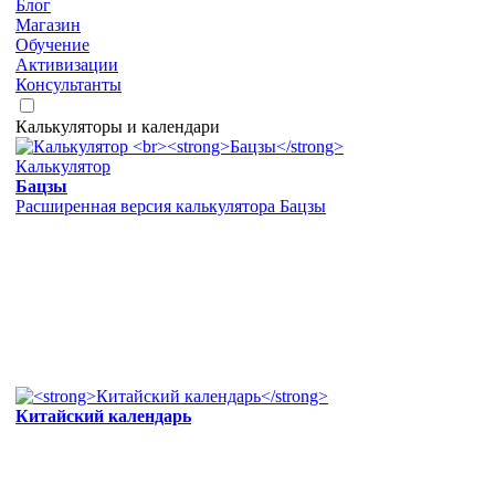
Блог
Магазин
Обучение
Активизации
Консультанты
Калькуляторы и календари
Калькулятор
Бацзы
Расширенная версия калькулятора Бацзы
Китайский календарь