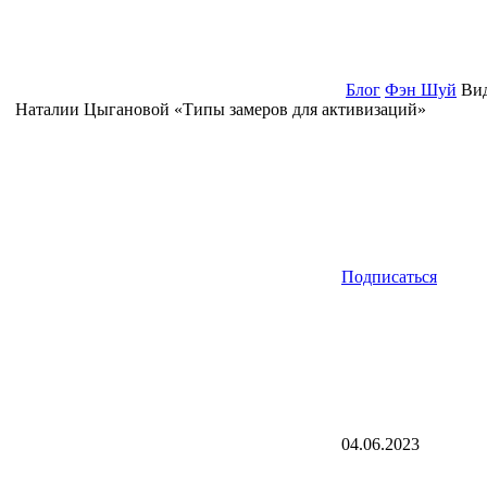
Блог
Фэн Шуй
Вид
Наталии Цыгановой «Типы замеров для активизаций»
Подписаться
04.06.2023