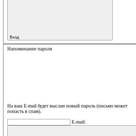
Вход
Напоминание пароля
На ваш E-mail будет выслан новый пароль (письмо может
попасть в спам).
E-mail: