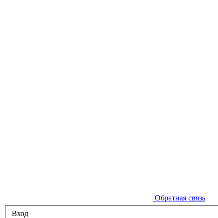
Обратная связь
Вход