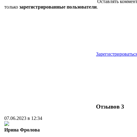
Оставлять коммен
только
зарегистрированные пользователи
.
Зарегистрироватьс
Отзывов
3
07.06.2023 в 12:34
Ирина Фролова