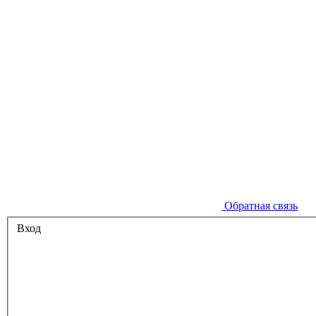
Обратная связь
Вход