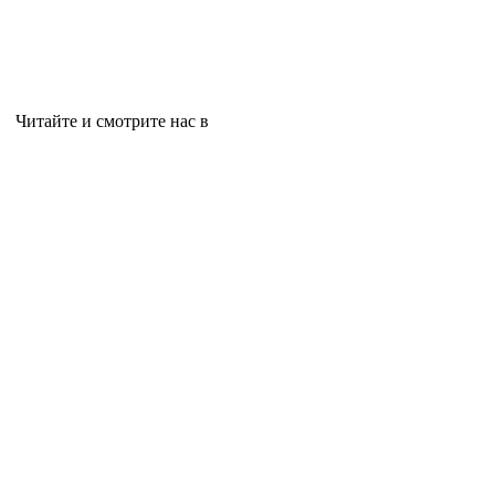
Читайте и смотрите нас в