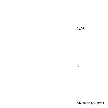
2406
6
Меньше минуты