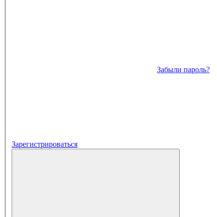
Забыли пароль?
Зарегистрироваться