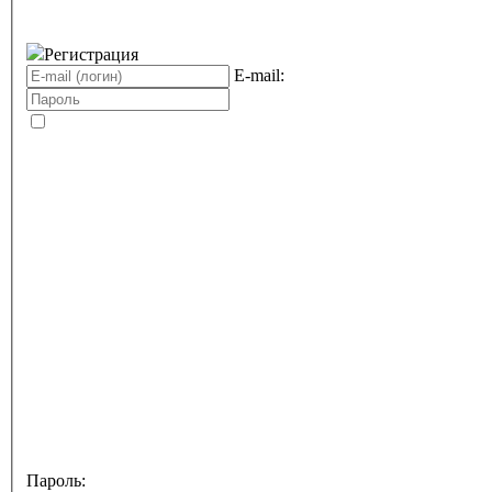
Регистрация
E-mail:
Пароль: