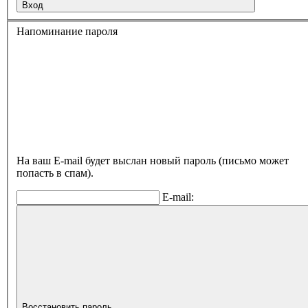
Вход
Напоминание пароля
На ваш E-mail будет выслан новый пароль (письмо может
попасть в спам).
E-mail:
Восстановить пароль