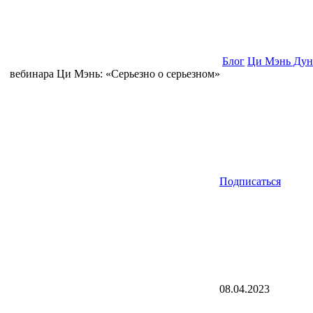
Блог
Ци Мэнь Дун
вебинара Ци Мэнь: «Серьезно о серьезном»
Подписаться
08.04.2023