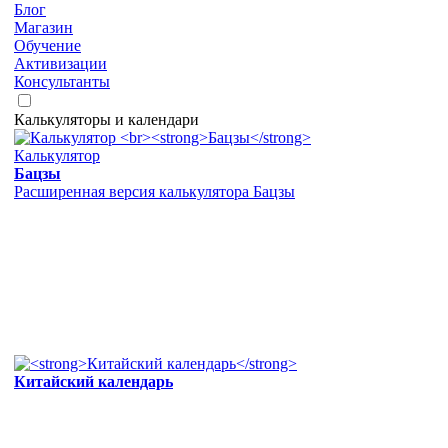
Блог
Магазин
Обучение
Активизации
Консультанты
Калькуляторы и календари
Калькулятор
Бацзы
Расширенная версия калькулятора Бацзы
Китайский календарь