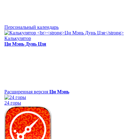
Персональный календарь
Калькулятор
Ци Мэнь Дунь Цзя
Расширенная версия
Ци Мэнь
24 горы