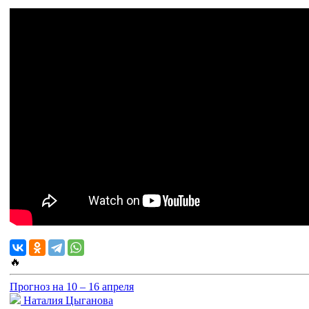
🔥
Прогноз на 10 – 16 апреля
Наталия Цыганова