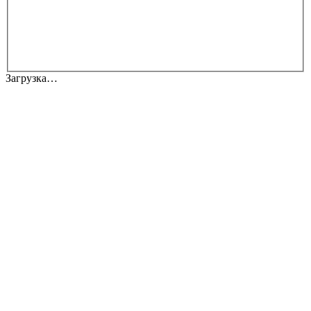
Загрузка…