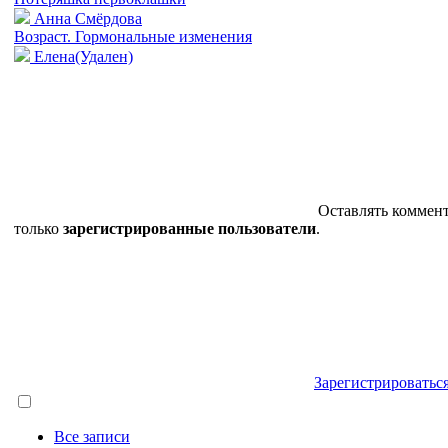
Анна Смёрдова
Возраст. Гормональные изменения
Елена(Удален)
Оставлять коммен
только
зарегистрированные пользователи
.
Зарегистрироватьс
Все записи