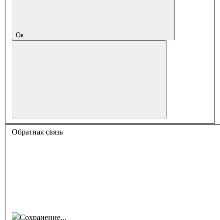
Ок
Обратная связь
Сохранение...