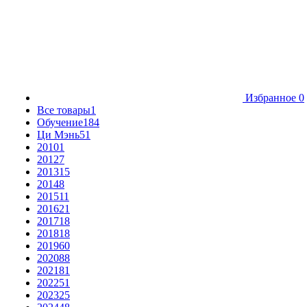
Избранное
0
Все товары
1
Обучение
184
Ци Мэнь
51
2010
1
2012
7
2013
15
2014
8
2015
11
2016
21
2017
18
2018
18
2019
60
2020
88
2021
81
2022
51
2023
25