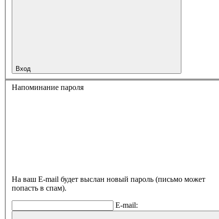
Вход
Напоминание пароля
На ваш E-mail будет выслан новый пароль (письмо может
попасть в спам).
E-mail: