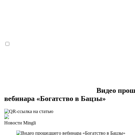
Видео про
вебинара «Богатство в Бацзы»
Новости Mingli