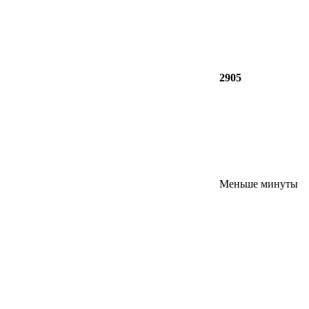
2905
Меньше минуты