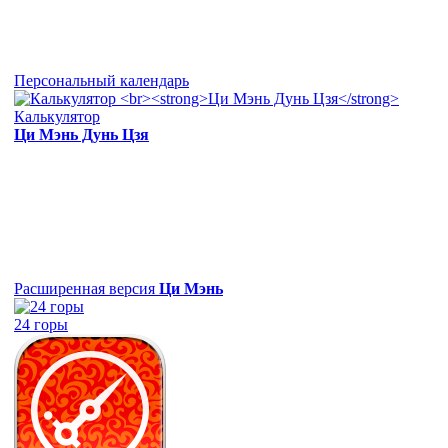
Персональный календарь
Калькулятор
Ци Мэнь Дунь Цзя
Расширенная версия
Ци Мэнь
24 горы