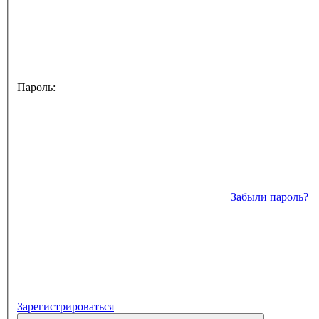
Пароль:
Забыли пароль?
Зарегистрироваться