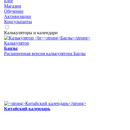
Блог
Магазин
Обучение
Активизации
Консультанты
Калькуляторы и календари
Калькулятор
Бацзы
Расширенная версия калькулятора Бацзы
Китайский календарь