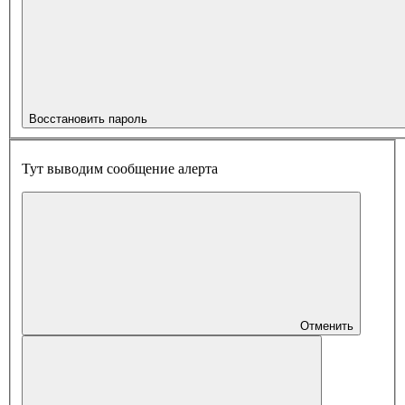
Восстановить пароль
Тут выводим сообщение алерта
Отменить