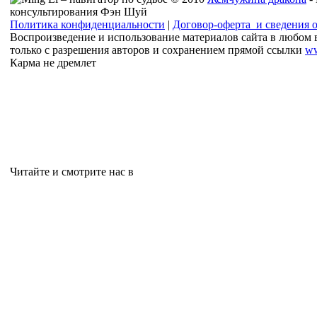
консультирования Фэн Шуй
Политика конфиденциальности
|
Договор-оферта и сведения 
Воспроизведение и использование материалов сайта в любом 
только с разрешения авторов и сохранением прямой ссылки
ww
Карма не дремлет
Читайте и смотрите нас в