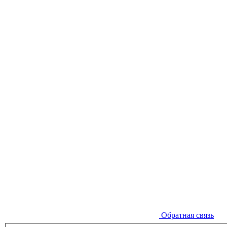
Обратная связь