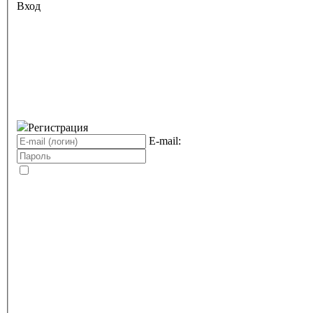
Вход
Регистрация
E-mail: