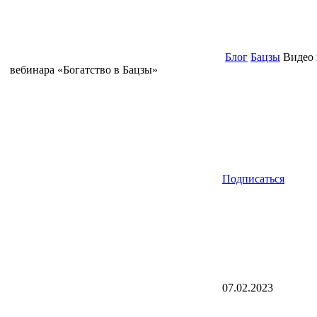
Блог
Бацзы
Видео 
вебинара «Богатство в Бацзы»
Подписаться
07.02.2023