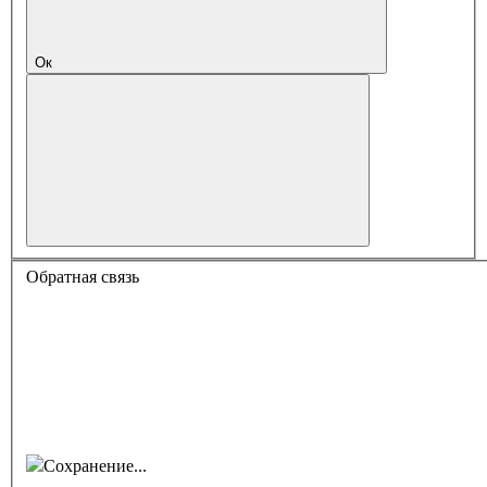
Ок
Обратная связь
Сохранение...