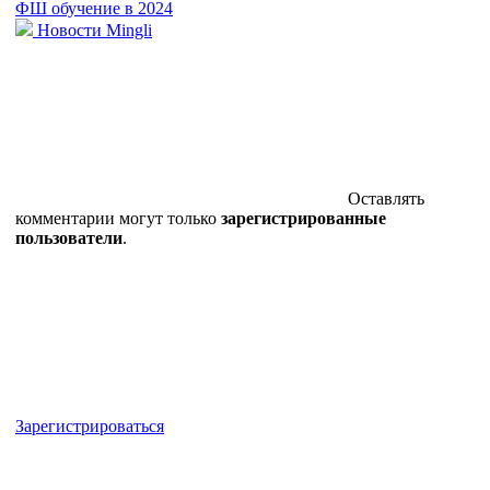
ФШ обучение в 2024
Новости Mingli
Оставлять
комментарии могут только
зарегистрированные
пользователи
.
Зарегистрироваться