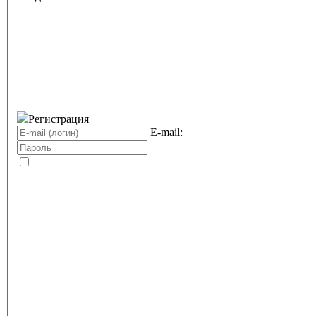
Регистрация
E-mail: