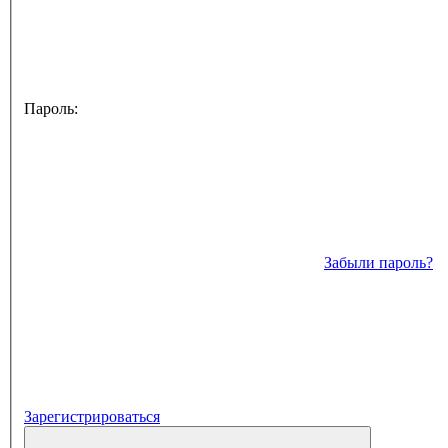
Пароль:
Забыли пароль?
Зарегистрироваться