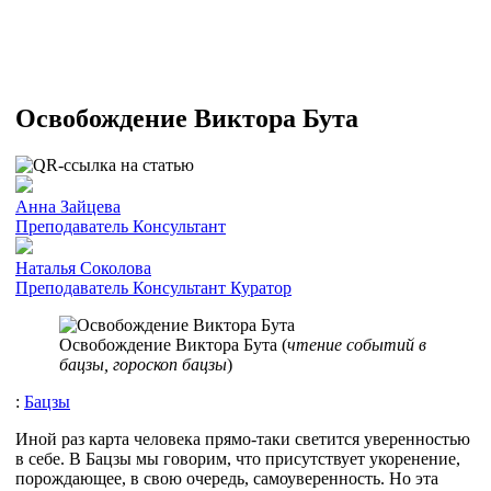
Освобождение Виктора Бута
Анна Зайцева
Преподаватель
Консультант
Наталья Соколова
Преподаватель
Консультант
Куратор
Освобождение Виктора Бута (
чтение событий в
бацзы, гороскоп бацзы
)
:
Бацзы
Иной раз карта человека прямо-таки светится уверенностью
в себе. В Бацзы мы говорим, что присутствует укоренение,
порождающее, в свою очередь, самоуверенность. Но эта