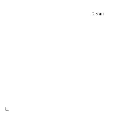
2 мин