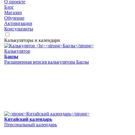
О проекте
Блог
Магазин
Обучение
Активизации
Консультанты
Калькуляторы и календари
Калькулятор
Бацзы
Расширенная версия калькулятора Бацзы
Китайский календарь
Персональный календарь