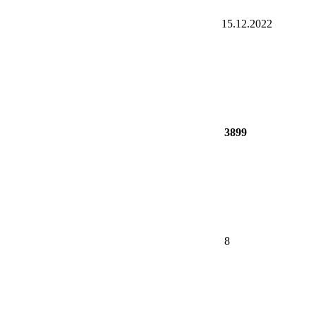
15.12.2022
3899
8