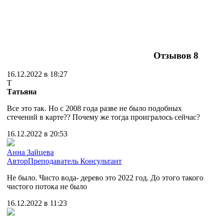
Отзывов
8
16.12.2022 в 18:27
Т
Татьяна
Все это так. Но с 2008 года разве не было подобных
стечений в карте?? Почему же тогда проигралось сейчас?
16.12.2022 в 20:53
Анна Зайцева
Автор
Преподаватель
Консультант
Не было. Чисто вода- дерево это 2022 год. До этого такого
чистого потока не было
16.12.2022 в 11:23