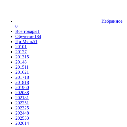
Избранное
0
Все товары
1
Обучение
184
Ци Мэнь
51
2010
1
2012
7
2013
15
2014
8
2015
11
2016
21
2017
18
2018
18
2019
60
2020
88
2021
81
2022
51
2023
25
2024
48
2025
33
2026
14