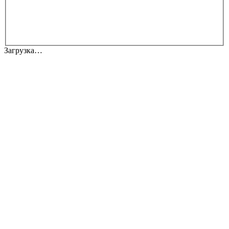
Загрузка…