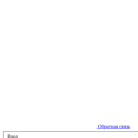
Обратная связь
Вход