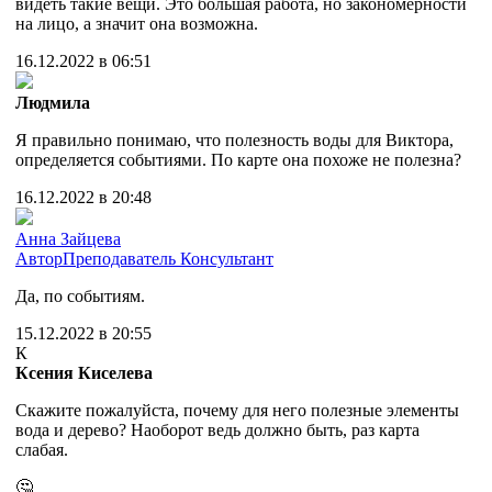
видеть такие вещи. Это большая работа, но закономерности
на лицо, а значит она возможна.
16.12.2022 в 06:51
Людмила
Я правильно понимаю, что полезность воды для Виктора,
определяется событиями. По карте она похоже не полезна?
16.12.2022 в 20:48
Анна Зайцева
Автор
Преподаватель
Консультант
Да, по событиям.
15.12.2022 в 20:55
К
Ксения Киселева
Скажите пожалуйста, почему для него полезные элементы
вода и дерево? Наоборот ведь должно быть, раз карта
слабая.
🤔