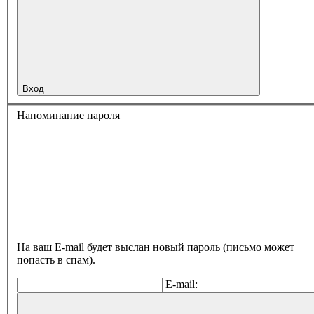
Вход
Напоминание пароля
На ваш E-mail будет выслан новый пароль (письмо может
попасть в спам).
E-mail: