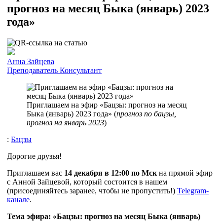
прогноз на месяц Быка (январь) 2023
года»
Анна Зайцева
Преподаватель
Консультант
Приглашаем на эфир «Бацзы: прогноз на месяц
Быка (январь) 2023 года» (
прогноз по бацзы,
прогноз на январь 2023
)
:
Бацзы
Дорогие друзья!
Приглашаем вас
14 декабря в 12:00 по Мск
на прямой эфир
с Анной Зайцевой, который состоится в нашем
(присоединяйтесь заранее, чтобы не пропустить!)
Telegram-
канале
.
Тема эфира: «Бацзы: прогноз на месяц Быка (январь)