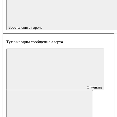
Восстановить пароль
Тут выводим сообщение алерта
Отменить