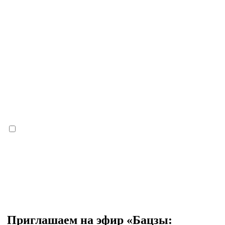
Приглашаем на эфир «Бацзы: