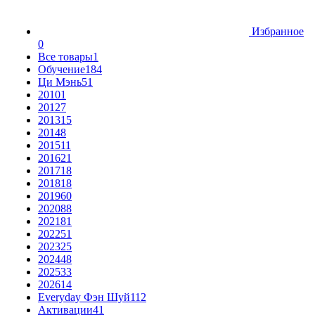
Избранное
0
Все товары
1
Обучение
184
Ци Мэнь
51
2010
1
2012
7
2013
15
2014
8
2015
11
2016
21
2017
18
2018
18
2019
60
2020
88
2021
81
2022
51
2023
25
2024
48
2025
33
2026
14
Everyday Фэн Шуй
112
Активации
41