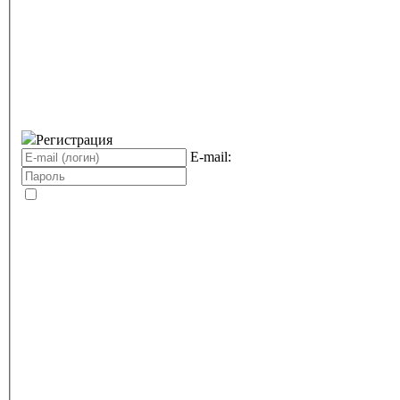
Регистрация
E-mail: