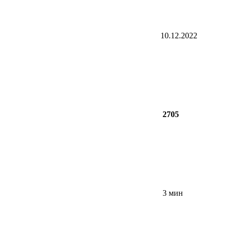
10.12.2022
2705
3 мин