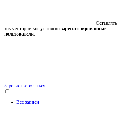
Оставлять
комментарии могут только
зарегистрированные
пользователи
.
Зарегистрироваться
Все записи