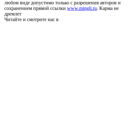
любом виде допустимо только с разрешения авторов и
сохранением прямой ссылки
www.mingli.ru
. Карма не
дремлет
Читайте и смотрите нас в