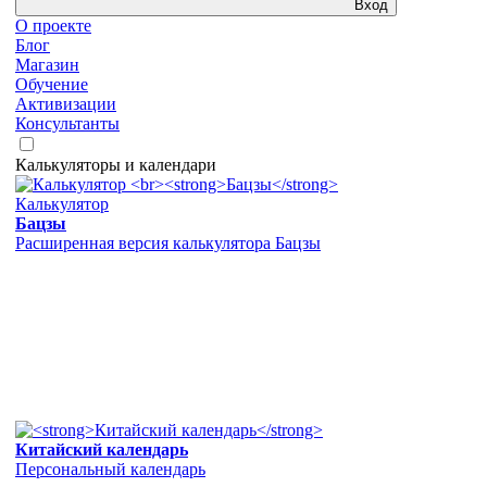
Вход
О проекте
Блог
Магазин
Обучение
Активизации
Консультанты
Калькуляторы и календари
Калькулятор
Бацзы
Расширенная версия калькулятора Бацзы
Китайский календарь
Персональный календарь