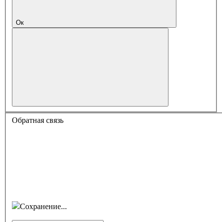
Ок
Обратная связь
Сохранение...