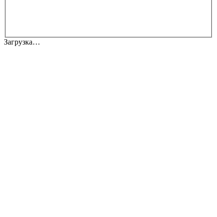
Загрузка…