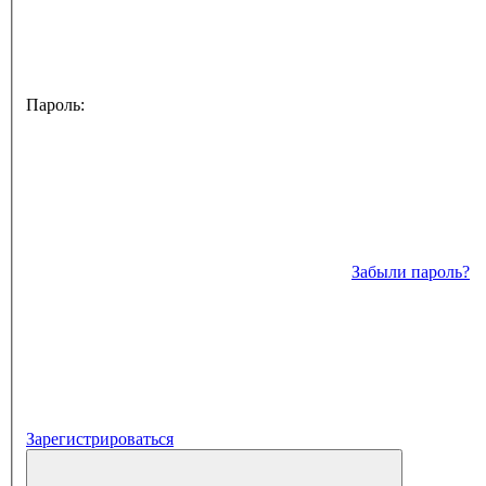
Пароль:
Забыли пароль?
Зарегистрироваться