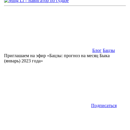
Блог
Бацзы
Приглашаем на эфир «Бацзы: прогноз на месяц Быка
(январь) 2023 года»
Подписаться