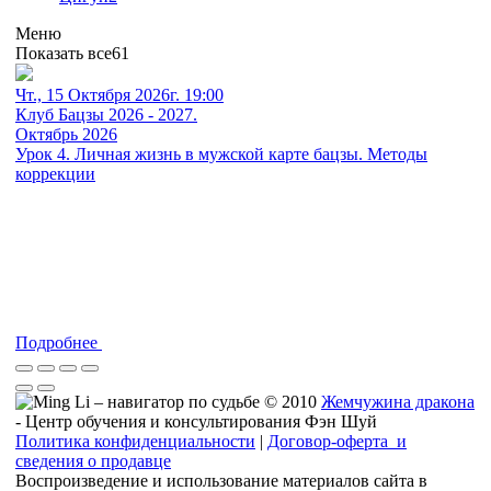
Меню
Показать все
61
Чт., 15 Октября 2026г. 19:00
Клуб Бацзы 2026 - 2027.
Октябрь 2026
Урок 4. Личная жизнь в мужской карте бацзы. Методы
коррекции
Подробнее
© 2010
Жемчужина дракона
- Центр обучения и консультирования Фэн Шуй
Политика конфиденциальности
|
Договор-оферта и
сведения о продавце
Воспроизведение и использование материалов сайта в