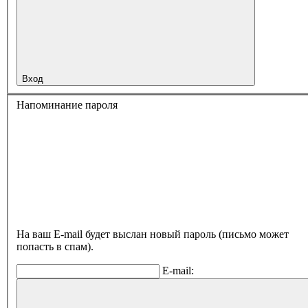
Вход
Напоминание пароля
На ваш E-mail будет выслан новый пароль (письмо может
попасть в спам).
E-mail: