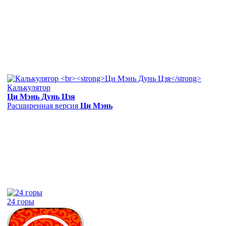
Калькулятор
Ци Мэнь Дунь Цзя
Расширенная версия
Ци Мэнь
24 горы