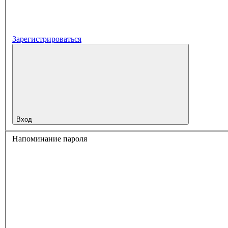
Зарегистрироваться
Вход
Напоминание пароля