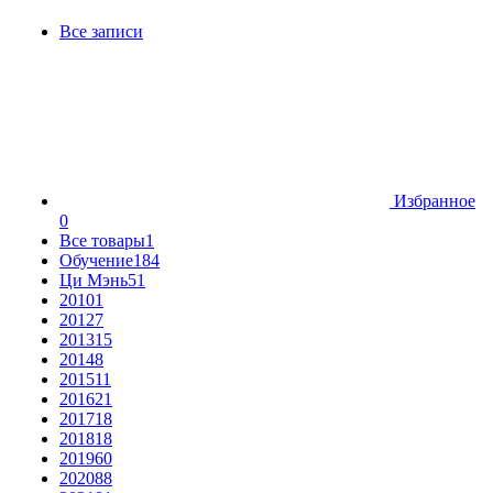
Все записи
Избранное
0
Все товары
1
Обучение
184
Ци Мэнь
51
2010
1
2012
7
2013
15
2014
8
2015
11
2016
21
2017
18
2018
18
2019
60
2020
88