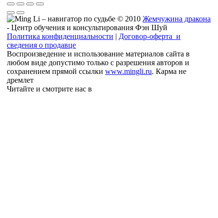
© 2010
Жемчужина дракона
- Центр обучения и консультирования Фэн Шуй
Политика конфиденциальности
|
Договор-оферта и
сведения о продавце
Воспроизведение и использование материалов сайта в
любом виде допустимо только с разрешения авторов и
сохранением прямой ссылки
www.mingli.ru
. Карма не
дремлет
Читайте и смотрите нас в