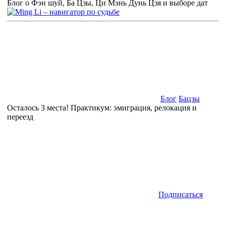
Блог о Фэн шуй, Ба Цзы, Ци Мэнь Дунь Цзя и выборе дат
Блог
Бацзы
Осталось 3 места! Практикум: эмиграция, релокация и
переезд
Подписаться