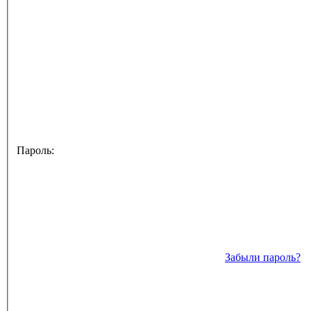
Пароль:
Забыли пароль?