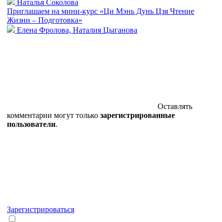
Наталья Соколова
Приглашаем на мини-курс «Ци Мэнь Дунь Цзя Чтение
Жизни – Подготовка»
Елена Фролова, Наталия Цыганова
Оставлять
комментарии могут только
зарегистрированные
пользователи
.
Зарегистрироваться