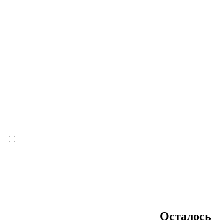
Осталось