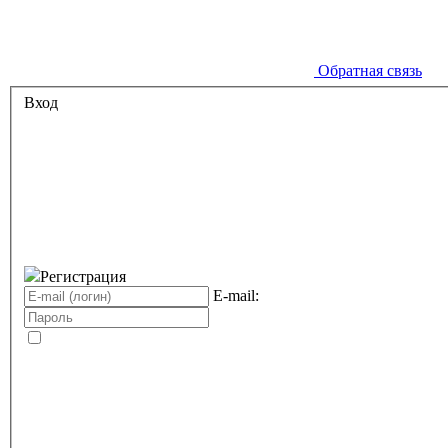
Обратная связь
Вход
Регистрация
E-mail: