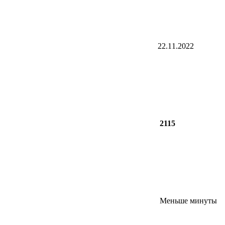
22.11.2022
2115
Меньше минуты