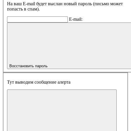
На ваш E-mail будет выслан новый пароль (письмо может
попасть в спам).
E-mail:
Восстановить пароль
Тут выводим сообщение алерта