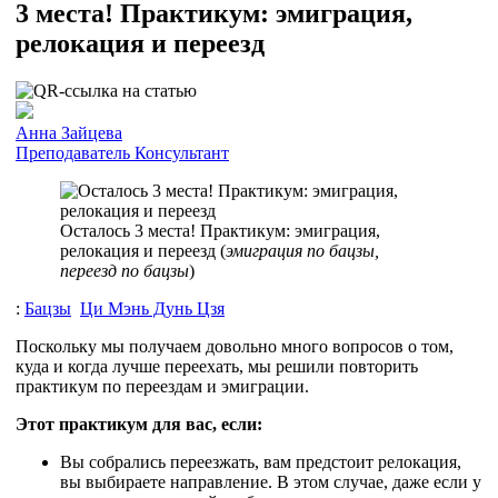
3 места! Практикум: эмиграция,
релокация и переезд
Анна Зайцева
Преподаватель
Консультант
Осталось 3 места! Практикум: эмиграция,
релокация и переезд (
эмиграция по бацзы,
переезд по бацзы
)
:
Бацзы
Ци Мэнь Дунь Цзя
Поскольку мы получаем довольно много вопросов о том,
куда и когда лучше переехать, мы решили повторить
практикум по переездам и эмиграции.
Этот практикум для вас, если:
Вы собрались переезжать, вам предстоит релокация,
вы выбираете направление. В этом случае, даже если у