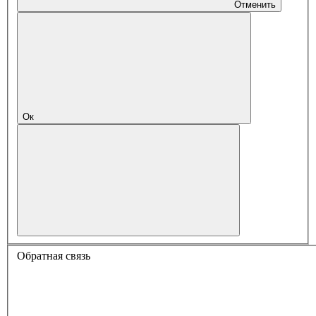
Отменить
Ок
Обратная связь