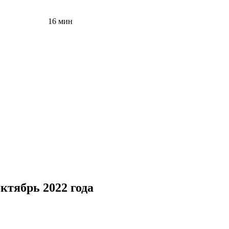
16 мин
ктябрь 2022 года