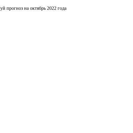
й прогноз на октябрь 2022 года