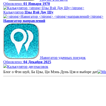
Обновлено:
01 Января 1970
Калькулятор
Цзы Вэй Доу Шу
Навигатор
направлений
Навигатор удачных поездок
Обновлено:
04 Декабря 2025
Калькулятор двухчасовок
Блог о Фэн шуй, Ба Цзы, Ци Мэнь Дунь Цзя и выборе дат