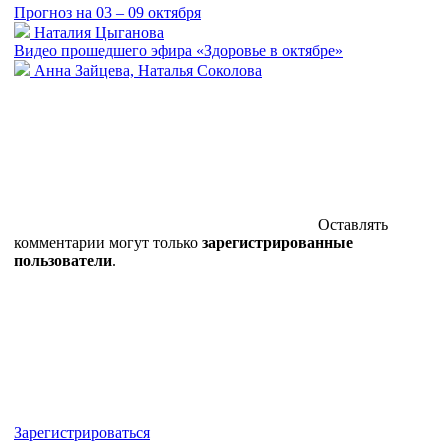
Прогноз на 03 – 09 октября
Наталия Цыганова
Видео прошедшего эфира «Здоровье в октябре»
Анна Зайцева, Наталья Соколова
Оставлять
комментарии могут только
зарегистрированные
пользователи
.
Зарегистрироваться