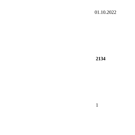
01.10.2022
2134
1