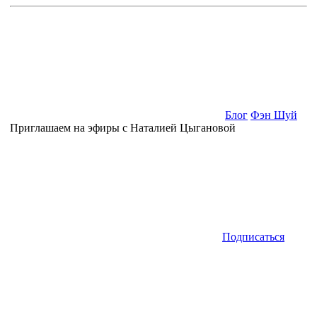
Блог
Фэн Шуй
Приглашаем на эфиры с Наталией Цыгановой
Подписаться