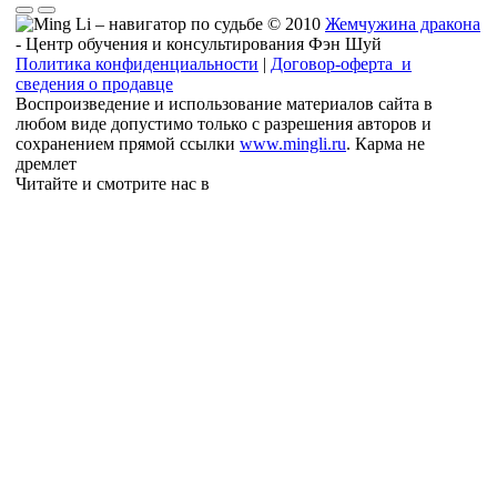
© 2010
Жемчужина дракона
- Центр обучения и консультирования Фэн Шуй
Политика конфиденциальности
|
Договор-оферта и
сведения о продавце
Воспроизведение и использование материалов сайта в
любом виде допустимо только с разрешения авторов и
сохранением прямой ссылки
www.mingli.ru
. Карма не
дремлет
Читайте и смотрите нас в