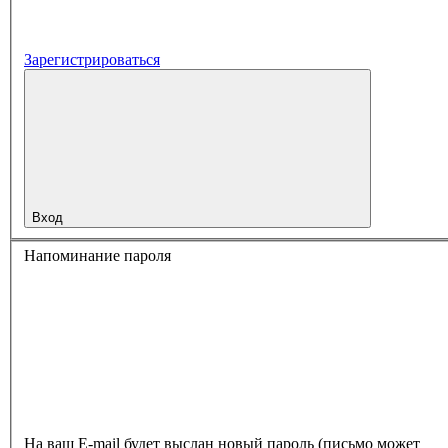
Зарегистрироваться
Вход
Напоминание пароля
На ваш E-mail будет выслан новый пароль (письмо может