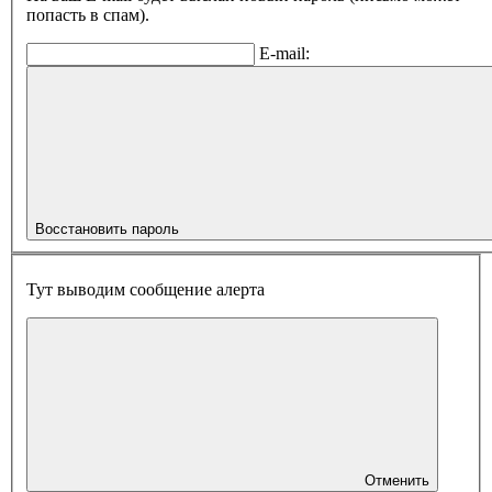
попасть в спам).
E-mail:
Восстановить пароль
Тут выводим сообщение алерта
Отменить