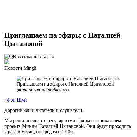
Приглашаем на эфиры с Наталией
Цыгановой
Новости Mingli
Приглашаем на эфиры с Наталией Цыгановой
(
китайская метафизика
)
:
Фэн Шуй
Дорогие наши читатели и слушатели!
Мы решили сделать регулярными эфиры с основателем
проекта Минли Наталией Цыгановой. Они будут проходить
2 раза в месяц, по средам в 17.00.