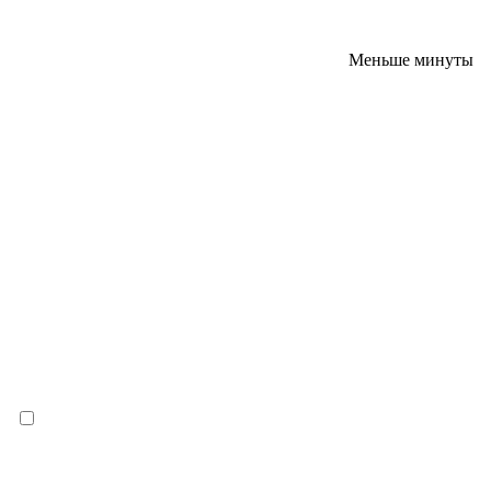
Меньше минуты