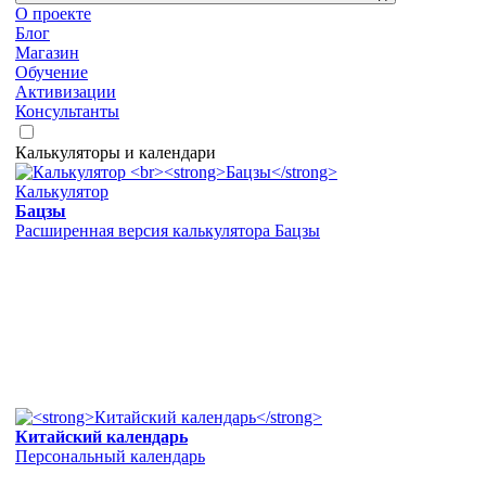
О проекте
Блог
Магазин
Обучение
Активизации
Консультанты
Калькуляторы и календари
Калькулятор
Бацзы
Расширенная версия калькулятора Бацзы
Китайский календарь
Персональный календарь