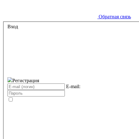
Обратная связь
Вход
Регистрация
E-mail: