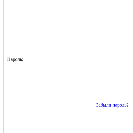
Пароль:
Забыли пароль?