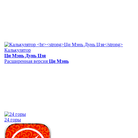
Калькулятор
Ци Мэнь Дунь Цзя
Расширенная версия
Ци Мэнь
24 горы