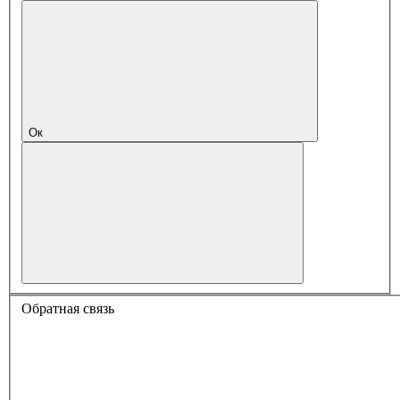
Ок
Обратная связь