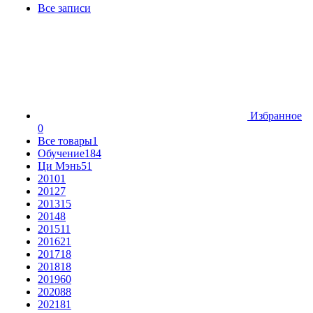
Все записи
Избранное
0
Все товары
1
Обучение
184
Ци Мэнь
51
2010
1
2012
7
2013
15
2014
8
2015
11
2016
21
2017
18
2018
18
2019
60
2020
88
2021
81