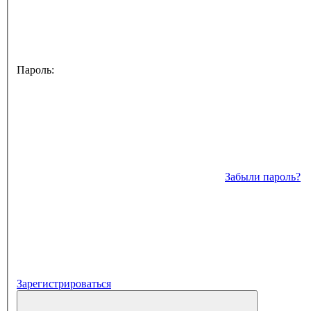
Пароль:
Забыли пароль?
Зарегистрироваться