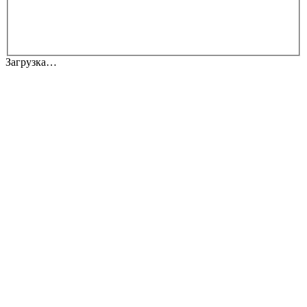
Загрузка…