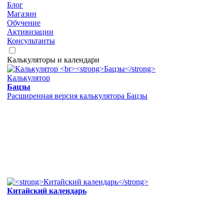
Блог
Магазин
Обучение
Активизации
Консультанты
Калькуляторы и календари
Калькулятор
Бацзы
Расширенная версия калькулятора Бацзы
Китайский календарь