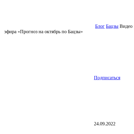
Блог
Бацзы
Видео 
эфира «Прогноз на октябрь по Бацзы»
Подписаться
24.09.2022