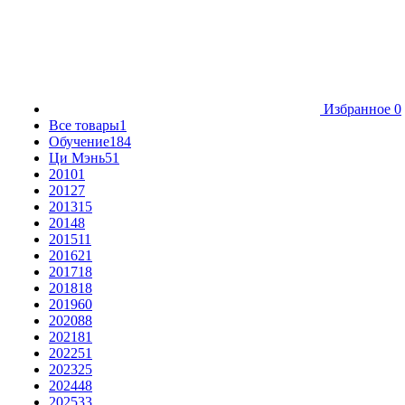
Избранное
0
Все товары
1
Обучение
184
Ци Мэнь
51
2010
1
2012
7
2013
15
2014
8
2015
11
2016
21
2017
18
2018
18
2019
60
2020
88
2021
81
2022
51
2023
25
2024
48
2025
33