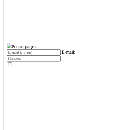
Регистрация
E-mail: