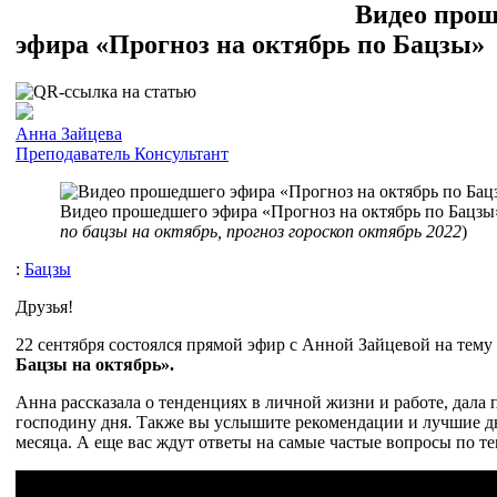
Видео про
эфира «Прогноз на октябрь по Бацзы»
Анна Зайцева
Преподаватель
Консультант
Видео прошедшего эфира «Прогноз на октябрь по Бацзы»
по бацзы на октябрь, прогноз гороскоп октябрь 2022
)
:
Бацзы
Друзья!
22 сентября состоялся прямой эфир с Анной Зайцевой на тему
Бацзы на октябрь».
Анна рассказала о тенденциях в личной жизни и работе, дала 
господину дня. Также вы услышите рекомендации и лучшие д
месяца. А еще вас ждут ответы на самые частые вопросы по те