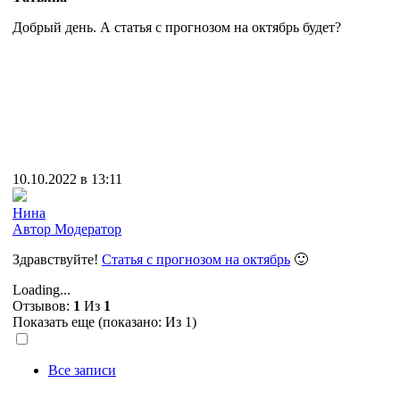
Добрый день. А статья с прогнозом на октябрь будет?
10.10.2022 в 13:11
Нина
Автор
Модератор
Здравствуйте!
Статья с прогнозом на октябрь
🙂
Loading...
Отзывов:
1
Из
1
Показать еще (показано:
Из 1)
Все записи