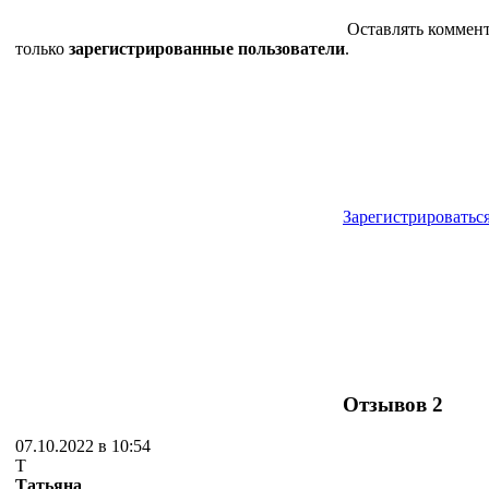
Оставлять коммен
только
зарегистрированные пользователи
.
Зарегистрироватьс
Отзывов
2
07.10.2022 в 10:54
Т
Татьяна