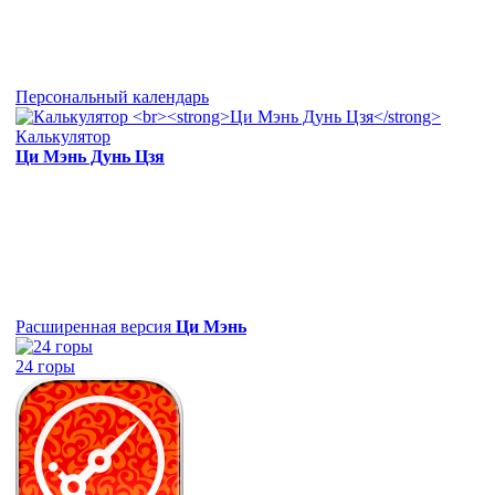
Персональный календарь
Калькулятор
Ци Мэнь Дунь Цзя
Расширенная версия
Ци Мэнь
24 горы