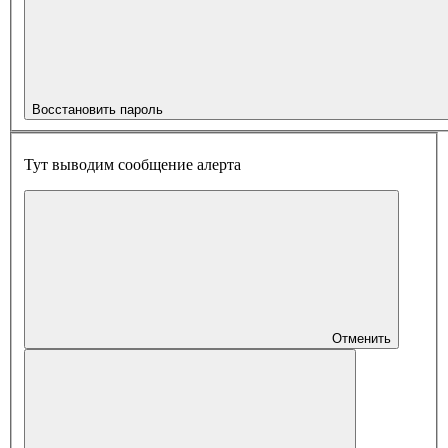
Восстановить пароль
Тут выводим сообщение алерта
Отменить