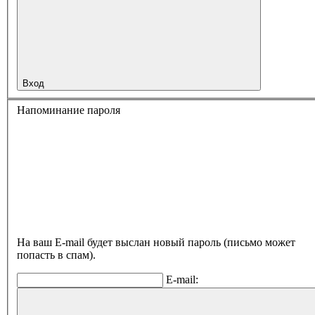
Вход
Напоминание пароля
На ваш E-mail будет выслан новый пароль (письмо может
попасть в спам).
E-mail: