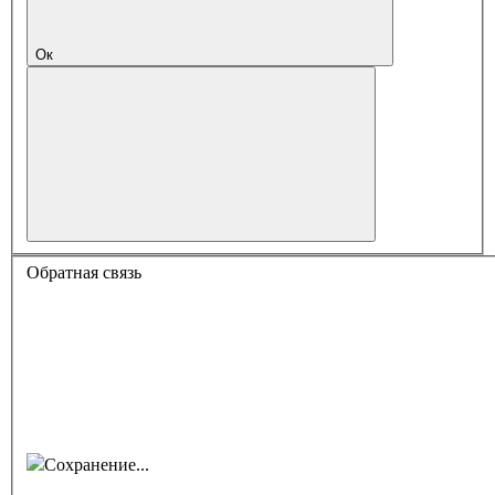
Ок
Обратная связь
Сохранение...