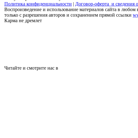
Политика конфиденциальности
|
Договор-оферта и сведения 
Воспроизведение и использование материалов сайта в любом 
только с разрешения авторов и сохранением прямой ссылки
ww
Карма не дремлет
Читайте и смотрите нас в