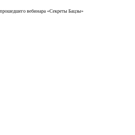
прошедшего вебинара «Секреты Бацзы»