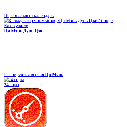
Персональный календарь
Калькулятор
Ци Мэнь Дунь Цзя
Расширенная версия
Ци Мэнь
24 горы