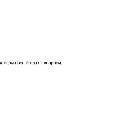
римеры и ответила на вопросы.