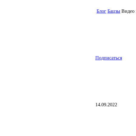
Блог
Бацзы
Видео 
Подписаться
14.09.2022