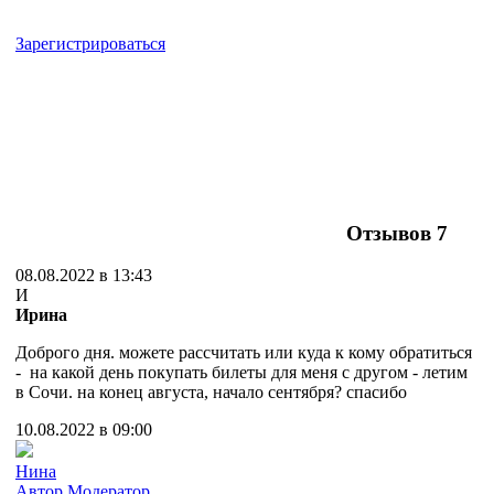
Зарегистрироваться
Отзывов
7
08.08.2022 в 13:43
И
Ирина
Доброго дня. можете рассчитать или куда к кому обратиться
- на какой день покупать билеты для меня с другом - летим
в Сочи. на конец августа, начало сентября? спасибо
10.08.2022 в 09:00
Нина
Автор
Модератор