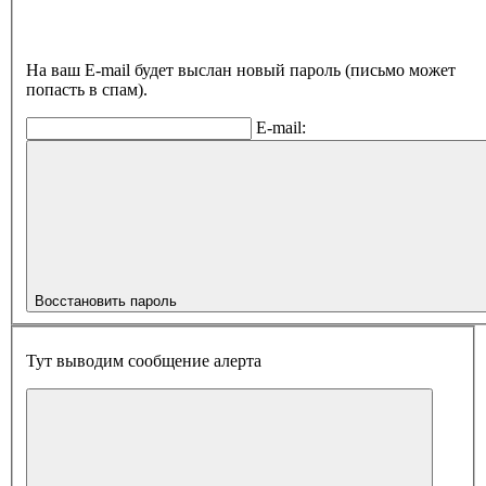
На ваш E-mail будет выслан новый пароль (письмо может
попасть в спам).
E-mail:
Восстановить пароль
Тут выводим сообщение алерта