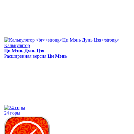
Калькулятор
Ци Мэнь Дунь Цзя
Расширенная версия
Ци Мэнь
24 горы