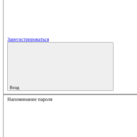
Зарегистрироваться
Вход
Напоминание пароля