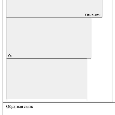
Отменить
Ок
Обратная связь