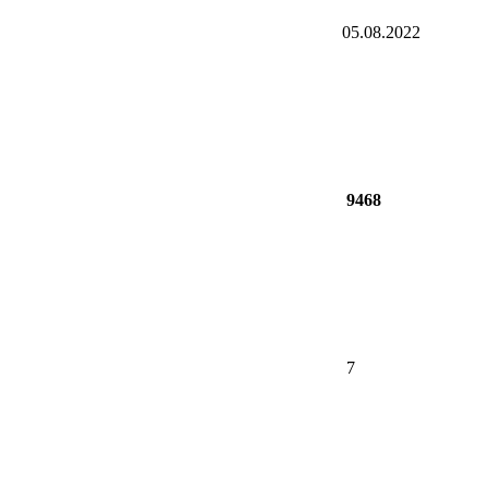
05.08.2022
9468
7