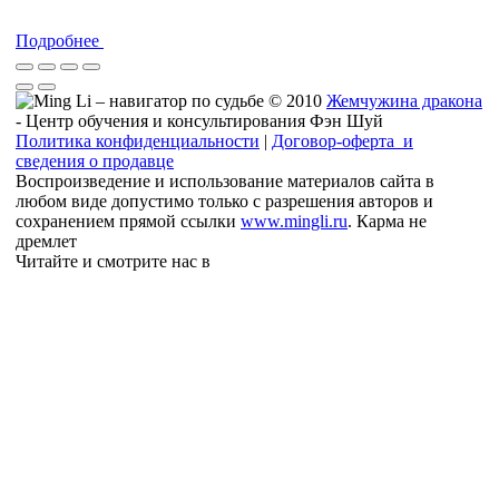
Подробнее
© 2010
Жемчужина дракона
- Центр обучения и консультирования Фэн Шуй
Политика конфиденциальности
|
Договор-оферта и
сведения о продавце
Воспроизведение и использование материалов сайта в
любом виде допустимо только с разрешения авторов и
сохранением прямой ссылки
www.mingli.ru
. Карма не
дремлет
Читайте и смотрите нас в