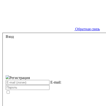
Обратная связь
Вход
Регистрация
E-mail: