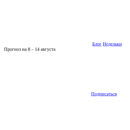
Блог
Недельки
Прогноз на 8 – 14 августа
Подписаться