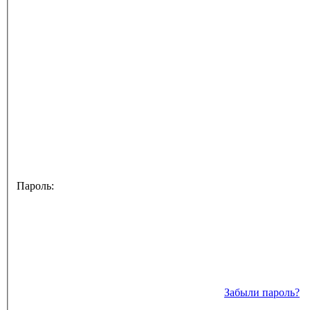
Пароль:
Забыли пароль?