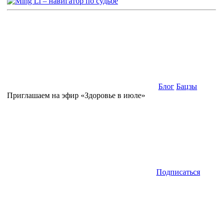
Блог
Бацзы
Приглашаем на эфир «Здоровье в июле»
Подписаться