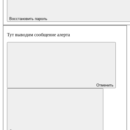
Восстановить пароль
Тут выводим сообщение алерта
Отменить