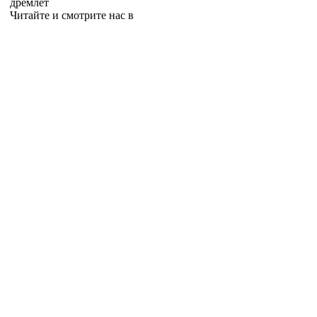
дремлет
Читайте и смотрите нас в