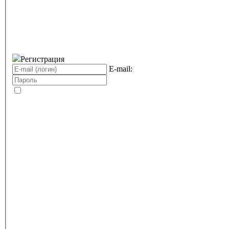
Регистрация
E-mail: