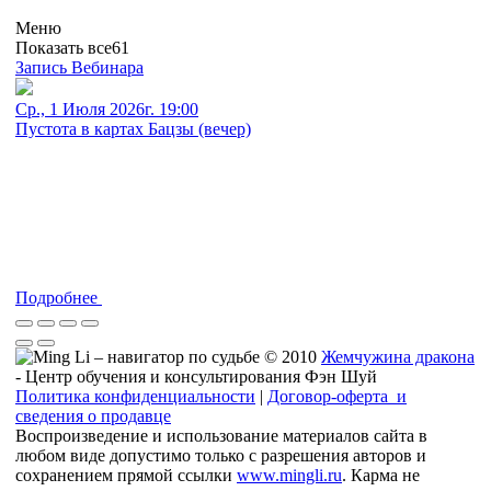
Меню
Показать все
61
Запись Вебинара
Ср., 1 Июля 2026г. 19:00
Пустота в картах Бацзы (вечер)
Подробнее
© 2010
Жемчужина дракона
- Центр обучения и консультирования Фэн Шуй
Политика конфиденциальности
|
Договор-оферта и
сведения о продавце
Воспроизведение и использование материалов сайта в
любом виде допустимо только с разрешения авторов и
сохранением прямой ссылки
www.mingli.ru
. Карма не