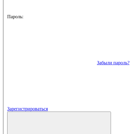
Пароль:
Забыли пароль?
Зарегистрироваться