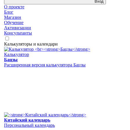
Вход
О проекте
Блог
Магазин
Обучение
Активизации
Консультанты
Калькуляторы и календари
Калькулятор
Бацзы
Расширенная версия калькулятора Бацзы
Китайский календарь
Персональный календарь