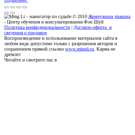
Подробнее
© 2010
Жемчужина дракона
- Центр обучения и консультирования Фэн Шуй
Политика конфиденциальности
|
Договор-оферта и
сведения о продавце
Воспроизведение и использование материалов сайта в
любом виде допустимо только с разрешения авторов и
сохранением прямой ссылки
www.mingli.ru
. Карма не
дремлет
Читайте и смотрите нас в