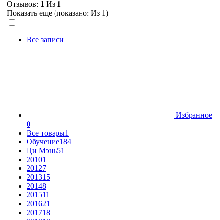
Отзывов:
1
Из
1
Показать еще (показано:
Из 1)
Все записи
Избранное
0
Все товары
1
Обучение
184
Ци Мэнь
51
2010
1
2012
7
2013
15
2014
8
2015
11
2016
21
2017
18