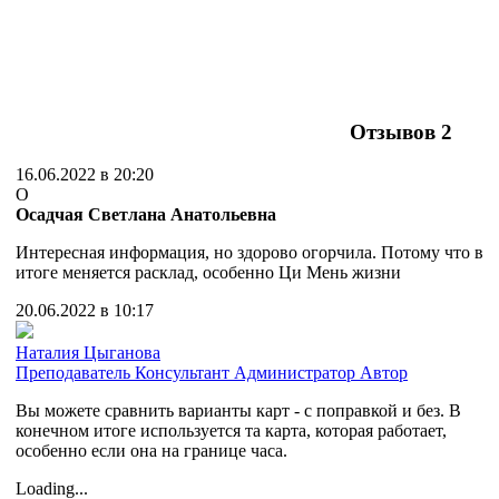
Отзывов
2
16.06.2022 в 20:20
О
Осадчая Светлана Анатольевна
Интересная информация, но здорово огорчила. Потому что в
итоге меняется расклад, особенно Ци Мень жизни
20.06.2022 в 10:17
Наталия Цыганова
Преподаватель
Консультант
Администратор
Автор
Вы можете сравнить варианты карт - с поправкой и без. В
конечном итоге используется та карта, которая работает,
особенно если она на границе часа.
Loading...