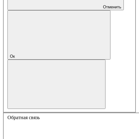
Отменить
Ок
Обратная связь