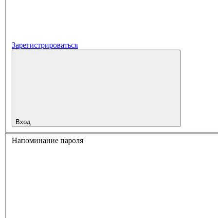
Зарегистрироваться
Вход
Напоминание пароля