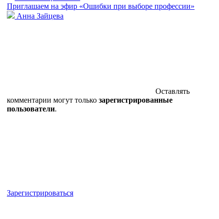
Приглашаем на эфир «Ошибки при выборе профессии»
Анна Зайцева
Оставлять
комментарии могут только
зарегистрированные
пользователи
.
Зарегистрироваться