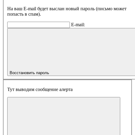
На ваш E-mail будет выслан новый пароль (письмо может
попасть в спам).
E-mail:
Восстановить пароль
Тут выводим сообщение алерта