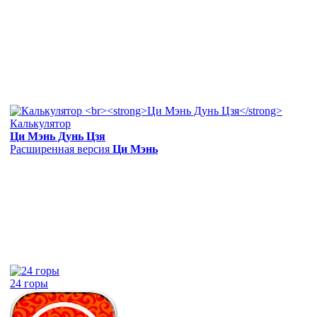
Калькулятор
Ци Мэнь Дунь Цзя
Расширенная версия
Ци Мэнь
24 горы