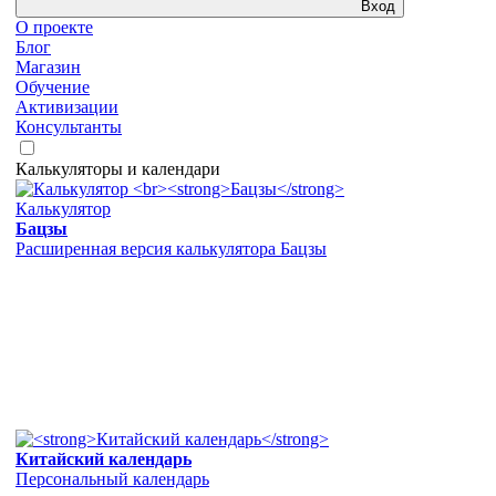
Вход
О проекте
Блог
Магазин
Обучение
Активизации
Консультанты
Калькуляторы и календари
Калькулятор
Бацзы
Расширенная версия калькулятора Бацзы
Китайский календарь
Персональный календарь