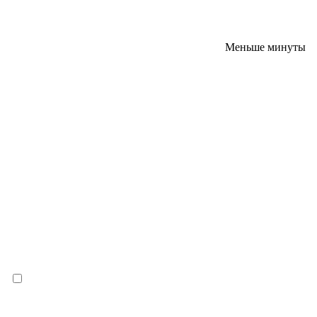
Меньше минуты