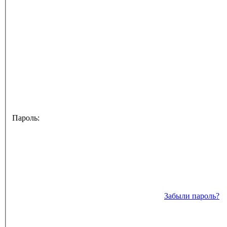
Пароль:
Забыли пароль?