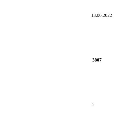
13.06.2022
3807
2