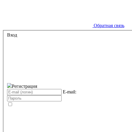
Обратная связь
Вход
Регистрация
E-mail: