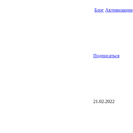
Блог
Активизации
Подписаться
21.02.2022