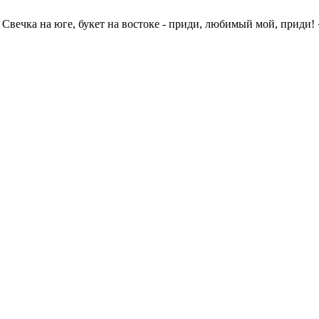
Свечка на юге, букет на востоке - приди, любимый мой, приди