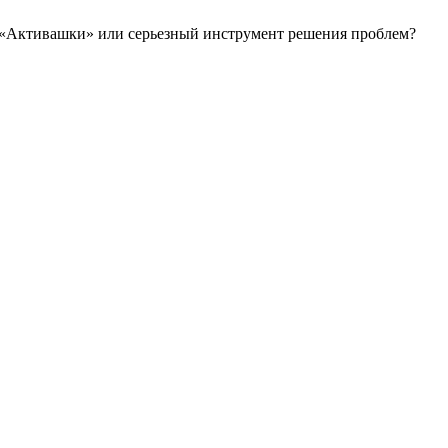
! «Активашки» или серьезный инструмент решения проблем?