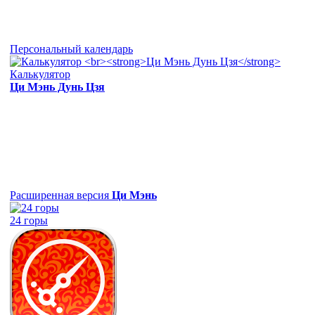
Персональный календарь
Калькулятор
Ци Мэнь Дунь Цзя
Расширенная версия
Ци Мэнь
24 горы