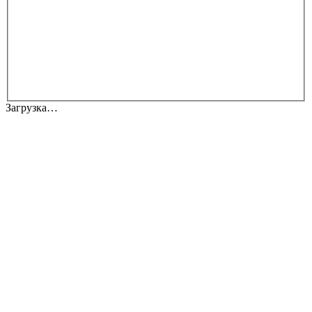
Загрузка…