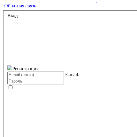
Обратная связь
Вход
Регистрация
E-mail: