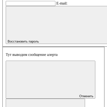
E-mail:
Восстановить пароль
Тут выводим сообщение алерта
Отменить