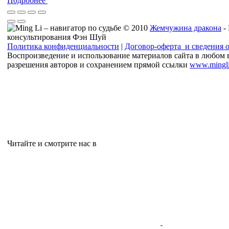
Подробнее
© 2010
Жемчужина дракона
-
консультирования Фэн Шуй
Политика конфиденциальности
|
Договор-оферта и сведения 
Воспроизведение и использование материалов сайта в любом 
разрешения авторов и сохранением прямой ссылки
www.mingli
Читайте и смотрите нас в