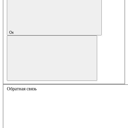
Ок
Обратная связь