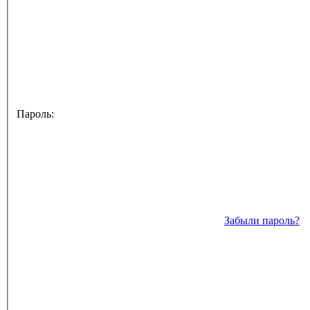
Пароль:
Забыли пароль?