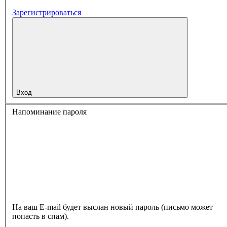
Зарегистрироваться
Вход
Напоминание пароля
На ваш E-mail будет выслан новый пароль (письмо может
попасть в спам).