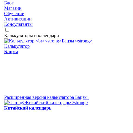
Блог
Магазин
Обучение
Активизации
Консультанты
Калькуляторы и календари
Калькулятор
Бацзы
Расширенная версия калькулятора Бацзы
Китайский календарь