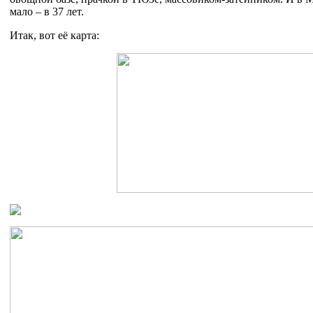
мало – в 37 лет.
Итак, вот её карта: