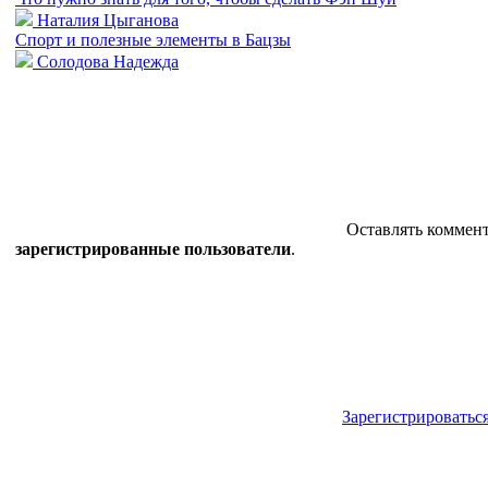
Наталия Цыганова
Спорт и полезные элементы в Бацзы
Солодова Надежда
Оставлять коммент
зарегистрированные пользователи
.
Зарегистрироватьс