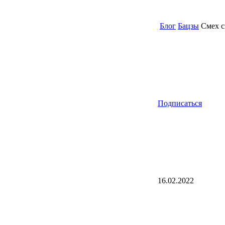
Блог
Бацзы
Смех с
Подписаться
16.02.2022