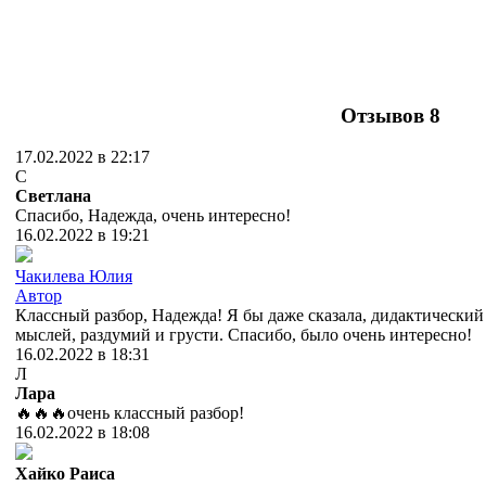
Отзывов
8
17.02.2022 в 22:17
С
Светлана
Спасибо, Надежда, очень интересно!
16.02.2022 в 19:21
Чакилева Юлия
Автор
Классный разбор, Надежда! Я бы даже сказала, дидактический 
мыслей, раздумий и грусти. Спасибо, было очень интересно!
16.02.2022 в 18:31
Л
Лара
🔥🔥🔥очень классный разбор!
16.02.2022 в 18:08
Хайко Раиса