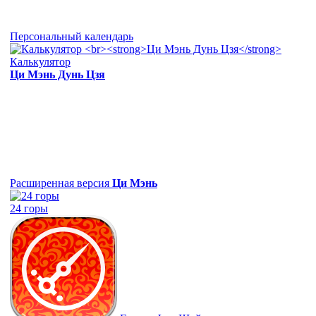
Персональный календарь
Калькулятор
Ци Мэнь Дунь Цзя
Расширенная версия
Ци Мэнь
24 горы