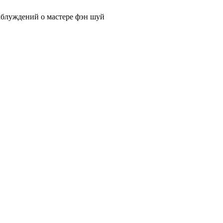
аблуждений о мастере фэн шуй