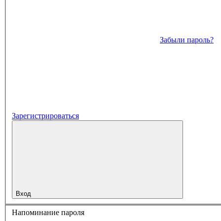
Забыли пароль?
Зарегистрироваться
Вход
Напоминание пароля