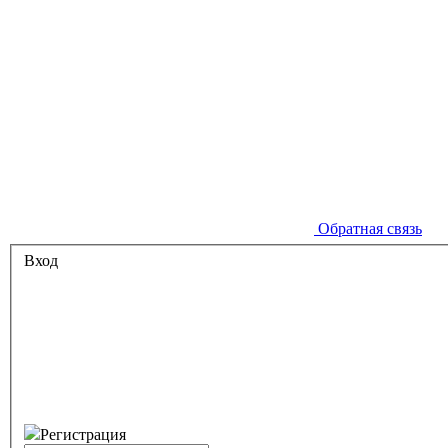
Обратная связь
Вход
Регистрация