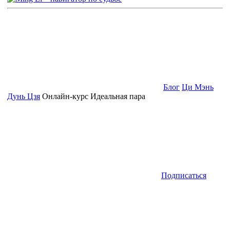
Блог
Ци Мэнь
Дунь Цзя
Онлайн-курс Идеальная пара
Подписаться