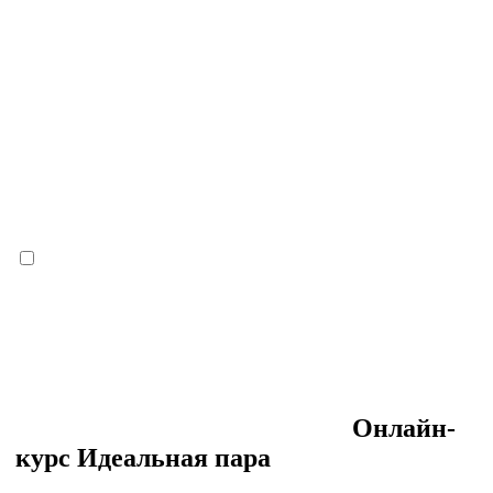
Онлайн-
курс Идеальная пара