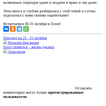
возможных периодов удачи и неудачи в браке и так далее.
Лена много и глубоко разбиралась с этой темой и готова
поделиться с вами своими наработками!
Встречаемся 30-31 октября в Zoom!
Прогноз на 25 - 31 октября
Наталия Цыганова
Пазл сложился – жизнь удалась
Анастасия
Оставлять
комментарии могут только
зарегистрированные
пользователи
.