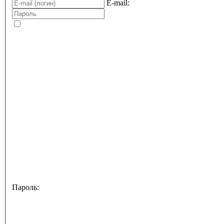
E-mail:
Пароль: