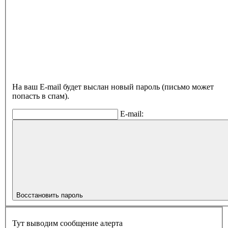
На ваш E-mail будет выслан новый пароль (письмо может
попасть в спам).
E-mail:
Восстановить пароль
Тут выводим сообщение алерта