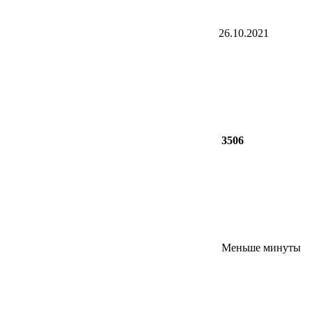
26.10.2021
3506
Меньше минуты