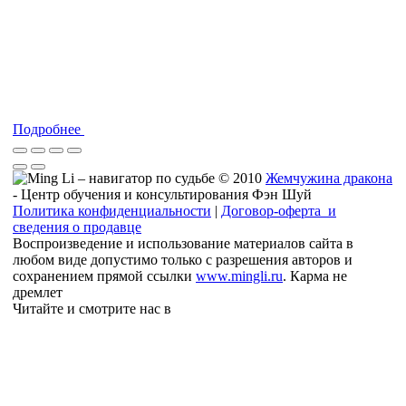
Подробнее
© 2010
Жемчужина дракона
- Центр обучения и консультирования Фэн Шуй
Политика конфиденциальности
|
Договор-оферта и
сведения о продавце
Воспроизведение и использование материалов сайта в
любом виде допустимо только с разрешения авторов и
сохранением прямой ссылки
www.mingli.ru
. Карма не
дремлет
Читайте и смотрите нас в