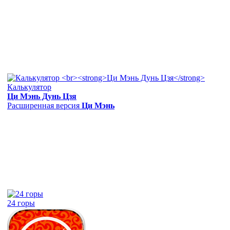
Калькулятор
Ци Мэнь Дунь Цзя
Расширенная версия
Ци Мэнь
24 горы