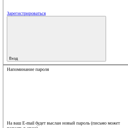
Зарегистрироваться
Вход
Напоминание пароля
На ваш E-mail будет выслан новый пароль (письмо может