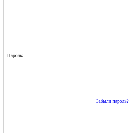
Пароль:
Забыли пароль?