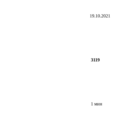
19.10.2021
3119
1 мин