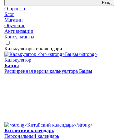
Вход
О проекте
Блог
Магазин
Обучение
Активизации
Консультанты
Калькуляторы и календари
Калькулятор
Бацзы
Расширенная версия калькулятора Бацзы
Китайский календарь
Персональный календарь