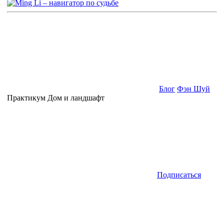
Блог
Фэн Шуй
Практикум Дом и ландшафт
Подписаться