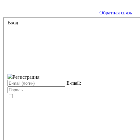
Обратная связь
Вход
Регистрация
E-mail: