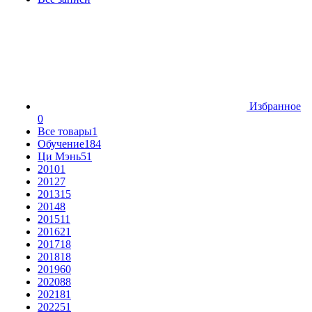
Избранное
0
Все товары
1
Обучение
184
Ци Мэнь
51
2010
1
2012
7
2013
15
2014
8
2015
11
2016
21
2017
18
2018
18
2019
60
2020
88
2021
81
2022
51