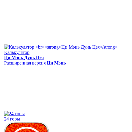
Калькулятор
Ци Мэнь Дунь Цзя
Расширенная версия
Ци Мэнь
24 горы