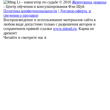
© 2010
Жемчужина дракона
- Центр обучения и консультирования Фэн Шуй
Политика конфиденциальности
|
Договор-оферта и
сведения о продавце
Воспроизведение и использование материалов сайта в
любом виде допустимо только с разрешения авторов и
сохранением прямой ссылки
www.mingli.ru
. Карма не
дремлет
Читайте и смотрите нас в