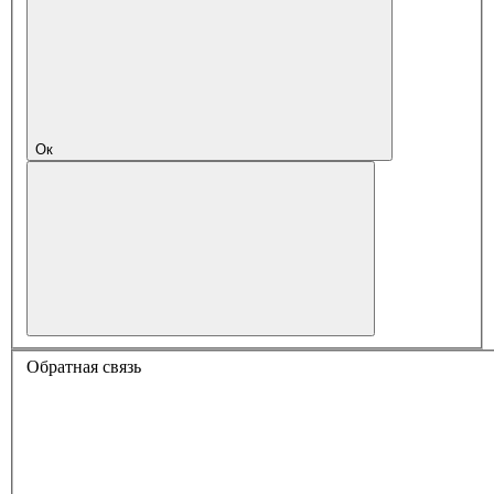
Ок
Обратная связь