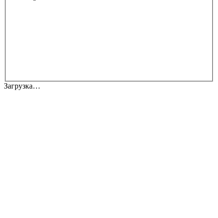
Загрузка…