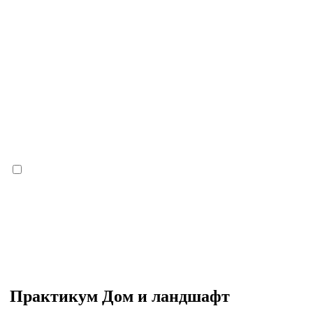
Практикум Дом и ландшафт