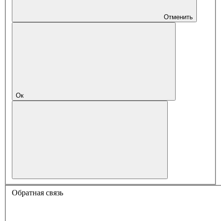
Отменить
Ок
Обратная связь