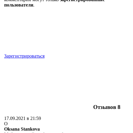
пользователи
.
Зарегистрироваться
Отзывов
8
17.09.2021 в 21:59
O
Oksana Stankova