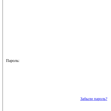
Пароль:
Забыли пароль?