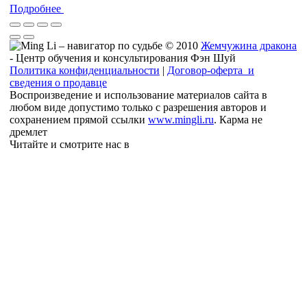
Подробнее
© 2010
Жемчужина дракона
- Центр обучения и консультирования Фэн Шуй
Политика конфиденциальности
|
Договор-оферта и
сведения о продавце
Воспроизведение и использование материалов сайта в
любом виде допустимо только с разрешения авторов и
сохранением прямой ссылки
www.mingli.ru
. Карма не
дремлет
Читайте и смотрите нас в