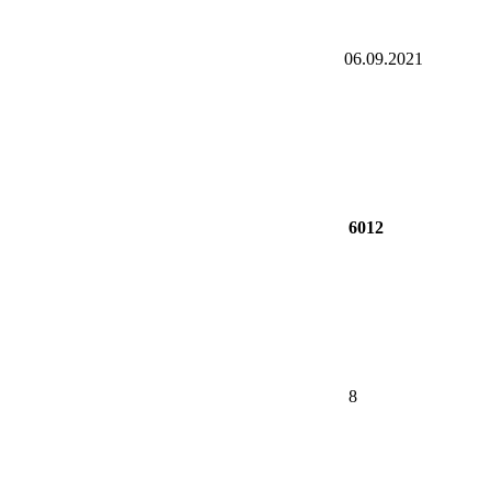
06.09.2021
6012
8