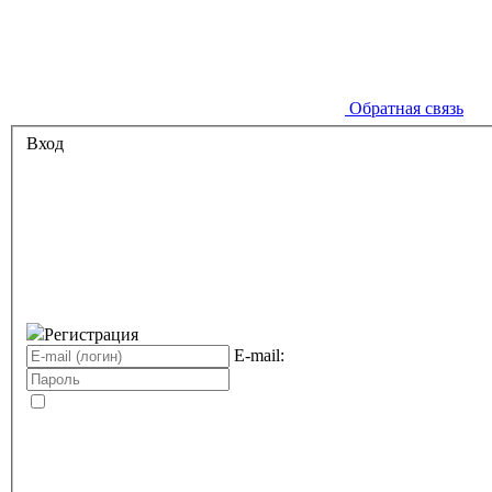
Обратная связь
Вход
Регистрация
E-mail: