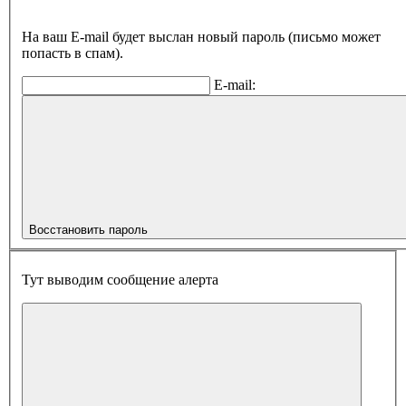
На ваш E-mail будет выслан новый пароль (письмо может
попасть в спам).
E-mail:
Восстановить пароль
Тут выводим сообщение алерта