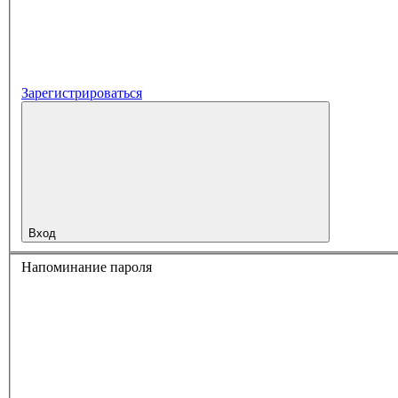
Зарегистрироваться
Вход
Напоминание пароля