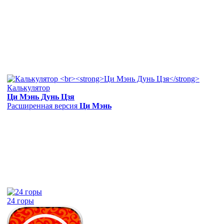
Калькулятор
Ци Мэнь Дунь Цзя
Расширенная версия
Ци Мэнь
24 горы