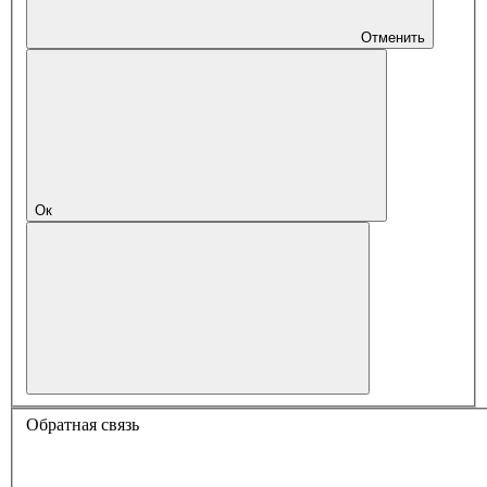
Отменить
Ок
Обратная связь