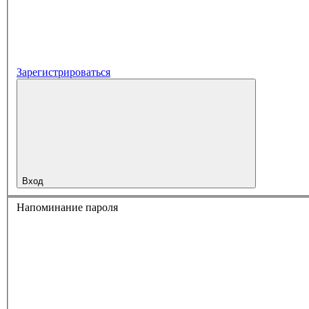
Зарегистрироваться
Вход
Напоминание пароля