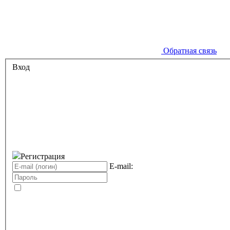
Обратная связь
Вход
Регистрация
E-mail: