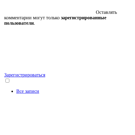
Оставлять
комментарии могут только
зарегистрированные
пользователи
.
Зарегистрироваться
Все записи