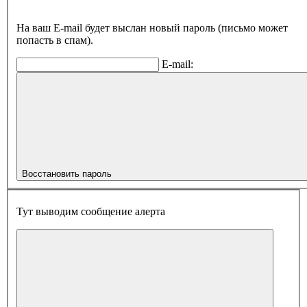
На ваш E-mail будет выслан новый пароль (письмо может
попасть в спам).
E-mail:
Восстановить пароль
Тут выводим сообщение алерта