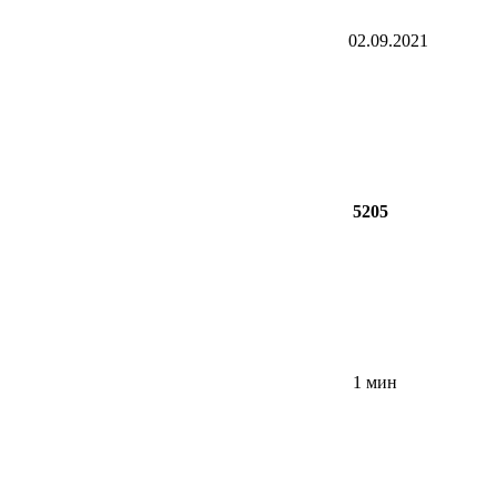
02.09.2021
5205
1 мин