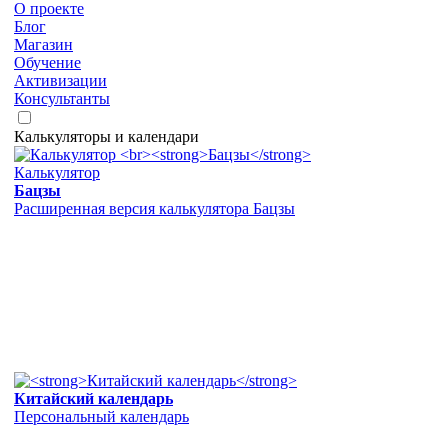
О проекте
Блог
Магазин
Обучение
Активизации
Консультанты
Калькуляторы и календари
Калькулятор
Бацзы
Расширенная версия калькулятора Бацзы
Китайский календарь
Персональный календарь