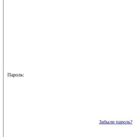
Пароль:
Забыли пароль?