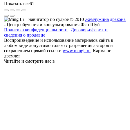
Показать все
61
© 2010
Жемчужина дракона
- Центр обучения и консультирования Фэн Шуй
Политика конфиденциальности
|
Договор-оферта и
сведения о продавце
Воспроизведение и использование материалов сайта в
любом виде допустимо только с разрешения авторов и
сохранением прямой ссылки
www.mingli.ru
. Карма не
дремлет
Читайте и смотрите нас в