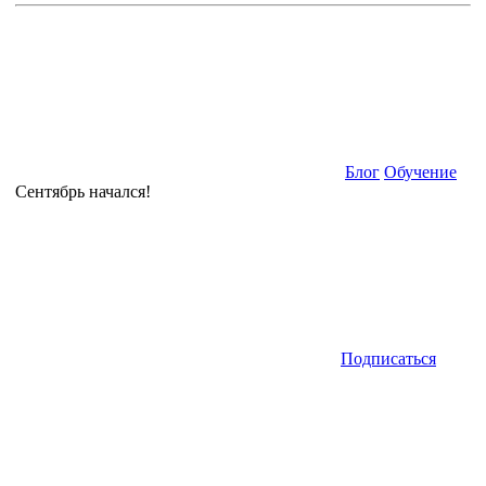
Блог
Обучение
Сентябрь начался!
Подписаться