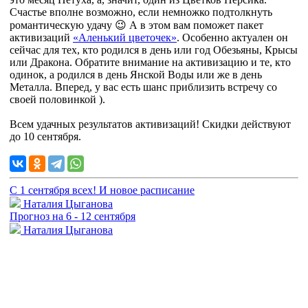
Счастье вполне возможно, если немножко подтолкнуть
романтическую удачу 😉 А в этом вам поможет пакет
активизаций
«Аленький цветочек»
. Особенно актуален он
сейчас для тех, кто родился в день или год Обезьяны, Крысы
или Дракона. Обратите внимание на активизацию и те, кто
одинок, а родился в день Янской Воды или же в день
Металла. Вперед, у вас есть шанс приблизить встречу со
своей половинкой ).
Всем удачных результатов активизаций! Скидки действуют
до 10 сентября.
С 1 сентября всех! И новое расписание
Наталия Цыганова
Прогноз на 6 - 12 сентября
Наталия Цыганова