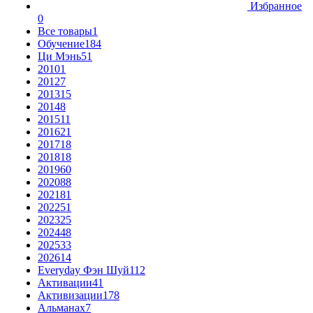
Избранное
0
Все товары
1
Обучение
184
Ци Мэнь
51
2010
1
2012
7
2013
15
2014
8
2015
11
2016
21
2017
18
2018
18
2019
60
2020
88
2021
81
2022
51
2023
25
2024
48
2025
33
2026
14
Everyday Фэн Шуй
112
Активации
41
Активизации
178
Альманах
7