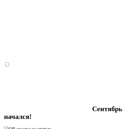
Сентябрь
начался!