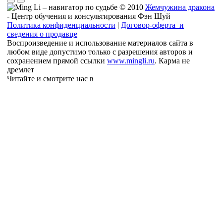
© 2010
Жемчужина дракона
- Центр обучения и консультирования Фэн Шуй
Политика конфиденциальности
|
Договор-оферта и
сведения о продавце
Воспроизведение и использование материалов сайта в
любом виде допустимо только с разрешения авторов и
сохранением прямой ссылки
www.mingli.ru
. Карма не
дремлет
Читайте и смотрите нас в