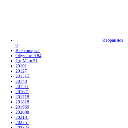
Избранное
0
Все товары
1
Обучение
184
Ци Мэнь
51
2010
1
2012
7
2013
15
2014
8
2015
11
2016
21
2017
18
2018
18
2019
60
2020
88
2021
81
2022
51
2023
25