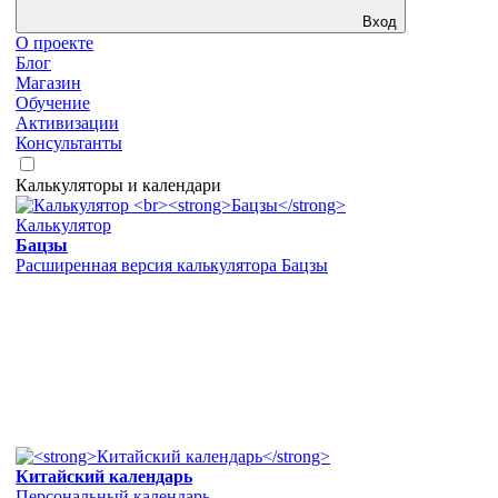
Вход
О проекте
Блог
Магазин
Обучение
Активизации
Консультанты
Калькуляторы и календари
Калькулятор
Бацзы
Расширенная версия калькулятора Бацзы
Китайский календарь
Персональный календарь