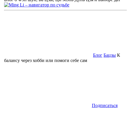
Блог
Бацзы
К
балансу через хобби или помоги себе сам
Подписаться