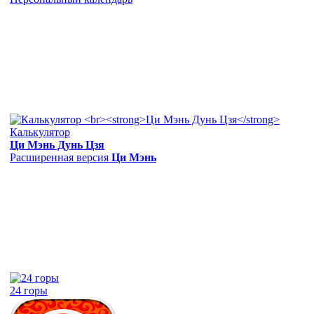
Калькулятор
Ци Мэнь Дунь Цзя
Расширенная версия
Ци Мэнь
24 горы