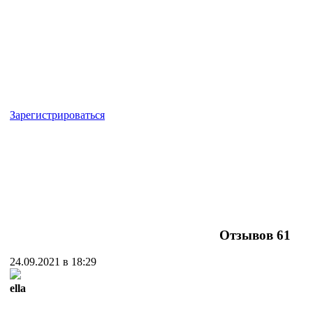
Зарегистрироваться
Отзывов
61
24.09.2021 в 18:29
ella