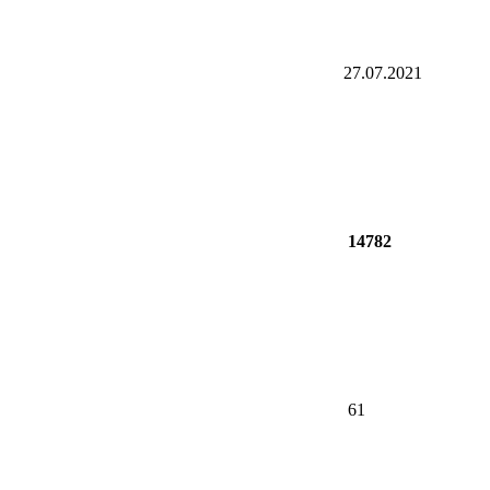
27.07.2021
14782
61