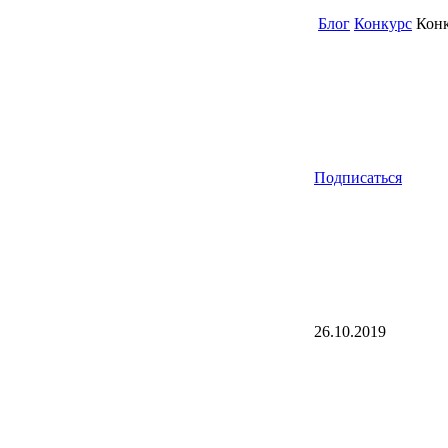
Блог
Конкурс
Конк
Подписаться
26.10.2019