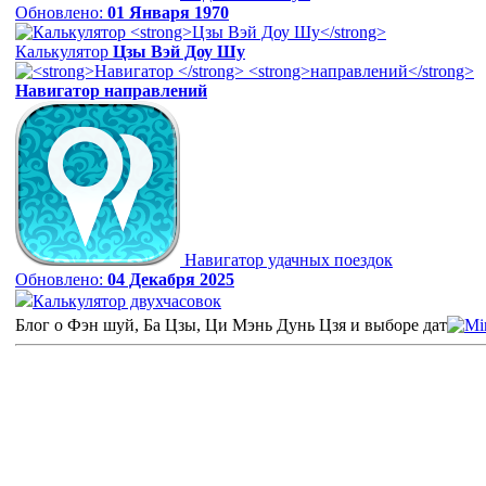
Обновлено:
01 Января 1970
Калькулятор
Цзы Вэй Доу Шу
Навигатор
направлений
Навигатор удачных поездок
Обновлено:
04 Декабря 2025
Калькулятор двухчасовок
Блог о Фэн шуй, Ба Цзы, Ци Мэнь Дунь Цзя и выборе дат