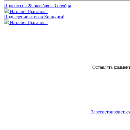
Прогноз на 28 октября – 3 ноября
Наталия Цыганова
Подведение итогов Конкурса!
Наталия Цыганова
Оставлять коммен
Зарегистрироватьс