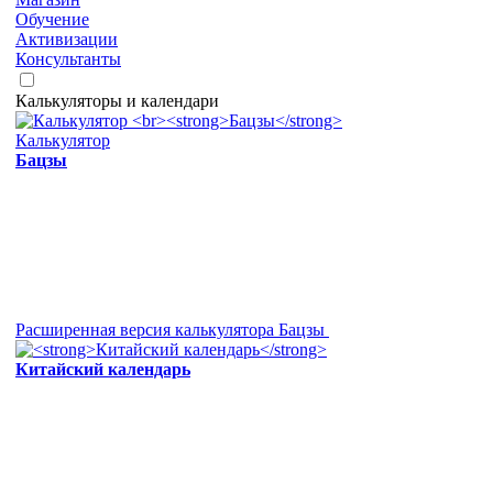
Обучение
Активизации
Консультанты
Калькуляторы и календари
Калькулятор
Бацзы
Расширенная версия калькулятора Бацзы
Китайский календарь