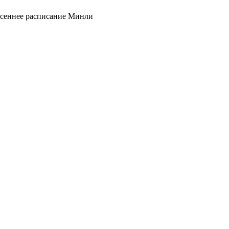
сеннее расписание Минли