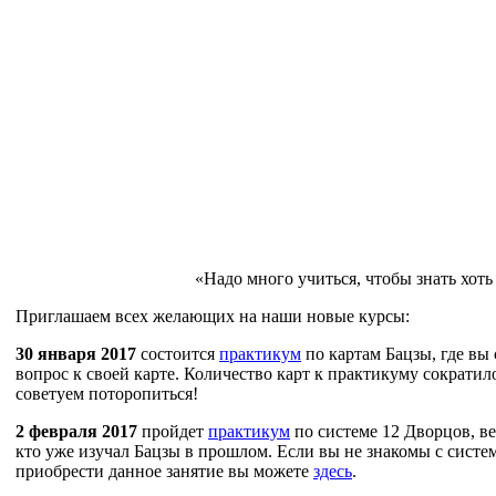
«Надо много учиться, чтобы знать хоть
Приглашаем всех желающих на наши новые курсы:
30 января 2017
состоится
практикум
по картам Бацзы, где вы
вопрос к своей карте. Количество карт к практикуму сократил
советуем поторопиться!
2 февраля 2017
пройдет
практикум
по системе 12 Дворцов, ве
кто уже изучал Бацзы в прошлом. Если вы не знакомы с систе
приобрести данное занятие вы можете
здесь
.