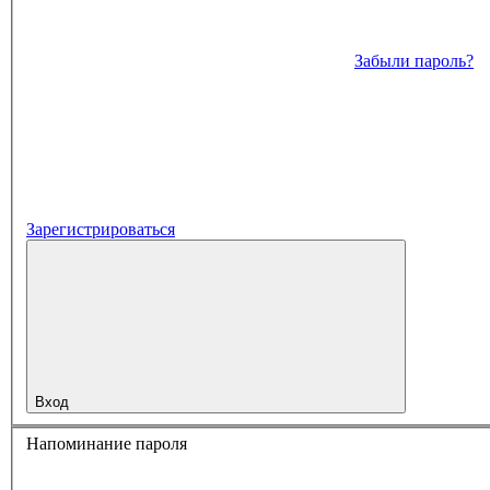
Забыли пароль?
Зарегистрироваться
Вход
Напоминание пароля