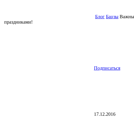
Блог
Бацзы
Важные
праздниками!
Подписаться
17.12.2016