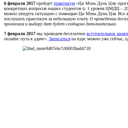
6 февраля 2017
пройдет
практикум
«Ци Мэнь Дунь Цзя: прогн
конкретных вопросов наших студентов (с 1 уровня ЦМДЦ – 20
можно увидеть ситуацию с помощью Ци Мэнь Дунь Цзя. Все 
послушать практикум за небольшую плату.
О проведении бесп
прогнозам и выбору дат будет сообщено дополнительно.
7 февраля 2017
мы проведем бесплатное
вступительное занят
онлайн: путь к удаче».
Записаться
на курс можно уже сейчас, 