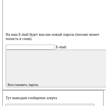
На ваш E-mail будет выслан новый пароль (письмо может
попасть в спам).
E-mail:
Восстановить пароль
Тут выводим сообщение алерта