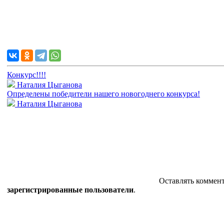
Конкурс!!!!
Наталия Цыганова
Определены победители нашего новогоднего конкурса!
Наталия Цыганова
Оставлять коммент
зарегистрированные пользователи
.