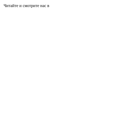
Читайте и смотрите нас в