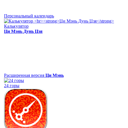
Персональный календарь
Калькулятор
Ци Мэнь Дунь Цзя
Расширенная версия
Ци Мэнь
24 горы