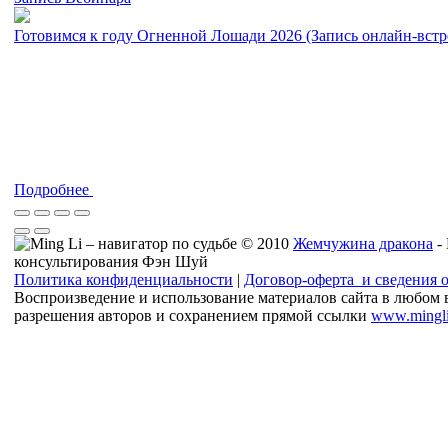
Готовимся к году Огненной Лошади 2026 (Запись онлайн-встр
Подробнее
© 2010
Жемчужина дракона
-
консультирования Фэн Шуй
Политика конфиденциальности
|
Договор-оферта и сведения 
Воспроизведение и использование материалов сайта в любом 
разрешения авторов и сохранением прямой ссылки
www.mingli