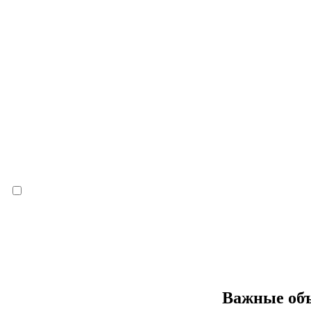
Важные объ