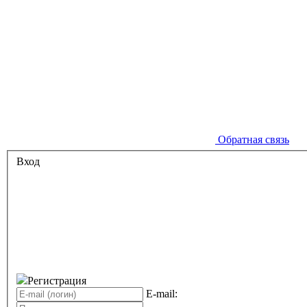
Обратная связь
Вход
Регистрация
E-mail: