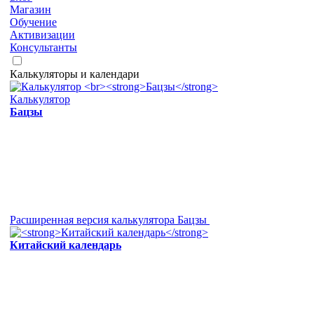
Магазин
Обучение
Активизации
Консультанты
Калькуляторы и календари
Калькулятор
Бацзы
Расширенная версия калькулятора Бацзы
Китайский календарь