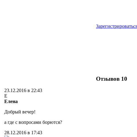
Зарегистрироватьс
Отзывов
10
23.12.2016 в 22:43
Е
Елена
Добрый вечер!
а где с вопросами борются?
28.12.2016 в 17:43