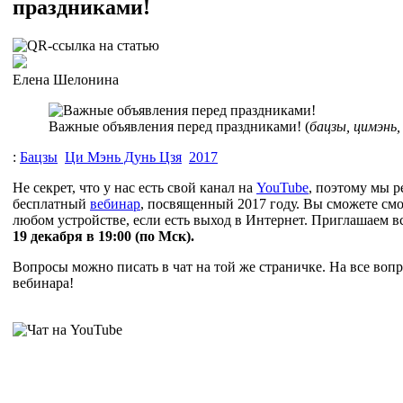
праздниками!
Елена Шелонина
Важные объявления перед праздниками! (
бацзы, цимэнь,
:
Бацзы
Ци Мэнь Дунь Цзя
2017
Не секрет, что у нас есть свой канал на
YouTube
, поэтому мы 
бесплатный
вебинар
, посвященный 2017 году. Вы сможете смо
любом устройстве, если есть выход в Интернет. Приглашаем вс
19 декабря в 19:00 (по Мск).
Вопросы можно писать в чат на той же страничке. На все вопр
вебинара!