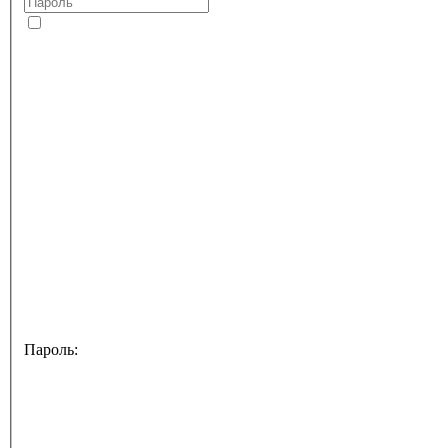
Пароль: