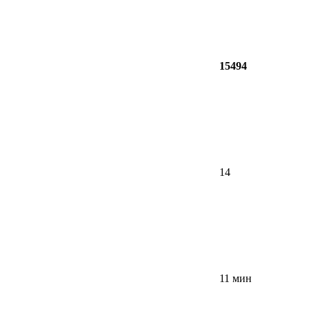
15494
14
11 мин