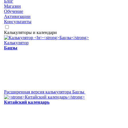
Блог
Магазин
Обучение
Активизации
Консультанты
Калькуляторы и календари
Калькулятор
Бацзы
Расширенная версия калькулятора Бацзы
Китайский календарь