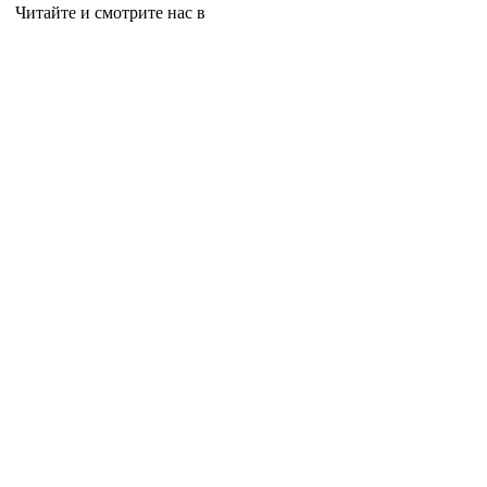
Читайте и смотрите нас в