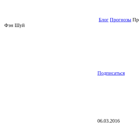
Блог
Прогнозы
Про
Фэн Шуй
Подписаться
06.03.2016