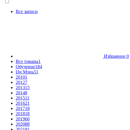
Все записи
Избранное
0
Все товары
1
Обучение
184
Ци Мэнь
51
2010
1
2012
7
2013
15
2014
8
2015
11
2016
21
2017
18
2018
18
2019
60
2020
88
2021
81