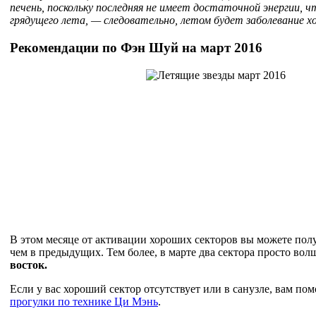
печень, поскольку последняя не имеет достаточной энергии, 
грядущего лета, — следовательно, летом будет заболевание х
Рекомендации по Фэн Шуй на март 2016
В этом месяце от активации хороших секторов вы можете пол
чем в предыдущих. Тем более, в марте два сектора просто во
восток.
Если у вас хороший сектор отсутствует или в санузле, вам по
прогулки по технике Ци Мэнь
.