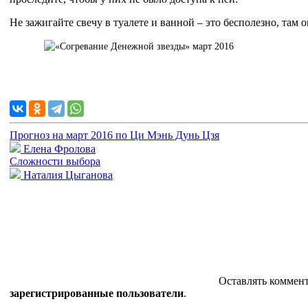
Не зажигайте свечу в туалете и ванной – это бесполезно, там о
Прогноз на март 2016 по Ци Мэнь Дунь Цзя
Елена Фролова
Сложности выбора
Наталия Цыганова
Оставлять коммент
зарегистрированные пользователи
.