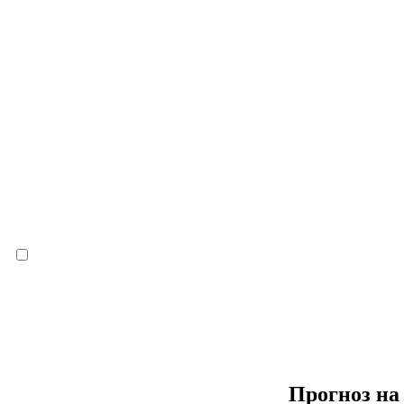
Прогноз на