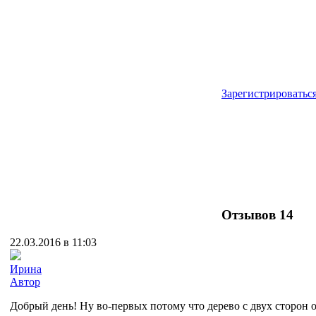
Зарегистрироватьс
Отзывов
14
22.03.2016 в 11:03
Ирина
Автор
Добрый день! Ну во-первых потому что дерево с двух сторон 