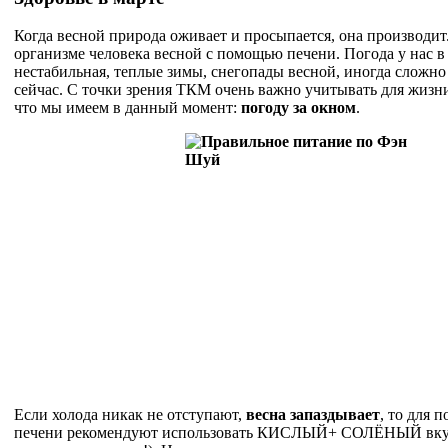
Когда весной природа оживает и просыпается, она производит.
организме человека весной с помощью печени. Погода у нас в
нестабильная, теплые зимы, снегопады весной, иногда сложно 
сейчас. С точки зрения ТКМ очень важно учитывать для жизни
что мы имеем в данный момент:
погоду за окном
.
Если холода никак не отступают,
весна запаздывает
, то для 
печени рекомендуют использовать КИСЛЫЙ+ СОЛЁНЫЙ вкус