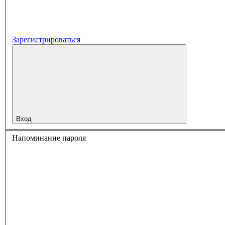
Зарегистрироваться
Вход
Напоминание пароля