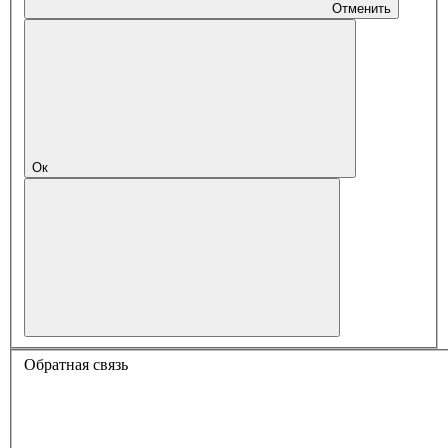
Отменить
Ок
Обратная связь