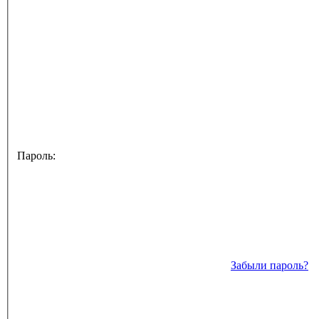
Пароль:
Забыли пароль?