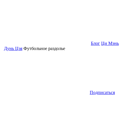
Блог
Ци Мэнь
Дунь Цзя
Футбольное раздолье
Подписаться