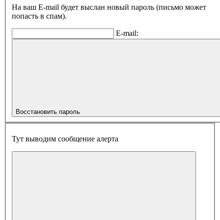
На ваш E-mail будет выслан новый пароль (письмо может
попасть в спам).
E-mail:
Восстановить пароль
Тут выводим сообщение алерта