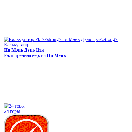
Калькулятор
Ци Мэнь Дунь Цзя
Расширенная версия
Ци Мэнь
24 горы