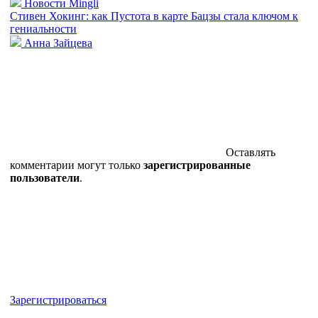
Новости Mingli
Стивен Хокинг: как Пустота в карте Бацзы стала ключом к
гениальности
Анна Зайцева
Оставлять
комментарии могут только
зарегистрированные
пользователи
.
Зарегистрироваться