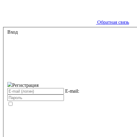
Обратная связь
Вход
Регистрация
E-mail: