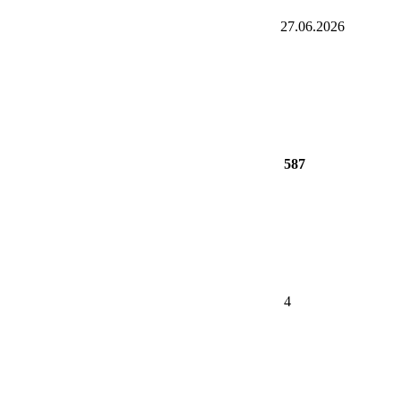
27.06.2026
587
4