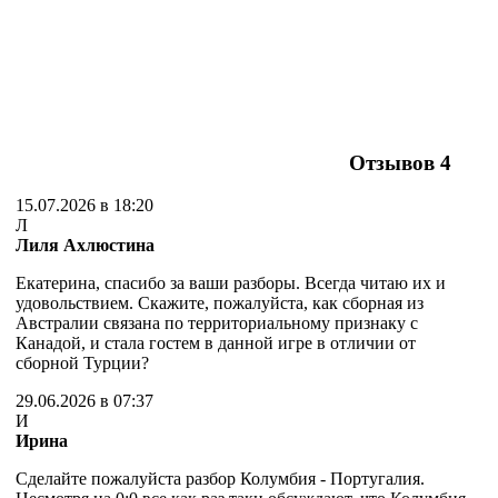
Отзывов
4
15.07.2026 в 18:20
Л
Лиля Ахлюстина
Екатерина, спасибо за ваши разборы. Всегда читаю их и
удовольствием. Скажите, пожалуйста, как сборная из
Австралии связана по территориальному признаку с
Канадой, и стала гостем в данной игре в отличии от
сборной Турции?
29.06.2026 в 07:37
И
Ирина
Сделайте пожалуйста разбор Колумбия - Португалия.