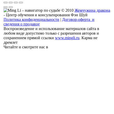
© 2010
Жемчужина дракона
- Центр обучения и консультирования Фэн Шуй
Политика конфиденциальности
|
Договор-оферта и
сведения о продавце
Воспроизведение и использование материалов сайта в
любом виде допустимо только с разрешения авторов и
сохранением прямой ссылки
www.mingli.ru
. Карма не
дремлет
Читайте и смотрите нас в