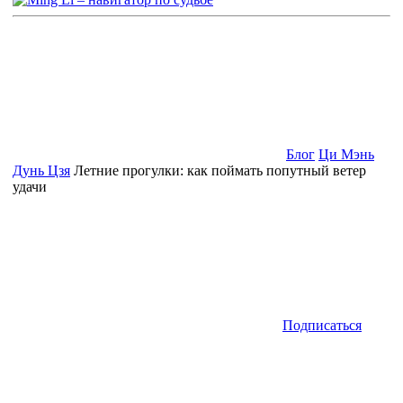
Блог
Ци Мэнь
Дунь Цзя
Летние прогулки: как поймать попутный ветер
удачи
Подписаться