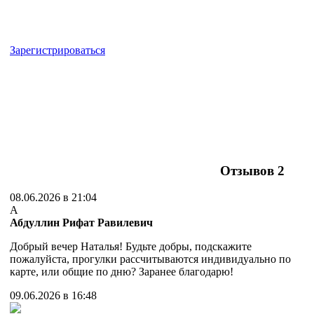
Зарегистрироваться
Отзывов
2
08.06.2026 в 21:04
А
Абдуллин Рифат Равилевич
Добрый вечер Наталья! Будьте добры, подскажите
пожалуйста, прогулки рассчитываются индивидуально по
карте, или общие по дню? Заранее благодарю!
09.06.2026 в 16:48