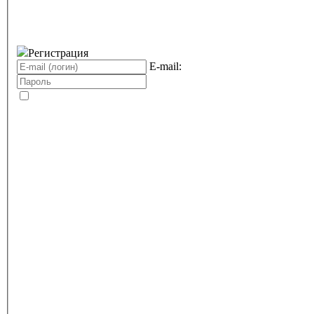
Регистрация
E-mail: