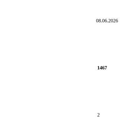
08.06.2026
1467
2