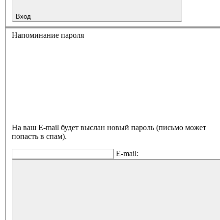
Вход
Напоминание пароля
На ваш E-mail будет выслан новый пароль (письмо может
попасть в спам).
E-mail: