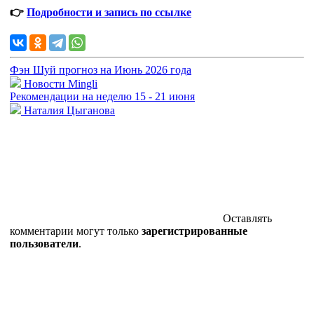
👉
Подробности и запись по ссылке
Фэн Шуй прогноз на Июнь 2026 года
Новости Mingli
Рекомендации на неделю 15 - 21 июня
Наталия Цыганова
Оставлять
комментарии могут только
зарегистрированные
пользователи
.