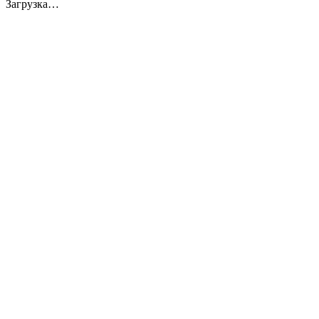
Загрузка…