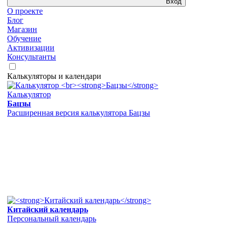
Вход
О проекте
Блог
Магазин
Обучение
Активизации
Консультанты
Калькуляторы и календари
Калькулятор
Бацзы
Расширенная версия калькулятора Бацзы
Китайский календарь
Персональный календарь