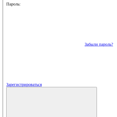
Пароль:
Забыли пароль?
Зарегистрироваться