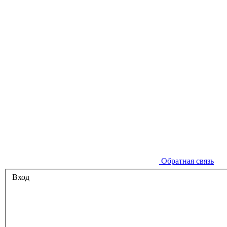
Обратная связь
Вход