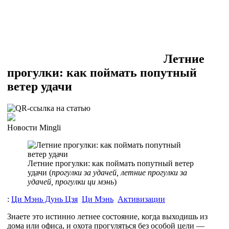
Летние
прогулки: как поймать попутный
ветер удачи
Новости Mingli
Летние прогулки: как поймать попутный ветер
удачи (
прогулки за удачей, летние прогулки за
удачей, прогулки ци мэнь
)
:
Ци Мэнь Дунь Цзя
Ци Мэнь
Активизации
Знаете это истинно летнее состояние, когда выходишь из
дома или офиса, и охота прогуляться без особой цели —