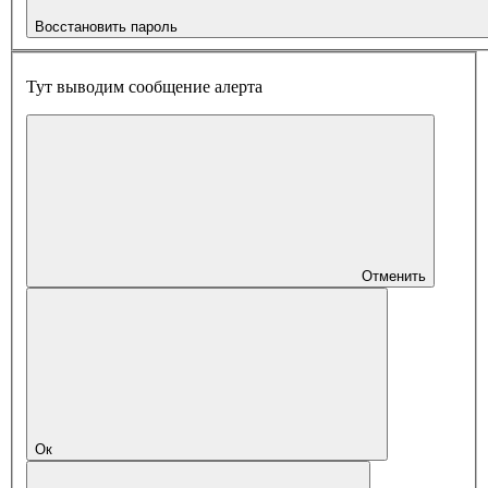
Восстановить пароль
Тут выводим сообщение алерта
Отменить
Ок