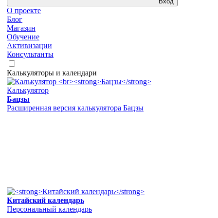
Вход
О проекте
Блог
Магазин
Обучение
Активизации
Консультанты
Калькуляторы и календари
Калькулятор
Бацзы
Расширенная версия калькулятора Бацзы
Китайский календарь
Персональный календарь