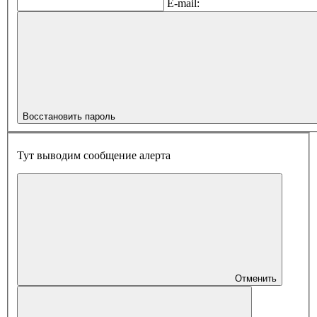
E-mail:
Восстановить пароль
Тут выводим сообщение алерта
Отменить