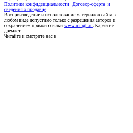
Политика конфиденциальности
|
Договор-оферта и
сведения о продавце
Воспроизведение и использование материалов сайта в
любом виде допустимо только с разрешения авторов и
сохранением прямой ссылки
www.mingli.ru
. Карма не
дремлет
Читайте и смотрите нас в