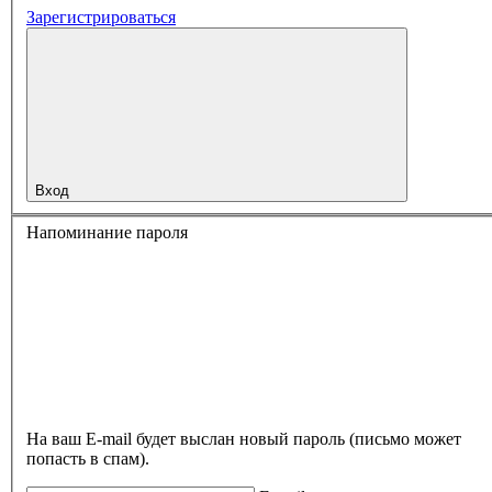
Зарегистрироваться
Вход
Напоминание пароля
На ваш E-mail будет выслан новый пароль (письмо может
попасть в спам).