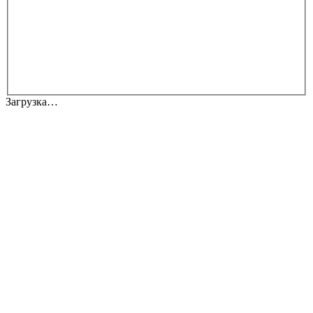
Загрузка…