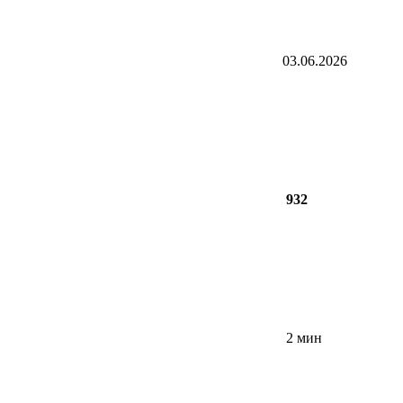
03.06.2026
932
2 мин