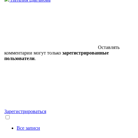
Оставлять
комментарии могут только
зарегистрированные
пользователи
.
Зарегистрироваться
Все записи