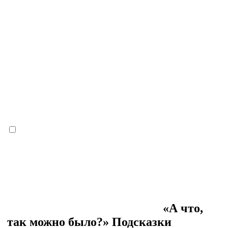
«А что,
так можно было?» Подсказки