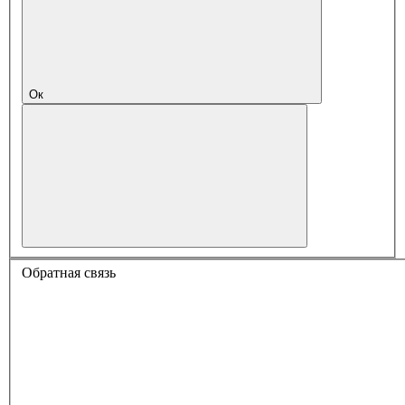
Ок
Обратная связь