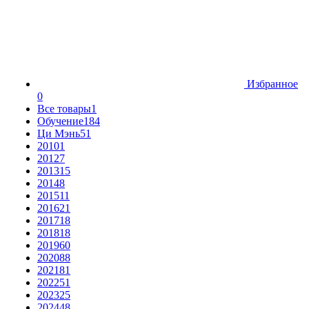
Избранное
0
Все товары
1
Обучение
184
Ци Мэнь
51
2010
1
2012
7
2013
15
2014
8
2015
11
2016
21
2017
18
2018
18
2019
60
2020
88
2021
81
2022
51
2023
25
2024
48