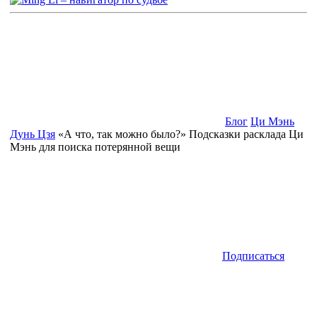
Блог
Ци Мэнь
Дунь Цзя
«А что, так можно было?» Подсказки расклада Ци
Мэнь для поиска потерянной вещи
Подписаться