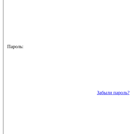
Пароль:
Забыли пароль?