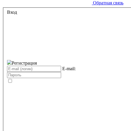
Обратная связь
Вход
Регистрация
E-mail: