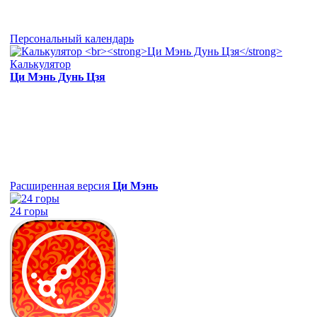
Персональный календарь
Калькулятор
Ци Мэнь Дунь Цзя
Расширенная версия
Ци Мэнь
24 горы