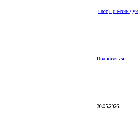
Блог
Ци Мэнь Дун
Подписаться
20.05.2026