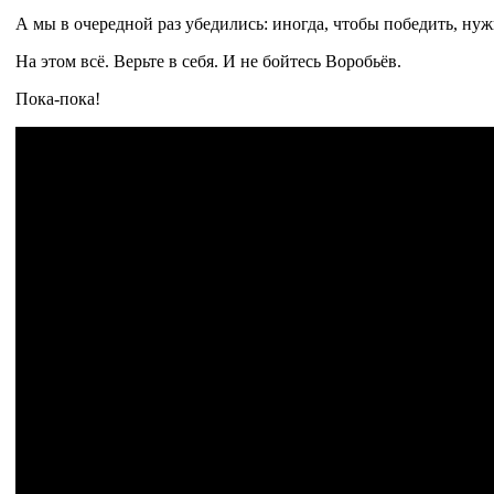
А мы в очередной раз убедились: иногда, чтобы победить, нуж
На этом всё. Верьте в себя. И не бойтесь Воробьёв.
Пока-пока!