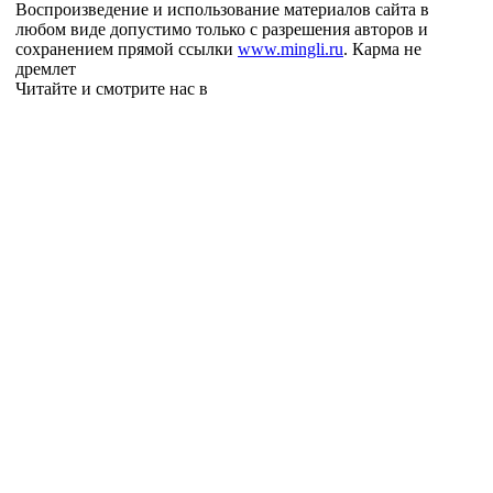
Воспроизведение и использование материалов сайта в
любом виде допустимо только с разрешения авторов и
сохранением прямой ссылки
www.mingli.ru
. Карма не
дремлет
Читайте и смотрите нас в