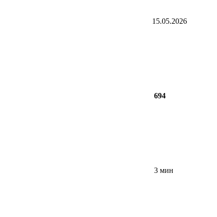
15.05.2026
694
3 мин