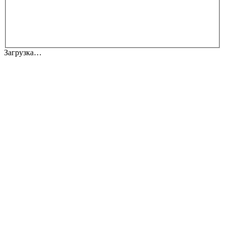
Загрузка…