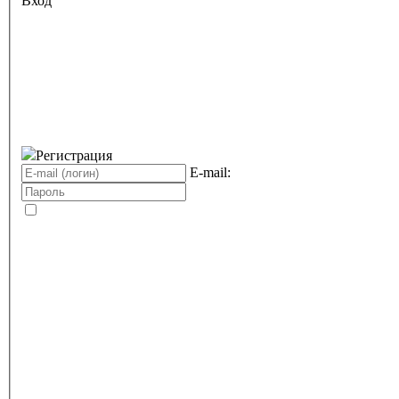
Вход
Регистрация
E-mail: