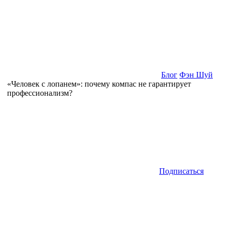
Блог
Фэн Шуй
«Человек с лопанем»: почему компас не гарантирует
профессионализм?
Подписаться