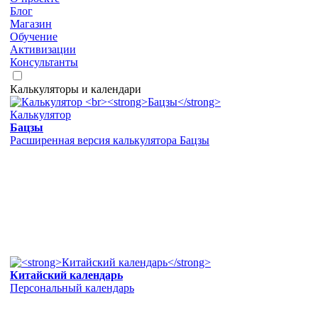
Блог
Магазин
Обучение
Активизации
Консультанты
Калькуляторы и календари
Калькулятор
Бацзы
Расширенная версия калькулятора Бацзы
Китайский календарь
Персональный календарь