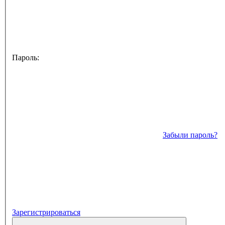
Пароль:
Забыли пароль?
Зарегистрироваться