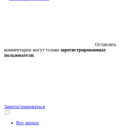
Оставлять
комментарии могут только
зарегистрированные
пользователи
.
Зарегистрироваться
Все записи