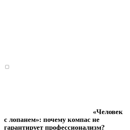
«Человек
с лопанем»: почему компас не
гарантирует профессионализм?