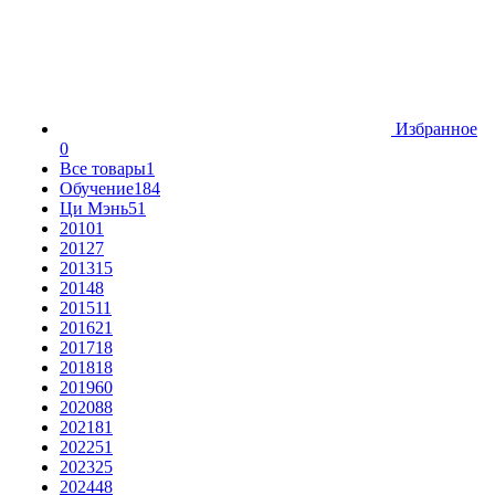
Избранное
0
Все товары
1
Обучение
184
Ци Мэнь
51
2010
1
2012
7
2013
15
2014
8
2015
11
2016
21
2017
18
2018
18
2019
60
2020
88
2021
81
2022
51
2023
25
2024
48