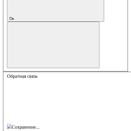
Ок
Обратная связь
Сохранение...