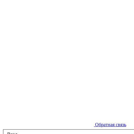
Обратная связь