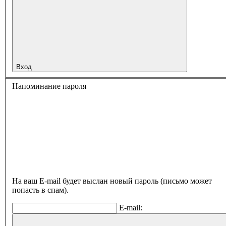
Вход
Напоминание пароля
На ваш E-mail будет выслан новый пароль (письмо может
попасть в спам).
E-mail: