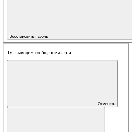
Восстановить пароль
Тут выводим сообщение алерта
Отменить