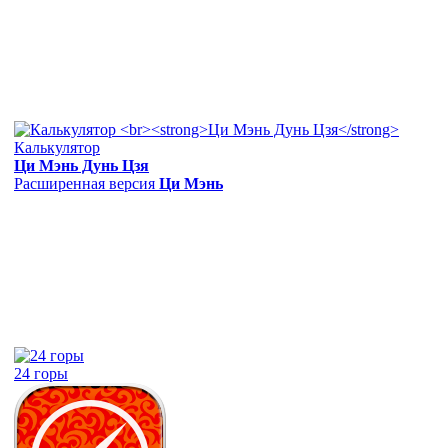
Калькулятор
Ци Мэнь Дунь Цзя
Расширенная версия
Ци Мэнь
24 горы