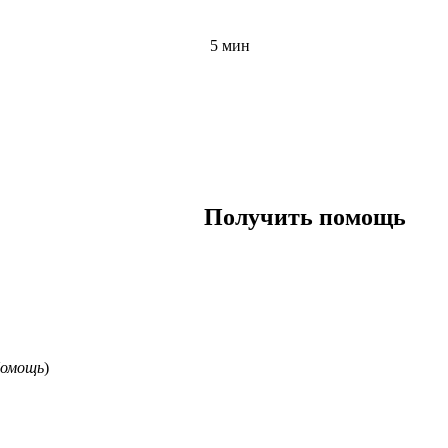
5 мин
Получить помощь
Помощь
)