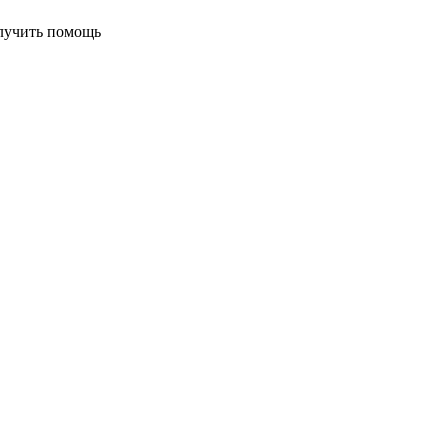
учить помощь