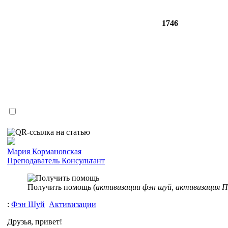
1746
Мария Кормановская
Преподаватель
Консультант
Получить помощь (
активизации фэн шуй, активизация 
:
Фэн Шуй
Активизации
Друзья, привет!