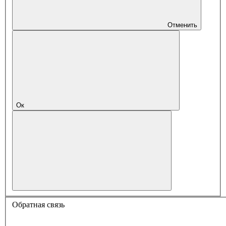
Отменить
Ок
Обратная связь