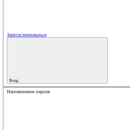
Зарегистрироваться
Вход
Напоминание пароля