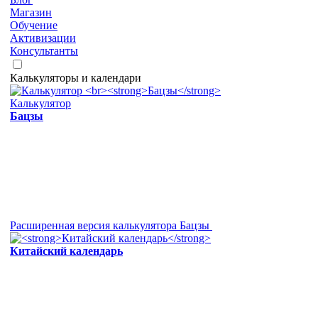
Магазин
Обучение
Активизации
Консультанты
Калькуляторы и календари
Калькулятор
Бацзы
Расширенная версия калькулятора Бацзы
Китайский календарь