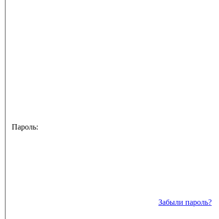
Пароль:
Забыли пароль?