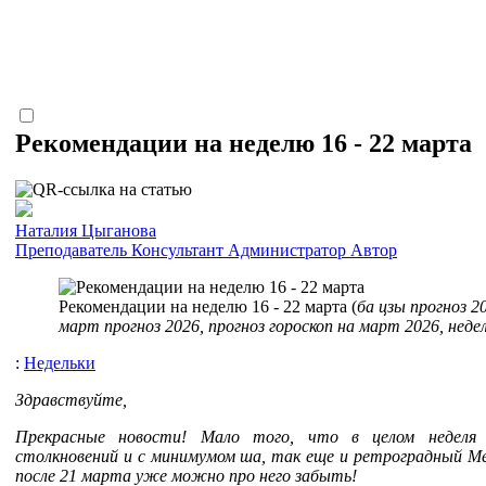
Рекомендации на неделю 16 - 22 марта
Наталия Цыганова
Преподаватель
Консультант
Администратор
Автор
Рекомендации на неделю 16 - 22 марта (
ба цзы прогноз 20
март прогноз 2026, прогноз гороскоп на март 2026, неде
:
Недельки
Здравствуйте,
Прекрасные новости! Мало того, что в целом неделя 
столкновений и с минимумом ша, так еще и ретроградный Ме
после 21 марта уже можно про него забыть!