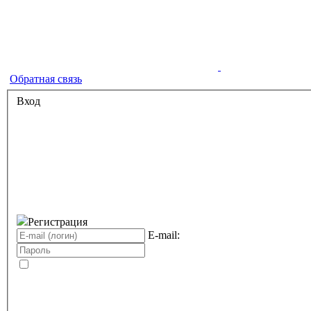
Обратная связь
Вход
Регистрация
E-mail: