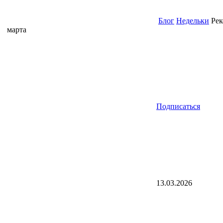
Блог
Недельки
Рек
марта
Подписаться
13.03.2026