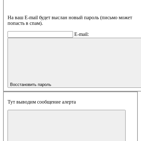
На ваш E-mail будет выслан новый пароль (письмо может
попасть в спам).
E-mail:
Восстановить пароль
Тут выводим сообщение алерта