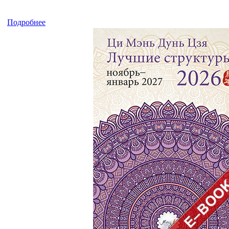
Подробнее