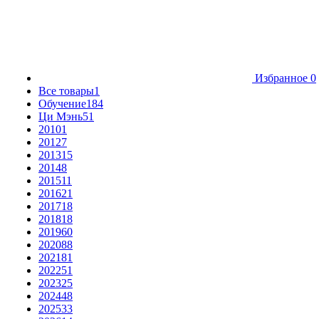
Избранное
0
Все товары
1
Обучение
184
Ци Мэнь
51
2010
1
2012
7
2013
15
2014
8
2015
11
2016
21
2017
18
2018
18
2019
60
2020
88
2021
81
2022
51
2023
25
2024
48
2025
33