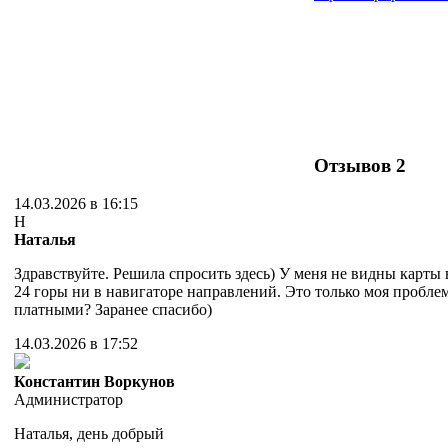
Отзывов
2
14.03.2026 в 16:15
Н
Наталья
Здравствуйте. Решила спросить здесь) У меня не видны карты в
24 горы ни в навигаторе направлений. Это только моя пробле
платными? Заранее спасибо)
14.03.2026 в 17:52
Константин Воркунов
Администратор
Наталья, день добрый