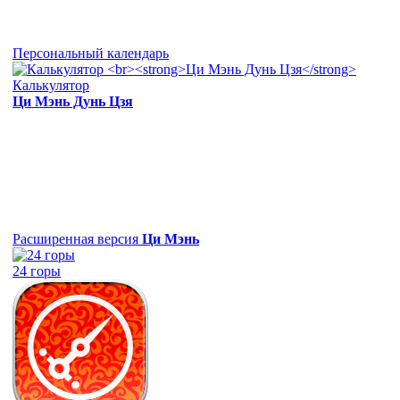
Персональный календарь
Калькулятор
Ци Мэнь Дунь Цзя
Расширенная версия
Ци Мэнь
24 горы