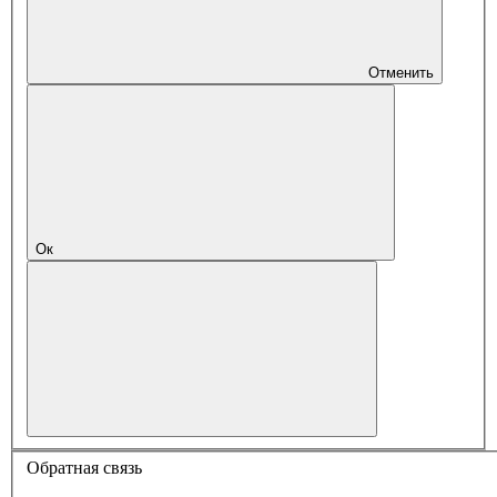
Отменить
Ок
Обратная связь