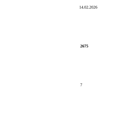
14.02.2026
2675
7