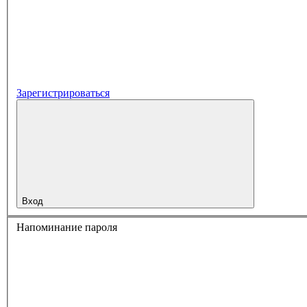
Зарегистрироваться
Вход
Напоминание пароля