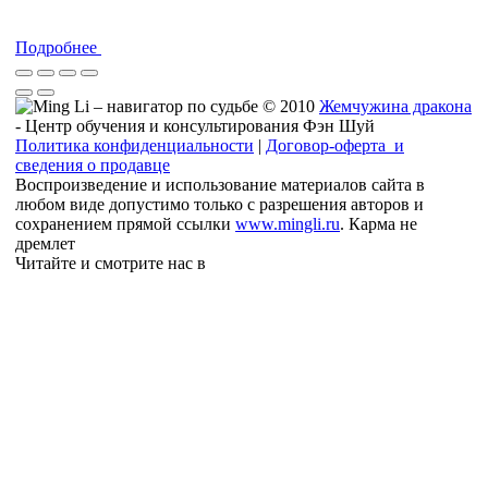
Подробнее
© 2010
Жемчужина дракона
- Центр обучения и консультирования Фэн Шуй
Политика конфиденциальности
|
Договор-оферта и
сведения о продавце
Воспроизведение и использование материалов сайта в
любом виде допустимо только с разрешения авторов и
сохранением прямой ссылки
www.mingli.ru
. Карма не
дремлет
Читайте и смотрите нас в