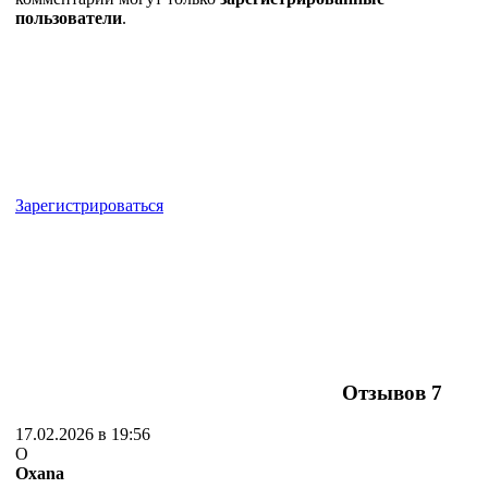
пользователи
.
Зарегистрироваться
Отзывов
7
17.02.2026 в 19:56
O
Oxana