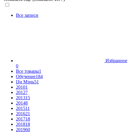
Все записи
Избранное
0
Все товары
1
Обучение
184
Ци Мэнь
51
2010
1
2012
7
2013
15
2014
8
2015
11
2016
21
2017
18
2018
18
2019
60