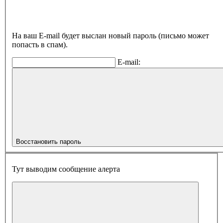
На ваш E-mail будет выслан новый пароль (письмо может
попасть в спам).
E-mail:
Восстановить пароль
Тут выводим сообщение алерта