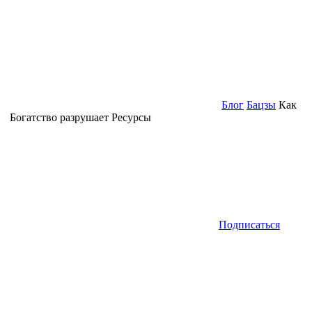
Блог
Бацзы
Как
Богатство разрушает Ресурсы
Подписаться