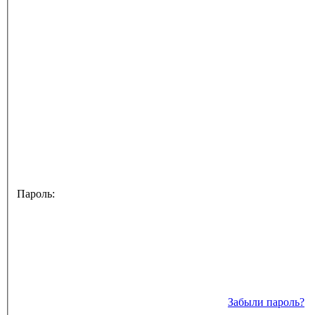
Пароль:
Забыли пароль?