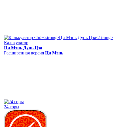
Калькулятор
Ци Мэнь Дунь Цзя
Расширенная версия
Ци Мэнь
24 горы