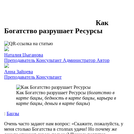
Как
Богатство разрушает Ресурсы
Наталия Цыганова
Преподаватель
Консультант
Администратор
Автор
Анна Зайцева
Преподаватель
Консультант
Как Богатство разрушает Ресурсы (
богатство в
карте бацзы, бедность в карте бацзы, карьера в
карте бацзы, деньги в карте бацзы
)
:
Бацзы
Очень часто задают нам вопрос: «Скажите, пожалуйста, у
меня столько Богатства в столпах удачи! Но почему же