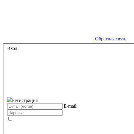
Обратная связь
Вход
Регистрация
E-mail: