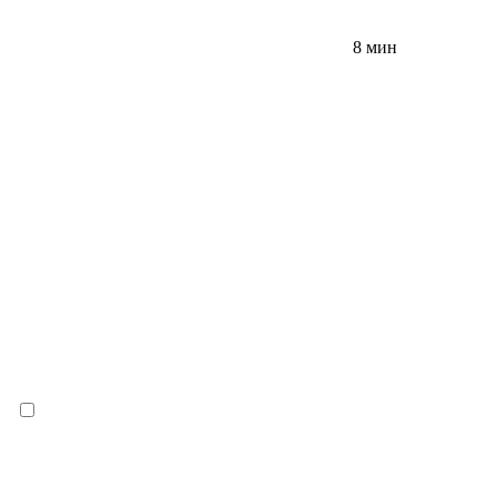
8 мин